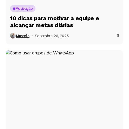
Motivação
10 dicas para motivar a equipe e
alcançar metas diárias
Marcelo
Setembro 26, 2025