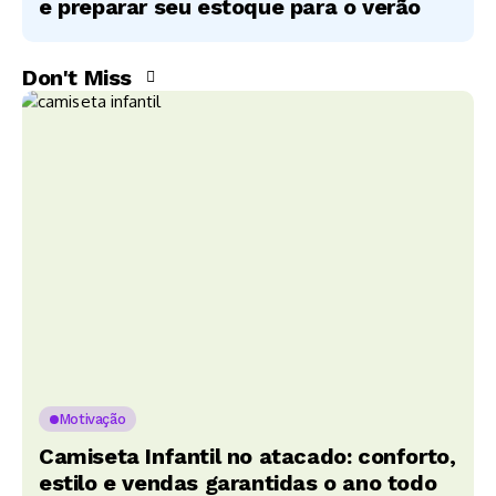
e preparar seu estoque para o verão
Don't Miss
Motivação
Camiseta Infantil no atacado: conforto,
estilo e vendas garantidas o ano todo