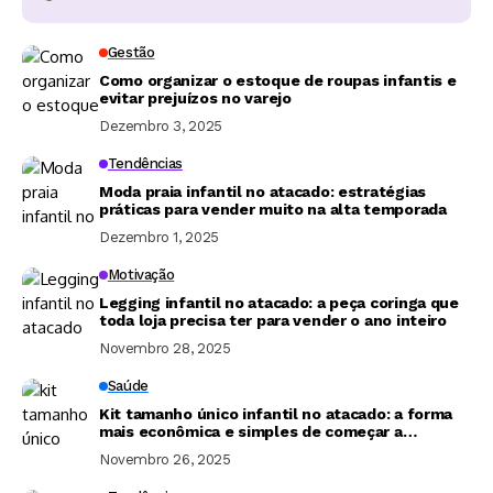
Gestão
Como organizar o estoque de roupas infantis e
evitar prejuízos no varejo
Dezembro 3, 2025
Tendências
Moda praia infantil no atacado: estratégias
práticas para vender muito na alta temporada
Dezembro 1, 2025
Motivação
Legging infantil no atacado: a peça coringa que
toda loja precisa ter para vender o ano inteiro
Novembro 28, 2025
Saúde
Kit tamanho único infantil no atacado: a forma
mais econômica e simples de começar a
revender moda infantil
Novembro 26, 2025