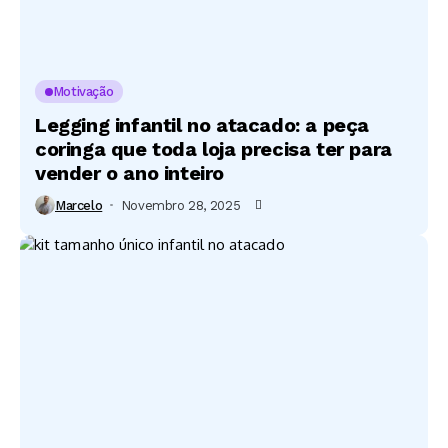
Motivação
Legging infantil no atacado: a peça
coringa que toda loja precisa ter para
vender o ano inteiro
Marcelo
Novembro 28, 2025