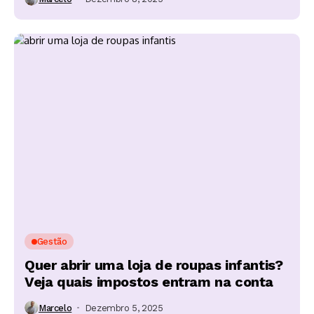
Gestão
Quer abrir uma loja de roupas infantis?
Veja quais impostos entram na conta
Marcelo
Dezembro 5, 2025