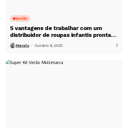
Gestão
5 vantagens de trabalhar com um
distribuidor de roupas infantis pronta
entrega no Brás
Marcelo
Outubro 8, 2025