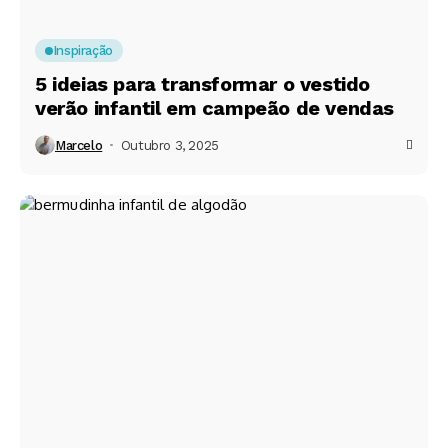
Inspiração
5 ideias para transformar o vestido
verão infantil em campeão de vendas
Marcelo
Outubro 3, 2025