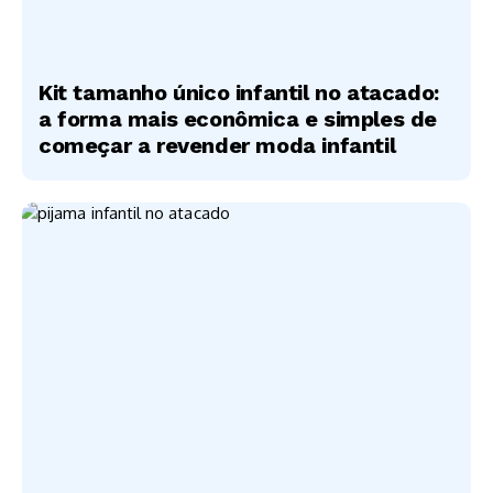
Kit tamanho único infantil no atacado:
a forma mais econômica e simples de
começar a revender moda infantil