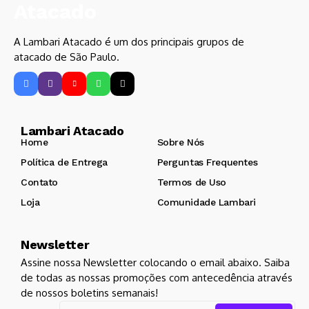
A Lambari Atacado é um dos principais grupos de
atacado de São Paulo.
Lambari Atacado
Home
Sobre Nós
Política de Entrega
Perguntas Frequentes
Contato
Termos de Uso
Loja
Comunidade Lambari
Newsletter
Assine nossa Newsletter colocando o email abaixo. Saiba
de todas as nossas promoções com antecedência através
de nossos boletins semanais!