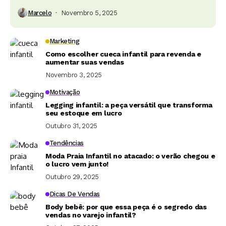
Marcelo
Novembro 5, 2025
Marketing
Como escolher cueca infantil para revenda e
aumentar suas vendas
Novembro 3, 2025
Motivação
Legging infantil: a peça versátil que transforma
seu estoque em lucro
Outubro 31, 2025
Tendências
Moda Praia Infantil no atacado: o verão chegou e
o lucro vem junto!
Outubro 29, 2025
Dicas De Vendas
Body bebê: por que essa peça é o segredo das
vendas no varejo infantil?