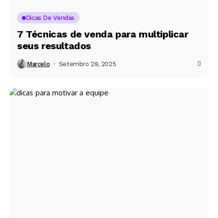
Dicas De Vendas
7 Técnicas de venda para multiplicar
seus resultados
Marcelo
Setembro 29, 2025