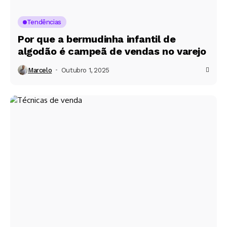
Tendências
Por que a bermudinha infantil de
algodão é campeã de vendas no varejo
Marcelo
Outubro 1, 2025