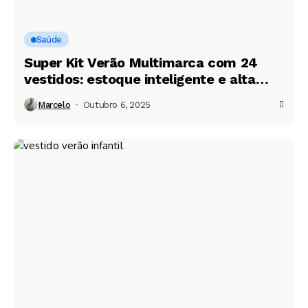
Saúde
Super Kit Verão Multimarca com 24
vestidos: estoque inteligente e alta
rentabilidade
Marcelo
Outubro 6, 2025