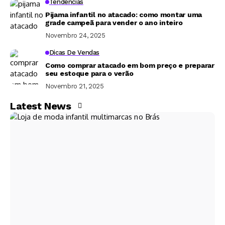
Tendências
Pijama infantil no atacado: como montar uma
grade campeã para vender o ano inteiro
Novembro 24, 2025
Dicas De Vendas
Como comprar atacado em bom preço e preparar
seu estoque para o verão
Novembro 21, 2025
Latest News