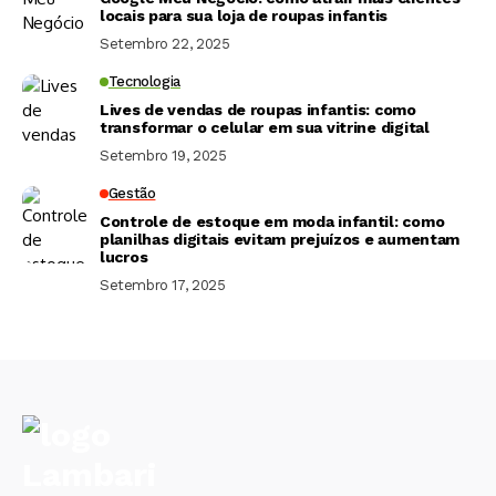
locais para sua loja de roupas infantis
Setembro 22, 2025
Tecnologia
Lives de vendas de roupas infantis: como
transformar o celular em sua vitrine digital
Setembro 19, 2025
Gestão
Controle de estoque em moda infantil: como
planilhas digitais evitam prejuízos e aumentam
lucros
Setembro 17, 2025