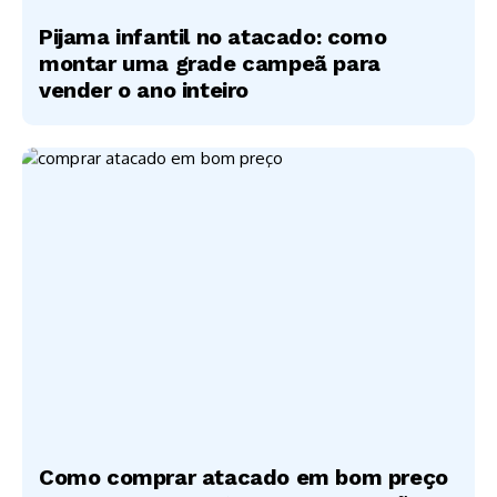
Pijama infantil no atacado: como
montar uma grade campeã para
vender o ano inteiro
Como comprar atacado em bom preço