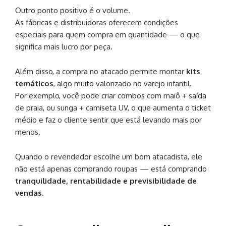
Outro ponto positivo é o volume.
As fábricas e distribuidoras oferecem condições
especiais para quem compra em quantidade — o que
significa mais lucro por peça.
Além disso, a compra no atacado permite montar
kits
temáticos
, algo muito valorizado no varejo infantil.
Por exemplo, você pode criar combos com maiô + saída
de praia, ou sunga + camiseta UV, o que aumenta o ticket
médio e faz o cliente sentir que está levando mais por
menos.
Quando o revendedor escolhe um bom atacadista, ele
não está apenas comprando roupas — está comprando
tranquilidade, rentabilidade e previsibilidade de
vendas
.