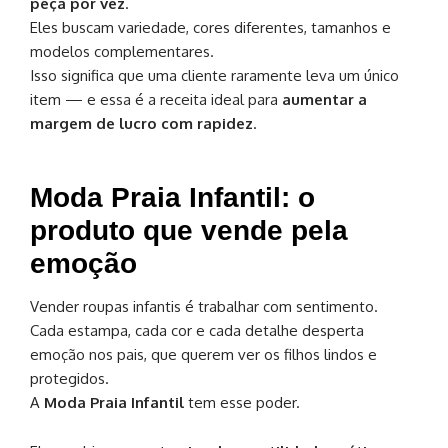
peça por vez
.
Eles buscam variedade, cores diferentes, tamanhos e
modelos complementares.
Isso significa que uma cliente raramente leva um único
item — e essa é a receita ideal para
aumentar a
margem de lucro com rapidez
.
Moda Praia Infantil: o
produto que vende pela
emoção
Vender roupas infantis é trabalhar com sentimento.
Cada estampa, cada cor e cada detalhe desperta
emoção nos pais, que querem ver os filhos lindos e
protegidos.
A
Moda Praia Infantil
tem esse poder.