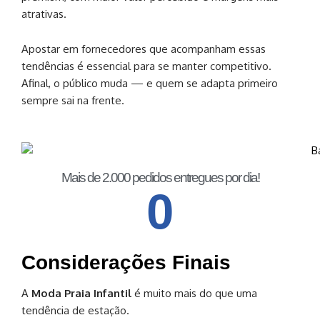
atrativas.
Apostar em fornecedores que acompanham essas
tendências é essencial para se manter competitivo.
Afinal, o público muda — e quem se adapta primeiro
sempre sai na frente.
Mais de 2.000 pedidos entregues por dia!
0
Considerações Finais
A
Moda Praia Infantil
é muito mais do que uma
tendência de estação.