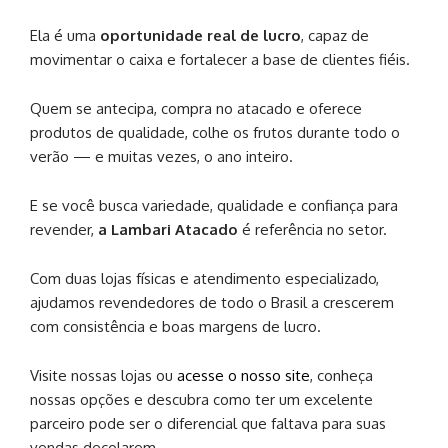
Ela é uma
oportunidade real de lucro
, capaz de
movimentar o caixa e fortalecer a base de clientes fiéis.
Quem se antecipa, compra no atacado e oferece
produtos de qualidade, colhe os frutos durante todo o
verão — e muitas vezes, o ano inteiro.
E se você busca variedade, qualidade e confiança para
revender,
a Lambari Atacado
é referência no setor.
Com duas lojas físicas e atendimento especializado,
ajudamos revendedores de todo o Brasil a crescerem
com consistência e boas margens de lucro.
Visite nossas lojas ou
acesse o nosso site
, conheça
nossas opções e descubra como ter um excelente
parceiro pode ser o diferencial que faltava para suas
vendas decolarem.