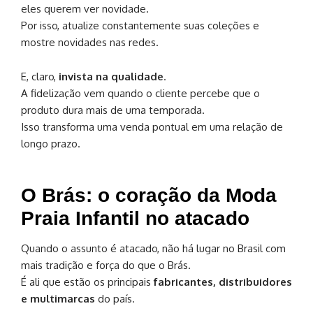
eles querem ver novidade.
Por isso, atualize constantemente suas coleções e
mostre novidades nas redes.
E, claro,
invista na qualidade
.
A fidelização vem quando o cliente percebe que o
produto dura mais de uma temporada.
Isso transforma uma venda pontual em uma relação de
longo prazo.
O Brás: o coração da Moda
Praia Infantil no atacado
Quando o assunto é atacado, não há lugar no Brasil com
mais tradição e força do que o Brás.
É ali que estão os principais
fabricantes, distribuidores
e multimarcas
do país.