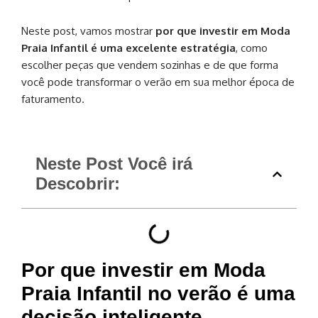
Neste post, vamos mostrar
por que investir em Moda
Praia Infantil é uma excelente estratégia
, como
escolher peças que vendem sozinhas e de que forma
você pode transformar o verão em sua melhor época de
faturamento.
Neste Post Você irá
Descobrir:
Por que investir em Moda
Praia Infantil no verão é uma
decisão inteligente