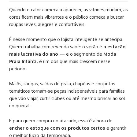
Quando o calor começa a aparecer, as vitrines mudam, as
cores ficam mais vibrantes e o público começa a buscar
roupas leves, alegres e confortáveis.
É nesse momento que o lojista inteligente se antecipa.
Quem trabalha com revenda sabe: o verão é
a estação
mais lucrativa do ano
— e o segmento de
Moda
Praia Infantil
é um dos que mais crescem nesse
período.
Maiôs, sungas, saídas de praia, chapéus e conjuntos
temáticos tornam-se peças indispensáveis para famílias
que vão viajar, curtir clubes ou até mesmo brincar ao sol
no quintal.
E para quem compra no atacado, essa é a hora de
encher o estoque com os produtos certos
e garantir
o melhor lucro da temporada.