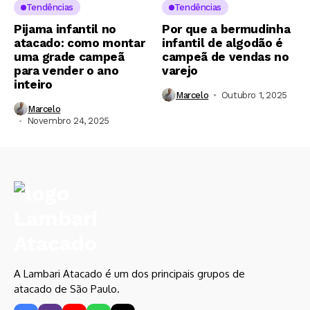
Tendências
Tendências
Pijama infantil no
Por que a bermudinha
atacado: como montar
infantil de algodão é
uma grade campeã
campeã de vendas no
para vender o ano
varejo
inteiro
Marcelo
Outubro 1, 2025
Marcelo
Novembro 24, 2025
A Lambari Atacado é um dos principais grupos de
atacado de São Paulo.