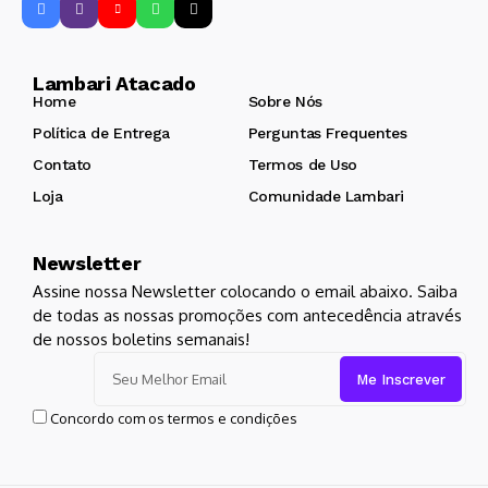
Lambari Atacado
Home
Sobre Nós
Política de Entrega
Perguntas Frequentes
Contato
Termos de Uso
Loja
Comunidade Lambari
Newsletter
Assine nossa Newsletter colocando o email abaixo. Saiba
de todas as nossas promoções com antecedência através
de nossos boletins semanais!
Concordo com os termos e condições