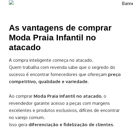
As vantagens de comprar
Moda Praia Infantil no
atacado
A compra inteligente começa no atacado.
Quem trabalha com revenda sabe que o segredo do
sucesso é encontrar fornecedores que ofereçam
preço
competitivo, qualidade e variedade
.
Ao comprar
Moda Praia Infantil no atacado
, o
revendedor garante acesso a peças com margens
excelentes e produtos exclusivos, difíceis de encontrar
no varejo comum.
Isso gera
diferenciação e fidelização de clientes
.