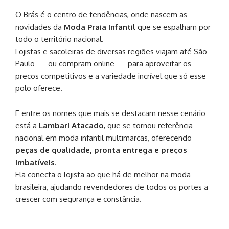
O Brás é o centro de tendências, onde nascem as
novidades da
Moda Praia Infantil
que se espalham por
todo o território nacional.
Lojistas e sacoleiras de diversas regiões viajam até São
Paulo — ou compram online — para aproveitar os
preços competitivos e a variedade incrível que só esse
polo oferece.
E entre os nomes que mais se destacam nesse cenário
está a
Lambari Atacado
, que se tornou referência
nacional em moda infantil multimarcas, oferecendo
peças de qualidade, pronta entrega e preços
imbatíveis
.
Ela conecta o lojista ao que há de melhor na moda
brasileira, ajudando revendedores de todos os portes a
crescer com segurança e constância.