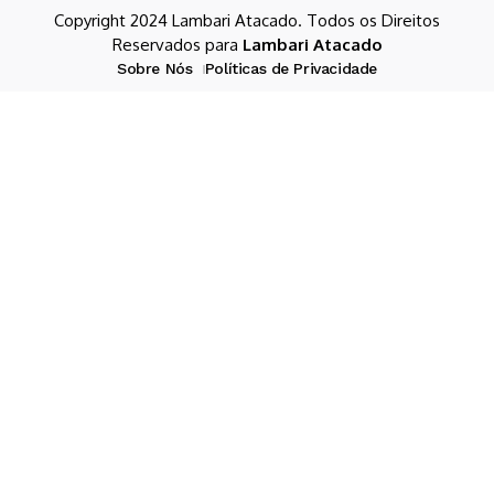
Copyright 2024 Lambari Atacado. Todos os Direitos
Reservados para
Lambari Atacado
Sobre Nós
Políticas de Privacidade