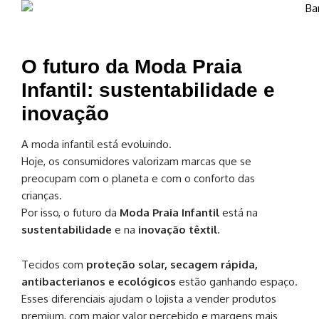
O futuro da Moda Praia
Infantil: sustentabilidade e
inovação
A moda infantil está evoluindo.
Hoje, os consumidores valorizam marcas que se
preocupam com o planeta e com o conforto das
crianças.
Por isso, o futuro da
Moda Praia Infantil
está na
sustentabilidade
e na
inovação têxtil
.
Tecidos com
proteção solar, secagem rápida,
antibacterianos e ecológicos
estão ganhando espaço.
Esses diferenciais ajudam o lojista a vender produtos
premium, com maior valor percebido e margens mais