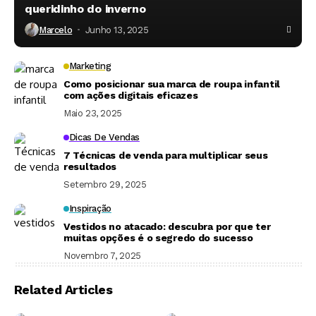
queridinho do inverno
Marcelo
Junho 13, 2025
Marketing
Como posicionar sua marca de roupa infantil
com ações digitais eficazes
Maio 23, 2025
Dicas De Vendas
7 Técnicas de venda para multiplicar seus
resultados
Setembro 29, 2025
Inspiração
Vestidos no atacado: descubra por que ter
muitas opções é o segredo do sucesso
Novembro 7, 2025
Related Articles