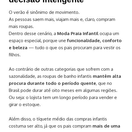
O verão é sinônimo de movimento.
As pessoas saem mais, viajam mais e, claro, compram
mais roupas.
Dentro desse cenário, a
Moda Praia Infantil
ocupa um
espaço especial, porque une
funcionalidade, conforto
e beleza
— tudo o que os pais procuram para vestir os
filhos.
Ao contrário de outras categorias que sofrem com a
sazonalidade, as roupas de banho infantis
mantêm alta
procura durante todo o período quente
, que no
Brasil pode durar até oito meses em algumas regiões.
Ou seja: o lojista tem um longo período para vender e
girar o estoque.
Além disso, o tíquete médio das compras infantis
costuma ser alto, já que os pais compram
mais de uma