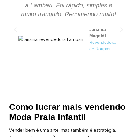
a Lambari. Foi rápido, simples e
s
muito tranquilo. Recomendo muito!
Janaina
Magaldi
Revendedora
de Roupas
Como lucrar mais vendendo
Moda Praia Infantil
Vender bem é uma arte, mas também é estratégia.