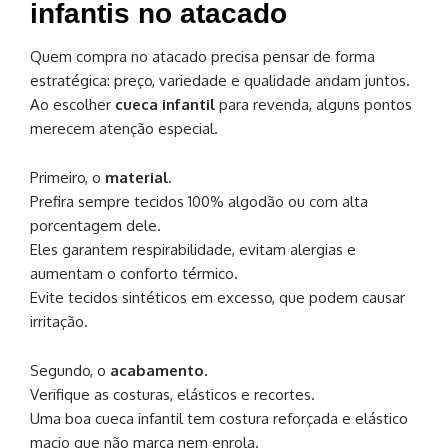
infantis no atacado
Quem compra no atacado precisa pensar de forma
estratégica: preço, variedade e qualidade andam juntos.
Ao escolher
cueca infantil
para revenda, alguns pontos
merecem atenção especial.
Primeiro, o
material.
Prefira sempre tecidos 100% algodão ou com alta
porcentagem dele.
Eles garantem respirabilidade, evitam alergias e
aumentam o conforto térmico.
Evite tecidos sintéticos em excesso, que podem causar
irritação.
Segundo, o
acabamento.
Verifique as costuras, elásticos e recortes.
Uma boa cueca infantil tem costura reforçada e elástico
macio que não marca nem enrola.