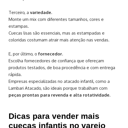
Terceiro, a
variedade.
Monte um mix com diferentes tamanhos, cores e
estampas.
Cuecas lisas são essenciais, mas as estampadas e
coloridas costumam atrair mais atenção nas vendas.
E, por último, o
fornecedor.
Escolha fornecedores de confiança que ofereçam
produtos testados, de boa procedência e com entrega
rápida.
Empresas especializadas no atacado infantil, como a
Lambari Atacado, são ideais porque trabalham com
peças prontas para revenda e alta rotatividade.
Dicas para vender mais
cuecas infantis no varejo