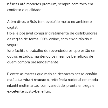
básicas até modelos premium, sempre com foco em
conforto e qualidade.
Além disso, o Brás tem evoluído muito no ambiente
digital.
Hoje, é possível comprar diretamente de distribuidores
da região de forma 100% online, com envio rápido e
seguro.
Isso facilita o trabalho de revendedores que estão em
outros estados, mantendo os mesmos benefícios de
quem compra presencialmente.
E entre as marcas que mais se destacam nesse cenário
está a
Lambari Atacado
, referência nacional em moda
infantil multimarcas, com variedade, pronta entrega e
excelente custo-benefício.