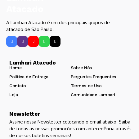
A Lambari Atacado é um dos principais grupos de
atacado de São Paulo.
Lambari Atacado
Home
Sobre Nós
Política de Entrega
Perguntas Frequentes
Contato
Termos de Uso
Loja
Comunidade Lambari
Newsletter
Assine nossa Newsletter colocando o email abaixo. Saiba
de todas as nossas promoções com antecedência através
de nossos boletins semanais!