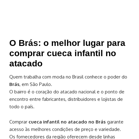
O Brás: o melhor lugar para
comprar cueca infantil no
atacado
Quem trabalha com moda no Brasil conhece o poder do
Brás
, em São Paulo.
O bairro é o coração do atacado nacional e o ponto de
encontro entre fabricantes, distribuidores e lojistas de
todo o país.
Comprar
cueca infantil no atacado no Brás
garante
acesso às melhores condições de preço e variedade.
Os fornecedores da região oferecem desde linhas