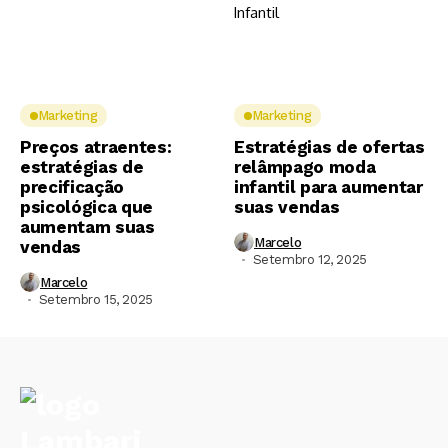
Marketing
Marketing
Preços atraentes:
Estratégias de ofertas
estratégias de
relâmpago moda
precificação
infantil para aumentar
psicológica que
suas vendas
aumentam suas
Marcelo
vendas
Setembro 12, 2025
Marcelo
Setembro 15, 2025