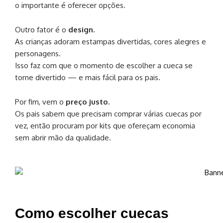
o importante é oferecer opções.
Outro fator é o
design.
As crianças adoram estampas divertidas, cores alegres e
personagens.
Isso faz com que o momento de escolher a cueca se
torne divertido — e mais fácil para os pais.
Por fim, vem o
preço justo.
Os pais sabem que precisam comprar várias cuecas por
vez, então procuram por kits que ofereçam economia
sem abrir mão da qualidade.
Como escolher cuecas