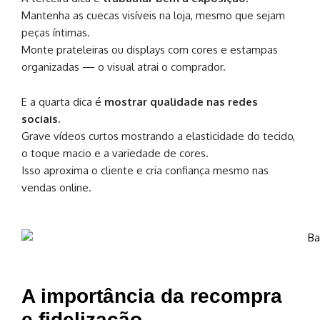
Mantenha as cuecas visíveis na loja, mesmo que sejam
peças íntimas.
Monte prateleiras ou displays com cores e estampas
organizadas — o visual atrai o comprador.
E a quarta dica é
mostrar qualidade nas redes
sociais.
Grave vídeos curtos mostrando a elasticidade do tecido,
o toque macio e a variedade de cores.
Isso aproxima o cliente e cria confiança mesmo nas
vendas online.
A importância da recompra
e fidelização