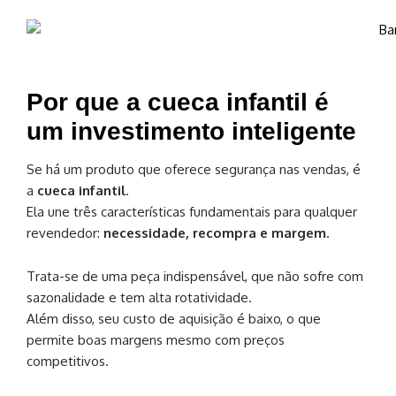
Por que a cueca infantil é
um investimento inteligente
Se há um produto que oferece segurança nas vendas, é
a
cueca infantil
.
Ela une três características fundamentais para qualquer
revendedor:
necessidade, recompra e margem.
Trata-se de uma peça indispensável, que não sofre com
sazonalidade e tem alta rotatividade.
Além disso, seu custo de aquisição é baixo, o que
permite boas margens mesmo com preços
competitivos.