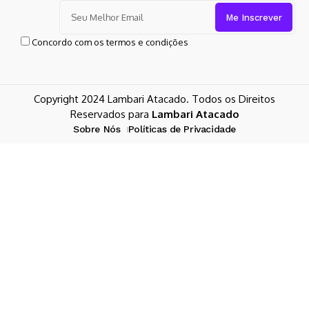
Concordo com os termos e condições
Copyright 2024 Lambari Atacado. Todos os Direitos
Reservados para
Lambari Atacado
Sobre Nós
Políticas de Privacidade