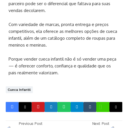
parceiro pode ser o diferencial que faltava para suas
vendas decolarem.
Com variedade de marcas, pronta entrega e preços
competitivos, ela oferece as melhores opções de cueca
infantil, além de um catálogo completo de roupas para
meninos e meninas.
Porque vender cueca infantil não é só vender uma peça
— é oferecer conforto, confiança e qualidade que os
pais realmente valorizam.
Cueca Infantil
Previous Post
Next Post