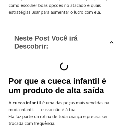
como escolher boas opções no atacado e quais
estratégias usar para aumentar o lucro com ela.
Neste Post Você irá
Descobrir:
Por que a cueca infantil é
um produto de alta saída
A
cueca infantil
é uma das peças mais vendidas na
moda infantil — e isso não é à toa.
Ela faz parte da rotina de toda criança e precisa ser
trocada com frequência.