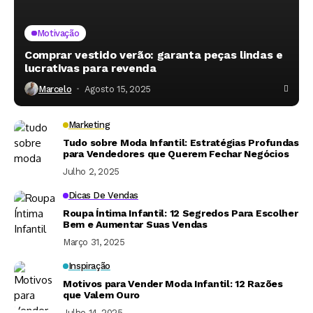
Motivação
Comprar vestido verão: garanta peças lindas e
lucrativas para revenda
Marcelo
Agosto 15, 2025
Marketing
Tudo sobre Moda Infantil: Estratégias Profundas
para Vendedores que Querem Fechar Negócios
Julho 2, 2025
Dicas De Vendas
Roupa Íntima Infantil: 12 Segredos Para Escolher
Bem e Aumentar Suas Vendas
Março 31, 2025
Inspiração
Motivos para Vender Moda Infantil: 12 Razões
que Valem Ouro
Julho 14, 2025