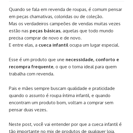
Quando se fala em revenda de roupas, é comum pensar
em peças chamativas, coloridas ou de coleção.
Mas os verdadeiros campeões de vendas muitas vezes
estão nas
peças básicas
, aquelas que todo mundo
precisa comprar de novo e de novo.
E entre elas, a
cueca infantil
ocupa um lugar especial.
Esse é um produto que une
necessidade, conforto e
recompra frequente
, o que o torna ideal para quem
trabalha com revenda.
Pais e mães sempre buscam qualidade e praticidade
quando o assunto é roupa íntima infantil, e quando
encontram um produto bom, voltam a comprar sem
pensar duas vezes.
Neste post, você vai entender por que a cueca infantil é
tão importante no mix de produtos de qualquer loja,