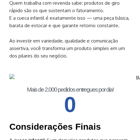
Quem trabalha com revenda sabe: produtos de giro
rápido são os que sustentam o faturamento.
E a cueca infantil é exatamente isso — uma peça básica,
barata de estocar e que garante retorno constante.
Ao investir em variedade, qualidade e comunicação
assertiva, você transforma um produto simples em um
dos pilares do seu negócio.
Mais de 2.000 pedidos entregues por dia!
0
Considerações Finais