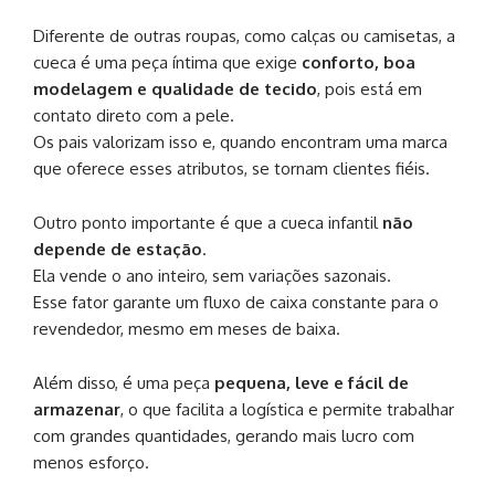
Diferente de outras roupas, como calças ou camisetas, a
cueca é uma peça íntima que exige
conforto, boa
modelagem e qualidade de tecido
, pois está em
contato direto com a pele.
Os pais valorizam isso e, quando encontram uma marca
que oferece esses atributos, se tornam clientes fiéis.
Outro ponto importante é que a cueca infantil
não
depende de estação
.
Ela vende o ano inteiro, sem variações sazonais.
Esse fator garante um fluxo de caixa constante para o
revendedor, mesmo em meses de baixa.
Além disso, é uma peça
pequena, leve e fácil de
armazenar
, o que facilita a logística e permite trabalhar
com grandes quantidades, gerando mais lucro com
menos esforço.