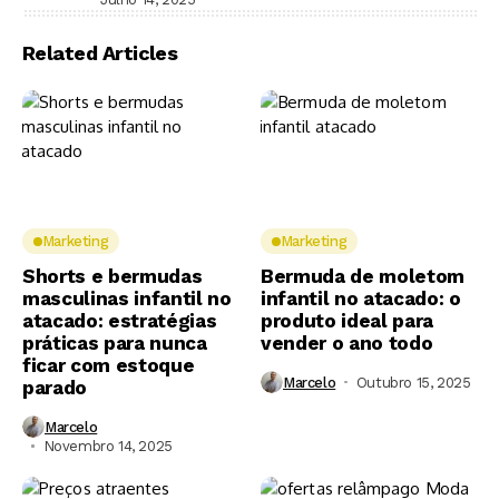
Related Articles
Marketing
Marketing
Shorts e bermudas
Bermuda de moletom
masculinas infantil no
infantil no atacado: o
atacado: estratégias
produto ideal para
práticas para nunca
vender o ano todo
ficar com estoque
Marcelo
Outubro 15, 2025
parado
Marcelo
Novembro 14, 2025