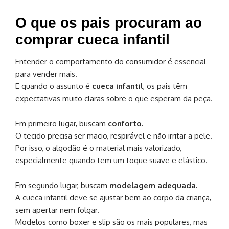
O que os pais procuram ao
comprar cueca infantil
Entender o comportamento do consumidor é essencial
para vender mais.
E quando o assunto é
cueca infantil
, os pais têm
expectativas muito claras sobre o que esperam da peça.
Em primeiro lugar, buscam
conforto.
O tecido precisa ser macio, respirável e não irritar a pele.
Por isso, o algodão é o material mais valorizado,
especialmente quando tem um toque suave e elástico.
Em segundo lugar, buscam
modelagem adequada.
A cueca infantil deve se ajustar bem ao corpo da criança,
sem apertar nem folgar.
Modelos como boxer e slip são os mais populares, mas