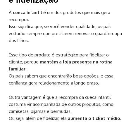
A
cueca infantil
é um dos produtos que mais gera
recompra.
Isso significa que, se você vender qualidade, os pais
voltarão sempre que precisarem renovar o guarda-roupa
dos filhos.
Esse tipo de produto é estratégico para fidelizar o
cliente, porque
mantém a loja presente na rotina
familiar.
Os pais sabem que encontrarão boas opções, e essa
confiança gera relacionamento a longo prazo.
Outra vantagem é que a recompra da cueca infantil
costuma vir acompanhada de outros produtos, como
camisetas, pijamas e bermudas.
Ou seja, além de fidelizar, ela
aumenta o ticket médio.