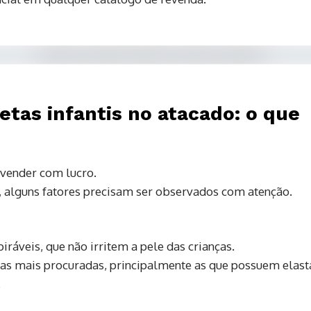
tas infantis no atacado: o que
vender com lucro.
, alguns fatores precisam ser observados com atenção.
ráveis, que não irritem a pele das crianças.
as mais procuradas, principalmente as que possuem elast
.