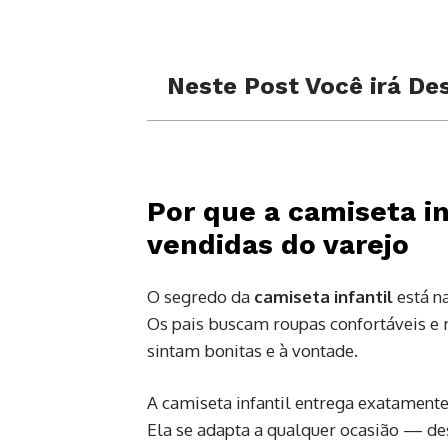
Neste Post Você irá Des
Por que a camiseta i
vendidas do varejo
O segredo da
camiseta infantil
está n
Os pais buscam roupas confortáveis e 
sintam bonitas e à vontade.
A camiseta infantil entrega exatamente
Ela se adapta a qualquer ocasião — de