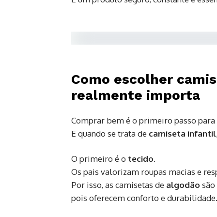
Como escolher camise
realmente importa
Comprar bem é o primeiro passo para 
E quando se trata de
camiseta infantil
O primeiro é o
tecido.
Os pais valorizam roupas macias e respi
Por isso, as camisetas de
algodão
são 
pois oferecem conforto e durabilidade