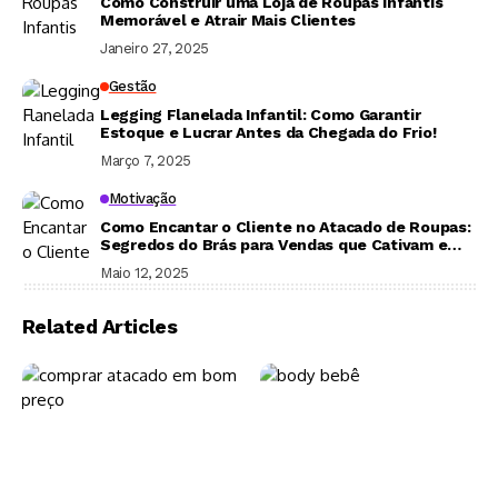
Como Construir uma Loja de Roupas Infantis
Memorável e Atrair Mais Clientes
Janeiro 27, 2025
Gestão
Legging Flanelada Infantil: Como Garantir
Estoque e Lucrar Antes da Chegada do Frio!
Março 7, 2025
Motivação
Como Encantar o Cliente no Atacado de Roupas:
Segredos do Brás para Vendas que Cativam e
Fidelizam
Maio 12, 2025
Related Articles