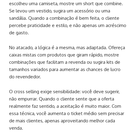
escolheu uma camiseta, mostre um short que combine.
Se levou um vestido, sugira um acessório ou uma
sandália. Quando a combinação é bem feita, o cliente
percebe praticidade e estilo, e não apenas um acréscimo
de gasto.
No atacado, a lógica é a mesma, mas adaptada. Ofereça
caixas mistas com produtos que giram rápido, mostre
combinações que facilitam a revenda ou sugira kits de
tamanhos variados para aumentar as chances de lucro
do revendedor.
O cross selling exige sensibilidade: você deve sugerir,
não empurrar. Quando o cliente sente que a oferta
realmente faz sentido, a aceitação é muito maior. Com
essa técnica, você aumenta o ticket médio sem precisar
de mais clientes, apenas aproveitando melhor cada
venda.