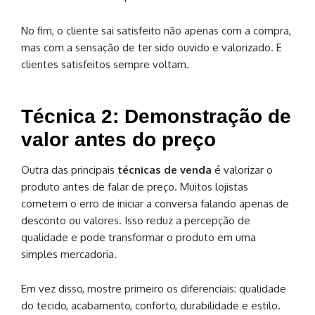
No fim, o cliente sai satisfeito não apenas com a compra,
mas com a sensação de ter sido ouvido e valorizado. E
clientes satisfeitos sempre voltam.
Técnica 2: Demonstração de
valor antes do preço
Outra das principais
técnicas de venda
é valorizar o
produto antes de falar de preço. Muitos lojistas
cometem o erro de iniciar a conversa falando apenas de
desconto ou valores. Isso reduz a percepção de
qualidade e pode transformar o produto em uma
simples mercadoria.
Em vez disso, mostre primeiro os diferenciais: qualidade
do tecido, acabamento, conforto, durabilidade e estilo.