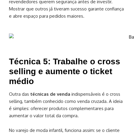
revendedores querem segurança antes de investir.
Mostrar que outros já tiveram sucesso garante confiança
e abre espaço para pedidos maiores.
Técnica 5: Trabalhe o cross
selling e aumente o ticket
médio
Outra das
técnicas de venda
indispensáveis é o cross
selling, também conhecido como venda cruzada. A ideia
é simples: oferecer produtos complementares para
aumentar o valor total da compra.
No varejo de moda infantil, funciona assim: se o cliente