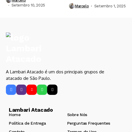
Marcelo
Setembro 10, 2025
Marcelo
Setembro 1, 2025
A Lambari Atacado é um dos principais grupos de
atacado de São Paulo.
Lambari Atacado
Home
Sobre Nós
Política de Entrega
Perguntas Frequentes
Contato
Termos de Uso