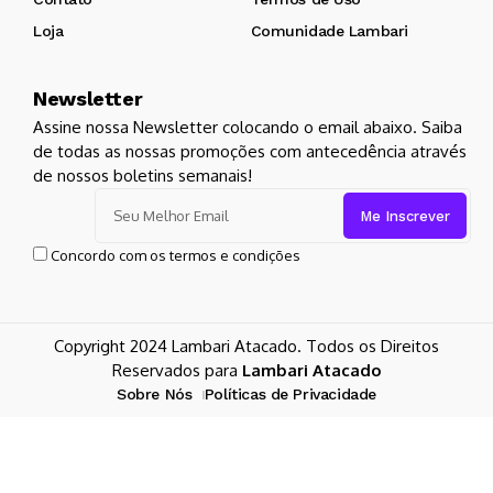
Loja
Comunidade Lambari
Newsletter
Assine nossa Newsletter colocando o email abaixo. Saiba
de todas as nossas promoções com antecedência através
de nossos boletins semanais!
Concordo com os termos e condições
Copyright 2024 Lambari Atacado. Todos os Direitos
Reservados para
Lambari Atacado
Sobre Nós
Políticas de Privacidade