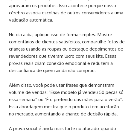
aprovaram os produtos. Isso acontece porque nosso
cérebro associa escolhas de outros consumidores a uma
validação automática.
No dia a dia, aplique isso de forma simples. Mostre
comentários de clientes satisfeitos, compartilhe fotos de
crianças usando as roupas ou destaque depoimentos de
revendedores que tiveram lucro com seus kits. Essas
provas reais criam conexão emocional e reduzem a
desconfiança de quem ainda não comprou.
Além disso, você pode usar frases que demonstram
volume de vendas: “Esse modelo já vendeu 50 peças só
essa semana” ou “É o preferido das mães para o verão”.
Essa abordagem mostra que o produto tem aceitação
no mercado, aumentando a chance de decisão rápida.
A prova social é ainda mais forte no atacado, quando