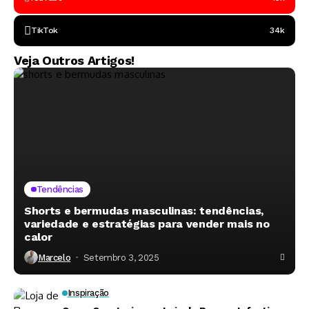
TikTok
34k
Veja Outros Artigos!
Tendências
Shorts e bermudas masculinas: tendências,
variedade e estratégias para vender mais no
calor
Marcelo
Setembro 3, 2025
Inspiração