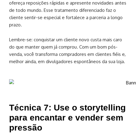
ofereça reposições rápidas e apresente novidades antes
de todo mundo. Esse tratamento diferenciado faz o
cliente sentir-se especial e fortalece a parceria a longo
prazo.
Lembre-se: conquistar um cliente novo custa mais caro
do que manter quem já comprou. Com um bom pós-
venda, você transforma compradores em clientes fiéis e,
melhor ainda, em divulgadores espontâneos da sua loja.
Técnica 7: Use o storytelling
para encantar e vender sem
pressão