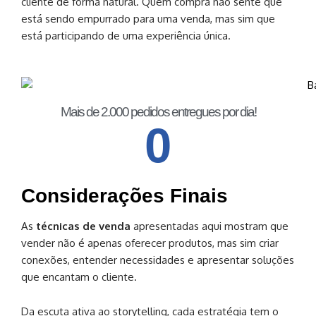
cliente de forma natural. Quem compra não sente que
está sendo empurrado para uma venda, mas sim que
está participando de uma experiência única.
Mais de 2.000 pedidos entregues por dia!
0
Considerações Finais
As
técnicas de venda
apresentadas aqui mostram que
vender não é apenas oferecer produtos, mas sim criar
conexões, entender necessidades e apresentar soluções
que encantam o cliente.
Da escuta ativa ao storytelling, cada estratégia tem o