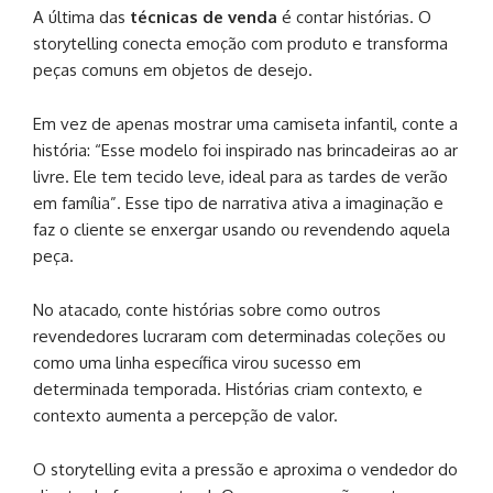
A última das
técnicas de venda
é contar histórias. O
storytelling conecta emoção com produto e transforma
peças comuns em objetos de desejo.
Em vez de apenas mostrar uma camiseta infantil, conte a
história: “Esse modelo foi inspirado nas brincadeiras ao ar
livre. Ele tem tecido leve, ideal para as tardes de verão
em família”. Esse tipo de narrativa ativa a imaginação e
faz o cliente se enxergar usando ou revendendo aquela
peça.
No atacado, conte histórias sobre como outros
revendedores lucraram com determinadas coleções ou
como uma linha específica virou sucesso em
determinada temporada. Histórias criam contexto, e
contexto aumenta a percepção de valor.
O storytelling evita a pressão e aproxima o vendedor do