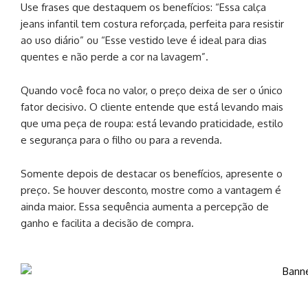
Use frases que destaquem os benefícios: “Essa calça
jeans infantil tem costura reforçada, perfeita para resistir
ao uso diário” ou “Esse vestido leve é ideal para dias
quentes e não perde a cor na lavagem”.
Quando você foca no valor, o preço deixa de ser o único
fator decisivo. O cliente entende que está levando mais
que uma peça de roupa: está levando praticidade, estilo
e segurança para o filho ou para a revenda.
Somente depois de destacar os benefícios, apresente o
preço. Se houver desconto, mostre como a vantagem é
ainda maior. Essa sequência aumenta a percepção de
ganho e facilita a decisão de compra.