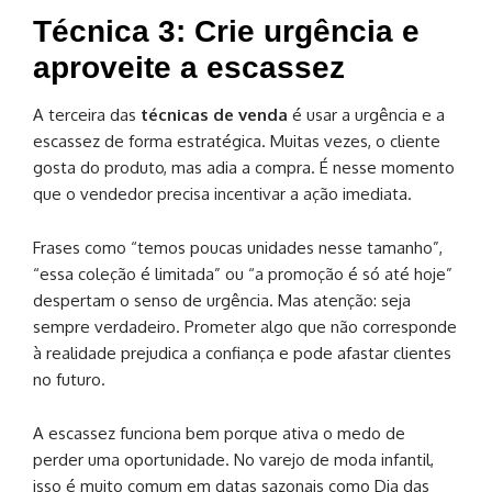
Técnica 3: Crie urgência e
aproveite a escassez
A terceira das
técnicas de venda
é usar a urgência e a
escassez de forma estratégica. Muitas vezes, o cliente
gosta do produto, mas adia a compra. É nesse momento
que o vendedor precisa incentivar a ação imediata.
Frases como “temos poucas unidades nesse tamanho”,
“essa coleção é limitada” ou “a promoção é só até hoje”
despertam o senso de urgência. Mas atenção: seja
sempre verdadeiro. Prometer algo que não corresponde
à realidade prejudica a confiança e pode afastar clientes
no futuro.
A escassez funciona bem porque ativa o medo de
perder uma oportunidade. No varejo de moda infantil,
isso é muito comum em datas sazonais como Dia das