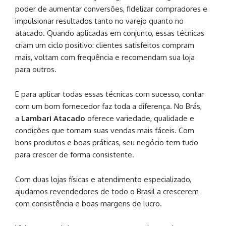
poder de aumentar conversões, fidelizar compradores e
impulsionar resultados tanto no varejo quanto no
atacado. Quando aplicadas em conjunto, essas técnicas
criam um ciclo positivo: clientes satisfeitos compram
mais, voltam com frequência e recomendam sua loja
para outros.
E para aplicar todas essas técnicas com sucesso, contar
com um bom fornecedor faz toda a diferença. No Brás,
a
Lambari Atacado
oferece variedade, qualidade e
condições que tornam suas vendas mais fáceis. Com
bons produtos e boas práticas, seu negócio tem tudo
para crescer de forma consistente.
Com duas lojas físicas e atendimento especializado,
ajudamos revendedores de todo o Brasil a crescerem
com consistência e boas margens de lucro.