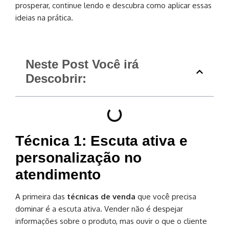
prosperar, continue lendo e descubra como aplicar essas
ideias na prática.
Neste Post Você irá
Descobrir:
Técnica 1: Escuta ativa e
personalização no
atendimento
A primeira das
técnicas de venda
que você precisa
dominar é a escuta ativa. Vender não é despejar
informações sobre o produto, mas ouvir o que o cliente