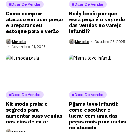
Dicas De Vendas
Dicas De Vendas
Como comprar
Body bebê: por que
atacado em bom preço
essa peça é o segredo
e preparar seu
das vendas no varejo
estoque para o verão
infantil?
Marcelo
Marcelo
Outubro 27, 2025
Novembro 21, 2025
Dicas De Vendas
Dicas De Vendas
Kit moda praia: o
Pijama leve infantil:
segredo para
como escolher e
aumentar suas vendas
lucrar com uma das
nos dias de calor
peças mais procuradas
no atacado