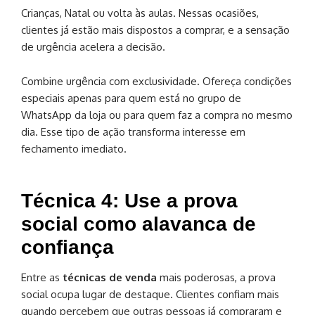
Crianças, Natal ou volta às aulas. Nessas ocasiões,
clientes já estão mais dispostos a comprar, e a sensação
de urgência acelera a decisão.
Combine urgência com exclusividade. Ofereça condições
especiais apenas para quem está no grupo de
WhatsApp da loja ou para quem faz a compra no mesmo
dia. Esse tipo de ação transforma interesse em
fechamento imediato.
Técnica 4: Use a prova
social como alavanca de
confiança
Entre as
técnicas de venda
mais poderosas, a prova
social ocupa lugar de destaque. Clientes confiam mais
quando percebem que outras pessoas já compraram e