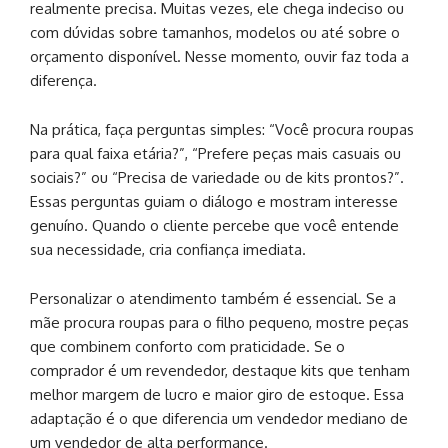
realmente precisa. Muitas vezes, ele chega indeciso ou
com dúvidas sobre tamanhos, modelos ou até sobre o
orçamento disponível. Nesse momento, ouvir faz toda a
diferença.
Na prática, faça perguntas simples: “Você procura roupas
para qual faixa etária?”, “Prefere peças mais casuais ou
sociais?” ou “Precisa de variedade ou de kits prontos?”.
Essas perguntas guiam o diálogo e mostram interesse
genuíno. Quando o cliente percebe que você entende
sua necessidade, cria confiança imediata.
Personalizar o atendimento também é essencial. Se a
mãe procura roupas para o filho pequeno, mostre peças
que combinem conforto com praticidade. Se o
comprador é um revendedor, destaque kits que tenham
melhor margem de lucro e maior giro de estoque. Essa
adaptação é o que diferencia um vendedor mediano de
um vendedor de alta performance.