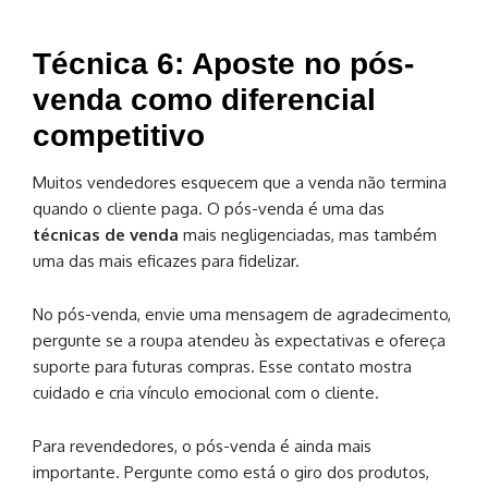
Técnica 6: Aposte no pós-
venda como diferencial
competitivo
Muitos vendedores esquecem que a venda não termina
quando o cliente paga. O pós-venda é uma das
técnicas de venda
mais negligenciadas, mas também
uma das mais eficazes para fidelizar.
No pós-venda, envie uma mensagem de agradecimento,
pergunte se a roupa atendeu às expectativas e ofereça
suporte para futuras compras. Esse contato mostra
cuidado e cria vínculo emocional com o cliente.
Para revendedores, o pós-venda é ainda mais
importante. Pergunte como está o giro dos produtos,