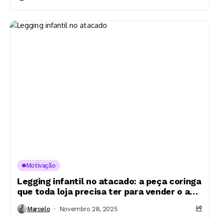
Motivação
Legging infantil no atacado: a peça coringa
que toda loja precisa ter para vender o ano
inteiro
Marcelo
Novembro 28, 2025