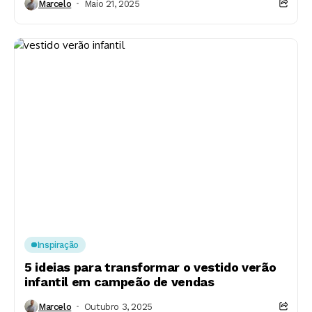
Marcelo
Maio 21, 2025
Inspiração
5 ideias para transformar o vestido verão
infantil em campeão de vendas
Marcelo
Outubro 3, 2025