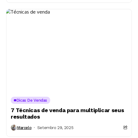
Dicas De Vendas
7 Técnicas de venda para multiplicar seus
resultados
Marcelo
Setembro 29, 2025