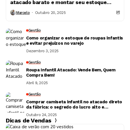
atacado barato e montar seu estoque
inteligente
Marcelo
Outubro 20, 2025
Gestão
Como organizar o estoque de roupas infantis
e evitar prejuízos no varejo
Dezembro 3, 2025
Gestão
Roupa Infantil Atacado: Vende Bem, Quem
Compra Bem!
Abril 9, 2025
Gestão
Comprar camiseta infantil no atacado direto
da fábrica: o segredo do lucro alto e
constante
Outubro 24, 2025
Dicas de Vendas