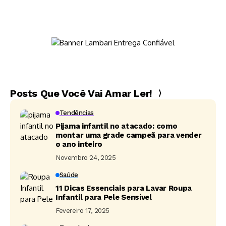
Posts Que Você Vai Amar Ler!
Tendências
Pijama infantil no atacado: como
montar uma grade campeã para vender
o ano inteiro
Novembro 24, 2025
Saúde
11 Dicas Essenciais para Lavar Roupa
Infantil para Pele Sensível
Fevereiro 17, 2025