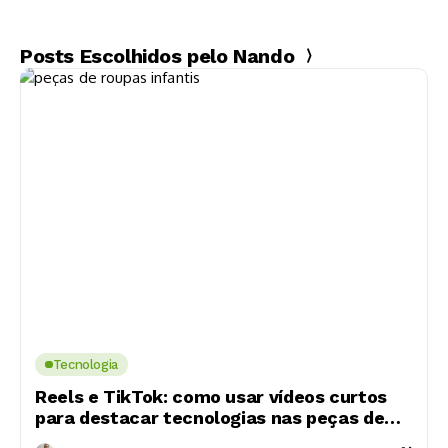
Posts Escolhidos pelo Nando
Tecnologia
Reels e TikTok: como usar vídeos curtos
para destacar tecnologias nas peças de
roupas infantis