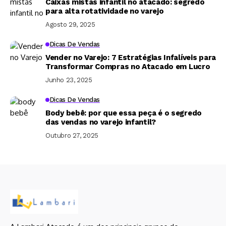
Caixas mistas infantil no atacado: segredo
para alta rotatividade no varejo
Agosto 29, 2025
Dicas De Vendas
Vender no Varejo: 7 Estratégias Infalíveis para
Transformar Compras no Atacado em Lucro
Junho 23, 2025
Dicas De Vendas
Body bebê: por que essa peça é o segredo
das vendas no varejo infantil?
Outubro 27, 2025