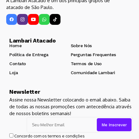
A Lambari Atacado é um dos principais grupos de
atacado de São Paulo.
Lambari Atacado
Home
Sobre Nós
Política de Entrega
Perguntas Frequentes
Contato
Termos de Uso
Loja
Comunidade Lambari
Newsletter
Assine nossa Newsletter colocando o email abaixo. Saiba
de todas as nossas promoções com antecedência através
de nossos boletins semanais!
Concordo com os termos e condições