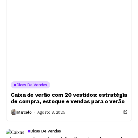
Dicas De Vendas
Caixa de verão com 20 vestidos: estratégia
de compra, estoque e vendas para o verão
Marcelo
Agosto 8, 2025
Dicas De Vendas