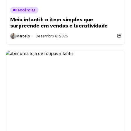
Tendências
Meia infantil: o item simples que
surpreende em vendas e lucratividade
Marcelo
Dezembro 8, 2025