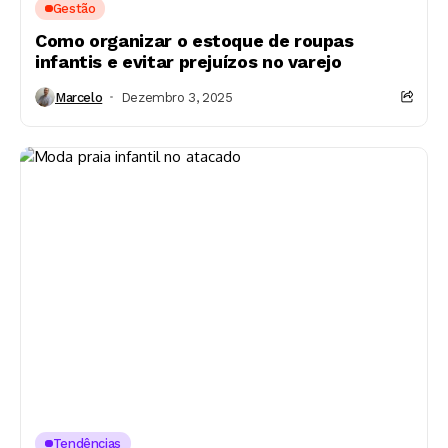
Gestão
Como organizar o estoque de roupas
infantis e evitar prejuízos no varejo
Marcelo
Dezembro 3, 2025
Tendências