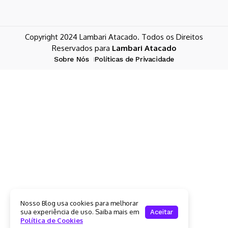
Copyright 2024 Lambari Atacado. Todos os Direitos
Reservados para
Lambari Atacado
Sobre Nós
Políticas de Privacidade
Nosso Blog usa cookies para melhorar
sua experiência de uso. Saiba mais em
Aceitar
Política de Cookies