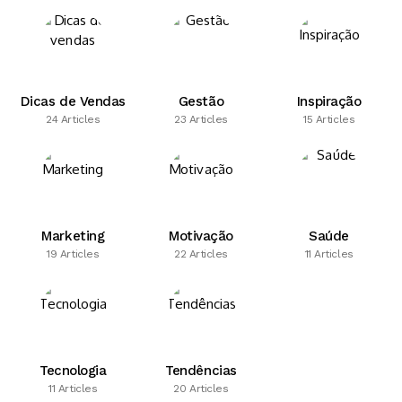
Dicas de Vendas
Gestão
Inspiração
24 Articles
23 Articles
15 Articles
Marketing
Motivação
Saúde
19 Articles
22 Articles
11 Articles
Tecnologia
Tendências
11 Articles
20 Articles