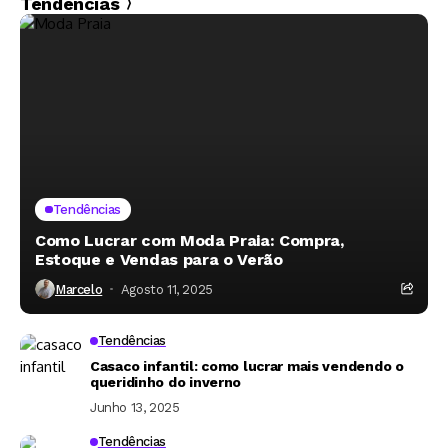
Tendências
Tendências
Como Lucrar com Moda Praia: Compra,
Estoque e Vendas para o Verão
Marcelo
Agosto 11, 2025
Tendências
Casaco infantil: como lucrar mais vendendo o
queridinho do inverno
Junho 13, 2025
Tendências