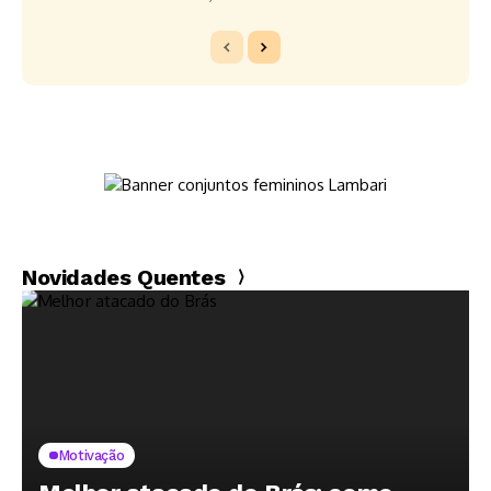
Novidades Quentes
Motivação