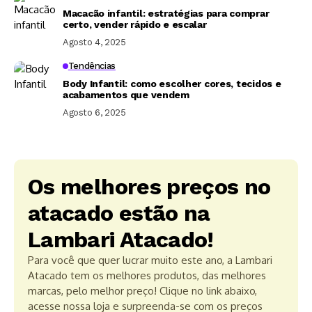
Macacão infantil: estratégias para comprar
certo, vender rápido e escalar
Agosto 4, 2025
Tendências
Body Infantil: como escolher cores, tecidos e
acabamentos que vendem
Agosto 6, 2025
Os melhores preços no
atacado estão na
Lambari Atacado!
Para você que quer lucrar muito este ano, a Lambari
Atacado tem os melhores produtos, das melhores
marcas, pelo melhor preço! Clique no link abaixo,
acesse nossa loja e surpreenda-se com os preços