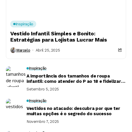
Inspiração
Vestido Infantil Simples e Bonito:
Estratégias para Lojistas Lucrar Mais
Marcelo
Abril 25, 2025
Inspiração
A importância dos tamanhos de roupa
infantil: como atender do P ao 18 e fidelizar
clientes
Setembro 5, 2025
Inspiração
Vestidos no atacado: descubra por que ter
muitas opções é o segredo do sucesso
Novembro 7, 2025