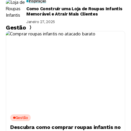
Inspiração
Como Construir uma Loja de Roupas Infantis
Memorável e Atrair Mais Clientes
Janeiro 27, 2025
Gestão
Gestão
Descubra como comprar roupas infantis no