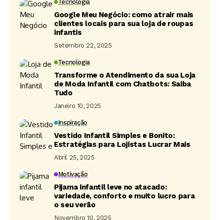
Tecnologia
Google Meu Negócio: como atrair mais
clientes locais para sua loja de roupas
infantis
Setembro 22, 2025
Tecnologia
Transforme o Atendimento da sua Loja
de Moda Infantil com Chatbots: Saiba
Tudo
Janeiro 10, 2025
Inspiração
Vestido Infantil Simples e Bonito:
Estratégias para Lojistas Lucrar Mais
Abril 25, 2025
Motivação
Pijama infantil leve no atacado:
variedade, conforto e muito lucro para
o seu verão
Novembro 10, 2025