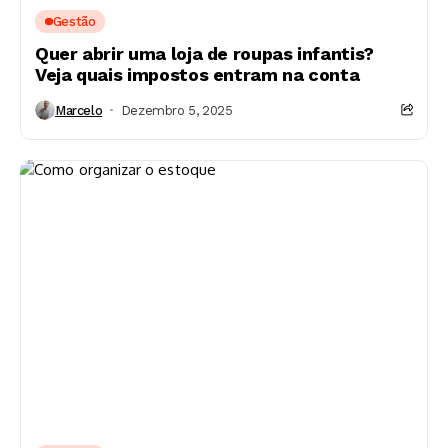
Gestão
Quer abrir uma loja de roupas infantis?
Veja quais impostos entram na conta
Marcelo
Dezembro 5, 2025