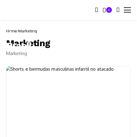
0
Home
Marketing
Marketing
Marketing