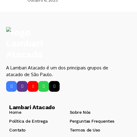
Outubro 6, 2025
A Lambari Atacado é um dos principais grupos de
atacado de São Paulo.
Lambari Atacado
Home
Sobre Nós
Política de Entrega
Perguntas Frequentes
Contato
Termos de Uso