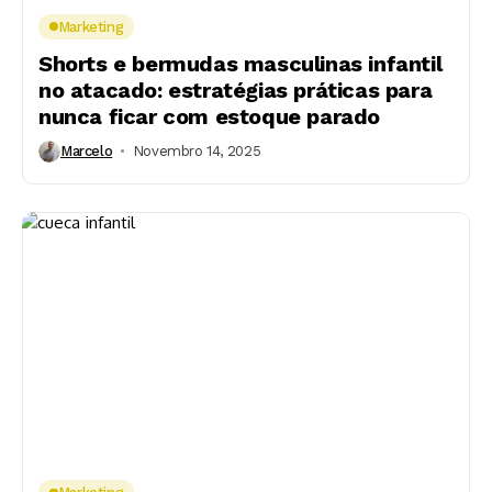
Marketing
Shorts e bermudas masculinas infantil
no atacado: estratégias práticas para
nunca ficar com estoque parado
Marcelo
Novembro 14, 2025