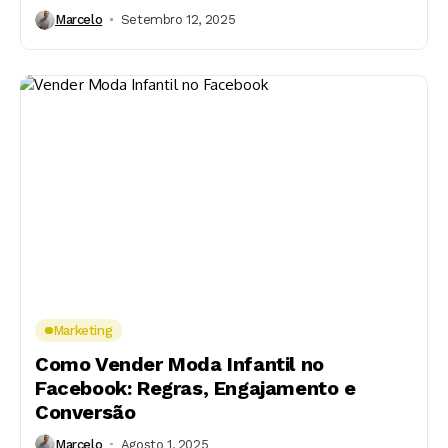
Marcelo
Setembro 12, 2025
Marketing
Como Vender Moda Infantil no
Facebook: Regras, Engajamento e
Conversão
Marcelo
Agosto 1, 2025