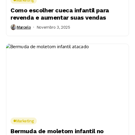
Marketing
Como escolher cueca infantil para
revenda e aumentar suas vendas
Marcelo
Novembro 3, 2025
Marketing
Bermuda de moletom infantil no