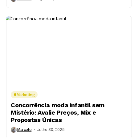
Marketing
Concorrência moda infantil sem
Mistério: Avalie Preços, Mix e
Propostas Únicas
Marcelo
Julho 30, 2025