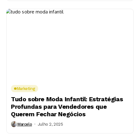
Marketing
Tudo sobre Moda Infantil: Estratégias
Profundas para Vendedores que
Querem Fechar Negócios
Marcelo
Julho 2, 2025