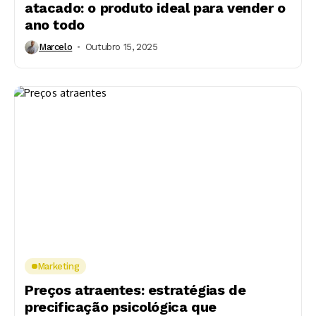
atacado: o produto ideal para vender o
ano todo
Marcelo
Outubro 15, 2025
Marketing
Preços atraentes: estratégias de
precificação psicológica que