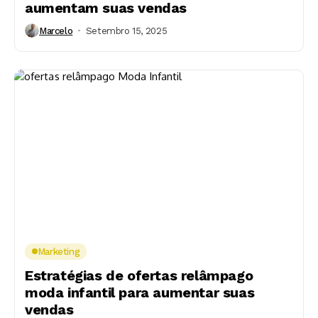
aumentam suas vendas
Marcelo
Setembro 15, 2025
Marketing
Estratégias de ofertas relâmpago
moda infantil para aumentar suas
vendas