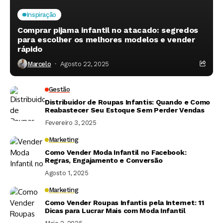
Inspiração
Comprar pijama infantil no atacado: segredos
para escolher os melhores modelos e vender
rápido
Marcelo
Agosto 22, 2025
Gestão
Distribuidor de Roupas Infantis: Quando e Como
Reabastecer Seu Estoque Sem Perder Vendas
Fevereiro 3, 2025
Marketing
Como Vender Moda Infantil no Facebook:
Regras, Engajamento e Conversão
Agosto 1, 2025
Marketing
Como Vender Roupas Infantis pela Internet: 11
Dicas para Lucrar Mais com Moda Infantil