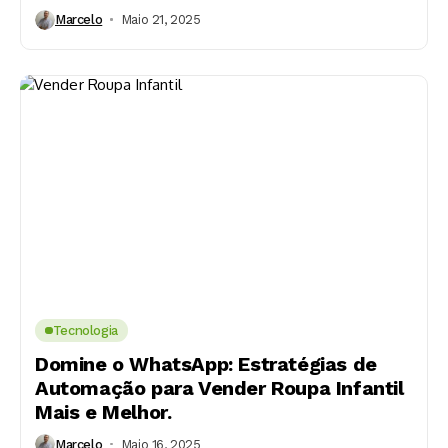
Marcelo
Maio 21, 2025
Tecnologia
Domine o WhatsApp: Estratégias de
Automação para Vender Roupa Infantil
Mais e Melhor.
Marcelo
Maio 16, 2025