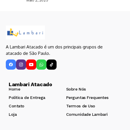
Maio 2, 2025
A Lambari Atacado é um dos principais grupos de
atacado de São Paulo.
Lambari Atacado
Home
Sobre Nós
Política de Entrega
Perguntas Frequentes
Contato
Termos de Uso
Loja
Comunidade Lambari