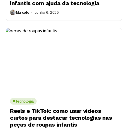
infantis com ajuda da tecnologia
Marcelo
Junho 6, 2025
Tecnologia
Reels e TikTok: como usar vídeos
curtos para destacar tecnologias nas
peças de roupas infantis