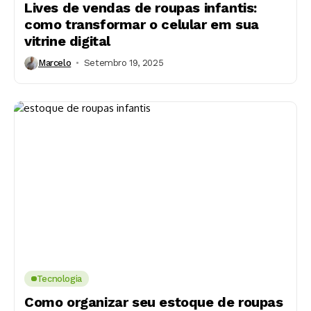
Lives de vendas de roupas infantis:
como transformar o celular em sua
vitrine digital
Marcelo
Setembro 19, 2025
Tecnologia
Como organizar seu estoque de roupas