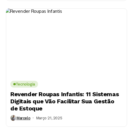
Tecnologia
Revender Roupas Infantis: 11 Sistemas
Digitais que Vão Facilitar Sua Gestão
de Estoque
Marcelo
Março 21, 2025