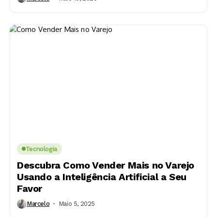
Tecnologia
Descubra Como Vender Mais no Varejo
Usando a Inteligência Artificial a Seu
Favor
Marcelo
Maio 5, 2025