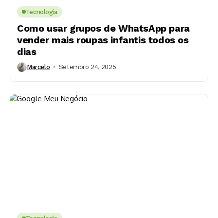
Tecnologia
Como usar grupos de WhatsApp para
vender mais roupas infantis todos os
dias
Marcelo
Setembro 24, 2025