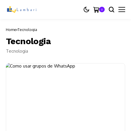
0
Home
Tecnologia
Tecnologia
Tecnologia