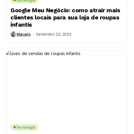
Tecnologia
Google Meu Negócio: como atrair mais
clientes locais para sua loja de roupas
infantis
Marcelo
Setembro 22, 2025
Tecnologia