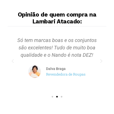
Opinião de quem compra na
Lambari Atacado:
m
Só tem marcas boas e os conjuntos
são excelentes! Tudo de muito boa
qualidade e o Nando é nota DEZ!
Dalva Braga
Revendedora de Roupas