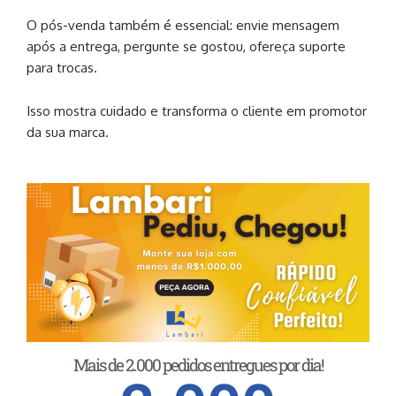
O pós-venda também é essencial: envie mensagem
após a entrega, pergunte se gostou, ofereça suporte
para trocas.
Isso mostra cuidado e transforma o cliente em promotor
da sua marca.
Mais de 2.000 pedidos entregues por dia!