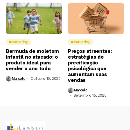
Marketing
Marketing
Bermuda de moletom
Preços atraentes:
infantil no atacado: o
estratégias de
produto ideal para
precificação
vender o ano todo
psicológica que
aumentam suas
Marcelo
Outubro 15, 2025
vendas
Marcelo
Setembro 15, 2025