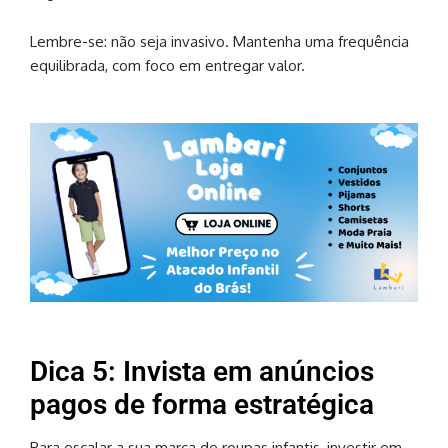
Lembre-se: não seja invasivo. Mantenha uma frequência
equilibrada, com foco em entregar valor.
Dica 5: Invista em anúncios
pagos de forma estratégica
Para escalar a sua marca de roupas infantis, investir em