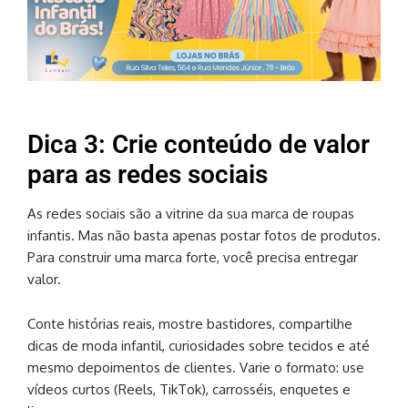
Dica 3: Crie conteúdo de valor
para as redes sociais
As redes sociais são a vitrine da sua marca de roupas
infantis. Mas não basta apenas postar fotos de produtos.
Para construir uma marca forte, você precisa entregar
valor.
Conte histórias reais, mostre bastidores, compartilhe
dicas de moda infantil, curiosidades sobre tecidos e até
mesmo depoimentos de clientes. Varie o formato: use
vídeos curtos (Reels, TikTok), carrosséis, enquetes e