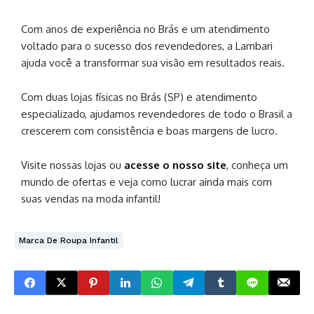
Com anos de experiência no Brás e um atendimento
voltado para o sucesso dos revendedores, a Lambari
ajuda você a transformar sua visão em resultados reais.
Com duas lojas físicas no Brás (SP) e atendimento
especializado, ajudamos revendedores de todo o Brasil a
crescerem com consistência e boas margens de lucro.
Visite nossas lojas ou
acesse o nosso site
, conheça um
mundo de ofertas e veja como lucrar ainda mais com
suas vendas na moda infantil!
Marca De Roupa Infantil