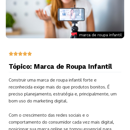
marca de roupa infantil
Tópico: Marca de Roupa Infantil
Construir uma marca de roupa infantil forte e
reconhecida exige mais do que produtos bonitos. É
preciso planejamento, estratégia e, principalmente, um
bom uso do marketing digital.
Com o crescimento das redes sociais e o
comportamento do consumidor cada vez mais digital,
posicionar sua marca online se tornou essencial para