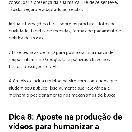
consolidar a presença da sua marca. Ele deve ser leve,
rápido, seguro e adaptado ao celular.
Inclua informações claras sobre os produtos, fotos de
qualidade, tabelas de medidas, formas de pagamento e
política de trocas.
Utilize técnicas de SEO para posicionar sua marca de
roupas infantis no Google. Use palavras-chave nos
títulos, descrições e URLs.
Além disso, inclua um blog no site com conteúdos que
ajudem seu público. Isso aumenta sua relevância e
melhora o posicionamento nos mecanismos de busca.
Dica 8: Aposte na produção de
vídeos para humanizar a