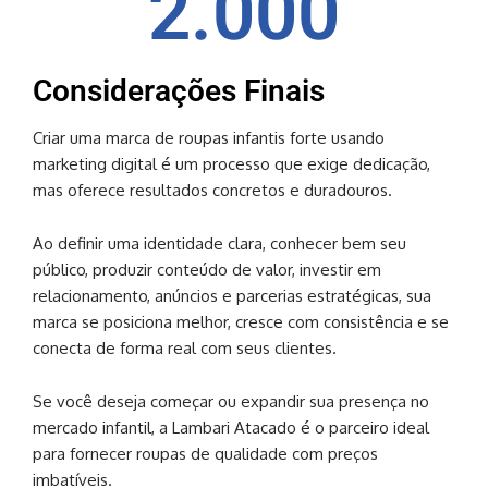
2.000
Considerações Finais
Criar uma marca de roupas infantis forte usando
marketing digital é um processo que exige dedicação,
mas oferece resultados concretos e duradouros.
Ao definir uma identidade clara, conhecer bem seu
público, produzir conteúdo de valor, investir em
relacionamento, anúncios e parcerias estratégicas, sua
marca se posiciona melhor, cresce com consistência e se
conecta de forma real com seus clientes.
Se você deseja começar ou expandir sua presença no
mercado infantil, a Lambari Atacado é o parceiro ideal
para fornecer roupas de qualidade com preços
imbatíveis.