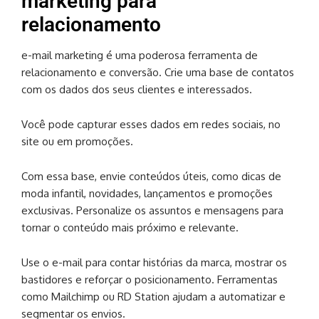
marketing para
relacionamento
e-mail marketing é uma poderosa ferramenta de
relacionamento e conversão. Crie uma base de contatos
com os dados dos seus clientes e interessados.
Você pode capturar esses dados em redes sociais, no
site ou em promoções.
Com essa base, envie conteúdos úteis, como dicas de
moda infantil, novidades, lançamentos e promoções
exclusivas. Personalize os assuntos e mensagens para
tornar o conteúdo mais próximo e relevante.
Use o e-mail para contar histórias da marca, mostrar os
bastidores e reforçar o posicionamento. Ferramentas
como Mailchimp ou RD Station ajudam a automatizar e
segmentar os envios.