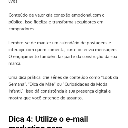
lives.
Conteúdo de valor cria conexão emocional com o
público. Isso fideliza e transforma seguidores em
compradores.
Lembre-se de manter um calendário de postagens e
interagir com quem comenta, curte ou envia mensagens.
O engajamento também faz parte da construção da sua
marca.
Uma dica prática: crie séries de conteúdo como “Look da
Semana”, “Dica de Mãe” ou “Curiosidades da Moda
Infantil”. Isso dá consistência à sua presença digital e
mostra que você entende do assunto.
Dica 4: Utilize o e-mail