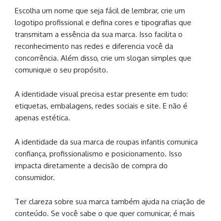
Escolha um nome que seja fácil de lembrar, crie um
logotipo profissional e defina cores e tipografias que
transmitam a essência da sua marca. Isso facilita o
reconhecimento nas redes e diferencia você da
concorrência. Além disso, crie um slogan simples que
comunique o seu propósito.
A identidade visual precisa estar presente em tudo:
etiquetas, embalagens, redes sociais e site. E não é
apenas estética.
A identidade da sua marca de roupas infantis comunica
confiança, profissionalismo e posicionamento. Isso
impacta diretamente a decisão de compra do
consumidor.
Ter clareza sobre sua marca também ajuda na criação de
conteúdo. Se você sabe o que quer comunicar, é mais