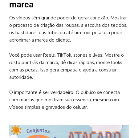
marca
Os vídeos têm grande poder de gerar conexão. Mostrar
o processo de criação das roupas, a escolha dos tecidos,
os bastidores das fotos ou até um tour pela loja pode
aproximar a marca do cliente.
Você pode usar Reels, TikTok, stories e lives. Mostre o
rosto por trás da marca, dê dicas rápidas, monte looks
com as peças. Isso gera empatia e ajuda a construir
autoridade.
O importante é ser verdadeiro. O público se conecta
com marcas que mostram sua essência, mesmo com
vídeos simples e gravados do celular.