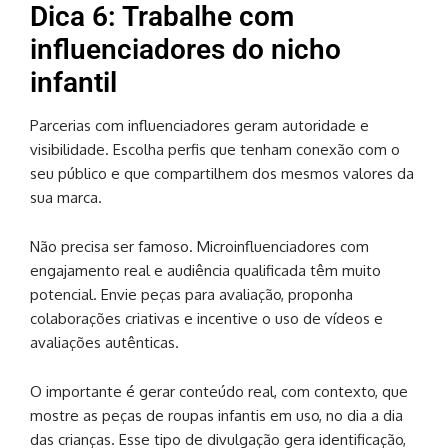
Dica 6: Trabalhe com
influenciadores do nicho
infantil
Parcerias com influenciadores geram autoridade e
visibilidade. Escolha perfis que tenham conexão com o
seu público e que compartilhem dos mesmos valores da
sua marca.
Não precisa ser famoso. Microinfluenciadores com
engajamento real e audiência qualificada têm muito
potencial. Envie peças para avaliação, proponha
colaborações criativas e incentive o uso de vídeos e
avaliações autênticas.
O importante é gerar conteúdo real, com contexto, que
mostre as peças de roupas infantis em uso, no dia a dia
das crianças. Esse tipo de divulgação gera identificação,