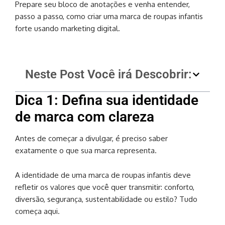
Prepare seu bloco de anotações e venha entender,
passo a passo, como criar uma marca de roupas infantis
forte usando marketing digital.
Neste Post Você irá Descobrir:
Dica 1: Defina sua identidade
de marca com clareza
Antes de começar a divulgar, é preciso saber
exatamente o que sua marca representa.
A identidade de uma marca de roupas infantis deve
refletir os valores que você quer transmitir: conforto,
diversão, segurança, sustentabilidade ou estilo? Tudo
começa aqui.