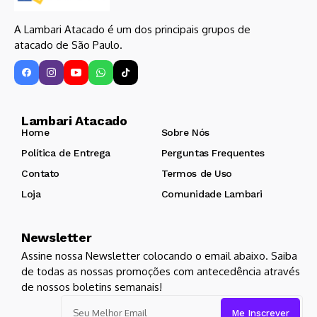
A Lambari Atacado é um dos principais grupos de
atacado de São Paulo.
Lambari Atacado
Home
Sobre Nós
Política de Entrega
Perguntas Frequentes
Contato
Termos de Uso
Loja
Comunidade Lambari
Newsletter
Assine nossa Newsletter colocando o email abaixo. Saiba
de todas as nossas promoções com antecedência através
de nossos boletins semanais!