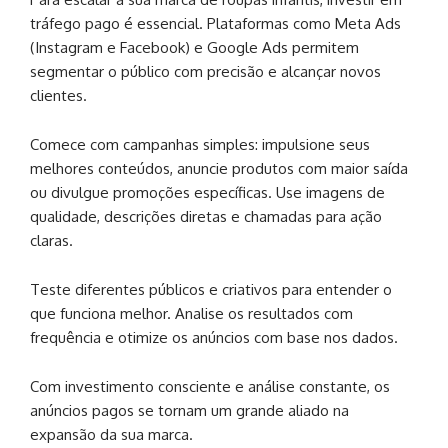
tráfego pago é essencial. Plataformas como Meta Ads
(Instagram e Facebook) e Google Ads permitem
segmentar o público com precisão e alcançar novos
clientes.
Comece com campanhas simples: impulsione seus
melhores conteúdos, anuncie produtos com maior saída
ou divulgue promoções específicas. Use imagens de
qualidade, descrições diretas e chamadas para ação
claras.
Teste diferentes públicos e criativos para entender o
que funciona melhor. Analise os resultados com
frequência e otimize os anúncios com base nos dados.
Com investimento consciente e análise constante, os
anúncios pagos se tornam um grande aliado na
expansão da sua marca.