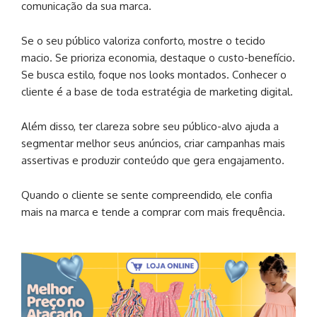
comunicação da sua marca.
Se o seu público valoriza conforto, mostre o tecido
macio. Se prioriza economia, destaque o custo-benefício.
Se busca estilo, foque nos looks montados. Conhecer o
cliente é a base de toda estratégia de marketing digital.
Além disso, ter clareza sobre seu público-alvo ajuda a
segmentar melhor seus anúncios, criar campanhas mais
assertivas e produzir conteúdo que gera engajamento.
Quando o cliente se sente compreendido, ele confia
mais na marca e tende a comprar com mais frequência.