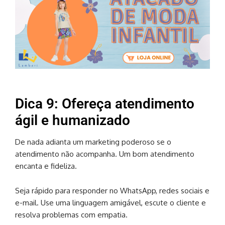
Dica 9: Ofereça atendimento
ágil e humanizado
De nada adianta um marketing poderoso se o
atendimento não acompanha. Um bom atendimento
encanta e fideliza.
Seja rápido para responder no WhatsApp, redes sociais e
e-mail. Use uma linguagem amigável, escute o cliente e
resolva problemas com empatia.