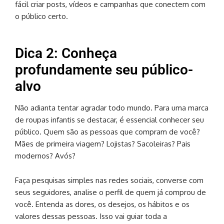
fácil criar posts, vídeos e campanhas que conectem com
o público certo.
Dica 2: Conheça
profundamente seu público-
alvo
Não adianta tentar agradar todo mundo. Para uma marca
de roupas infantis se destacar, é essencial conhecer seu
público. Quem são as pessoas que compram de você?
Mães de primeira viagem? Lojistas? Sacoleiras? Pais
modernos? Avós?
Faça pesquisas simples nas redes sociais, converse com
seus seguidores, analise o perfil de quem já comprou de
você. Entenda as dores, os desejos, os hábitos e os
valores dessas pessoas. Isso vai guiar toda a