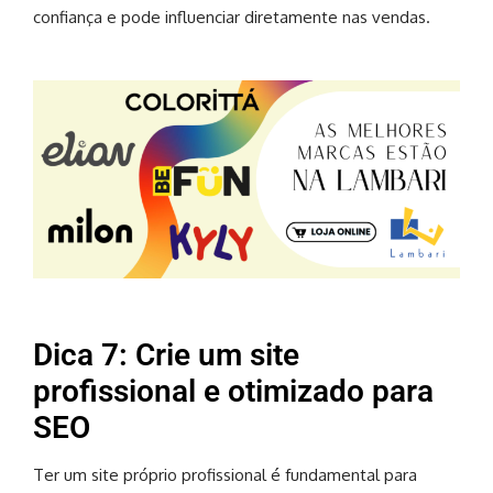
confiança e pode influenciar diretamente nas vendas.
Dica 7: Crie um site
profissional e otimizado para
SEO
Ter um site próprio profissional é fundamental para