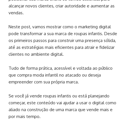
alcançar novos clientes, criar autoridade e aumentar as
vendas.
Neste post, vamos mostrar como o marketing digital
pode transformar a sua marca de roupas infantis. Desde
os primeiros passos para construir uma presença sólida,
até as estratégias mais eficientes para atrair e fidelizar
clientes no ambiente digital.
Tudo de forma prática, acessível e voltada ao público
que compra moda infantil no atacado ou deseja
empreender com sua própria marca.
Se você já vende roupas infantis ou está planejando
começar, este conteúdo vai ajudar a usar o digital como
aliado na construção de uma marca que vende mais e
por mais tempo.