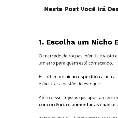
Neste Post Você irá Des
1. Escolha um Nicho 
O mercado de roupas infantis é vasto e
um erro para quem está começando.
Escolher um
nicho específico
ajuda a 
e facilitar a gestão do estoque.
Além disso, lojistas que apostam em
concorrência e aumentar as chances