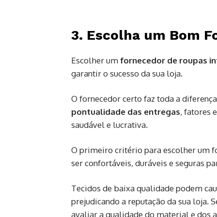
3. Escolha um Bom Fo
Escolher um
fornecedor de roupas inf
garantir o sucesso da sua loja.
O fornecedor certo faz toda a diferenç
pontualidade das entregas
, fatores
saudável e lucrativa.
O primeiro critério para escolher um 
ser confortáveis, duráveis e seguras pa
Tecidos de baixa qualidade podem caus
prejudicando a reputação da sua loja.
avaliar a qualidade do material e dos