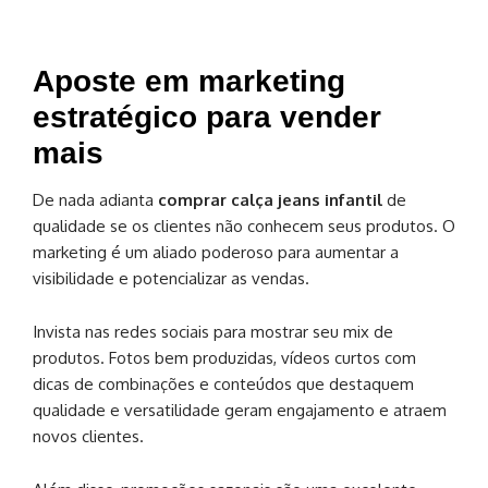
Aposte em marketing
estratégico para vender
mais
De nada adianta
comprar calça jeans infantil
de
qualidade se os clientes não conhecem seus produtos. O
marketing é um aliado poderoso para aumentar a
visibilidade e potencializar as vendas.
Invista nas redes sociais para mostrar seu mix de
produtos. Fotos bem produzidas, vídeos curtos com
dicas de combinações e conteúdos que destaquem
qualidade e versatilidade geram engajamento e atraem
novos clientes.