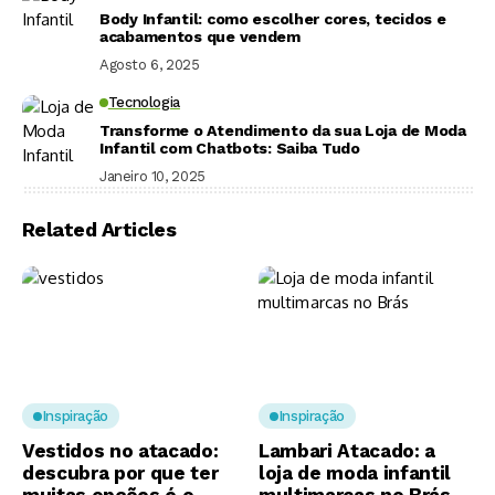
Body Infantil: como escolher cores, tecidos e
acabamentos que vendem
Agosto 6, 2025
Tecnologia
Transforme o Atendimento da sua Loja de Moda
Infantil com Chatbots: Saiba Tudo
Janeiro 10, 2025
Related Articles
Inspiração
Inspiração
Vestidos no atacado:
Lambari Atacado: a
descubra por que ter
loja de moda infantil