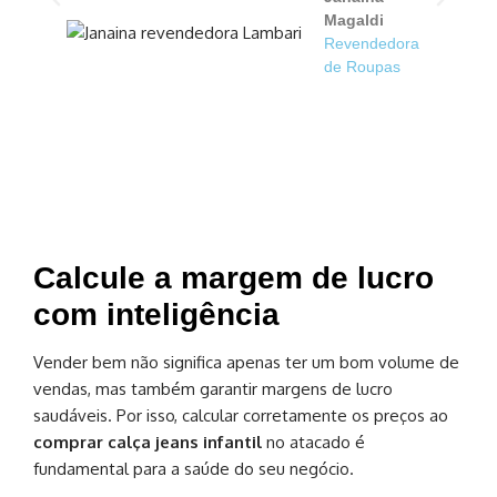
Magaldi
Revendedora
de Roupas
Calcule a margem de lucro
com inteligência
Vender bem não significa apenas ter um bom volume de
vendas, mas também garantir margens de lucro
saudáveis. Por isso, calcular corretamente os preços ao
comprar calça jeans infantil
no atacado é
fundamental para a saúde do seu negócio.