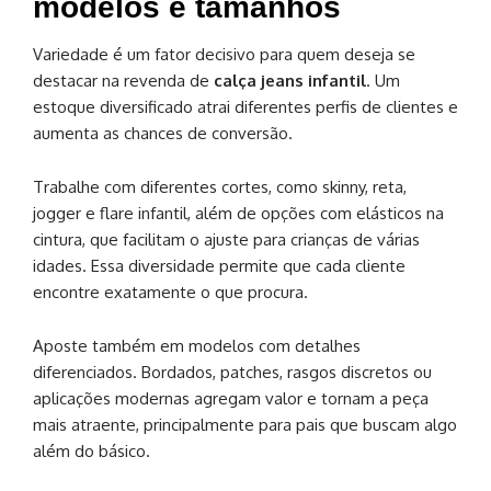
modelos e tamanhos
Variedade é um fator decisivo para quem deseja se
destacar na revenda de
calça jeans infantil
. Um
estoque diversificado atrai diferentes perfis de clientes e
aumenta as chances de conversão.
Trabalhe com diferentes cortes, como skinny, reta,
jogger e flare infantil, além de opções com elásticos na
cintura, que facilitam o ajuste para crianças de várias
idades. Essa diversidade permite que cada cliente
encontre exatamente o que procura.
Aposte também em modelos com detalhes
diferenciados. Bordados, patches, rasgos discretos ou
aplicações modernas agregam valor e tornam a peça
mais atraente, principalmente para pais que buscam algo
além do básico.