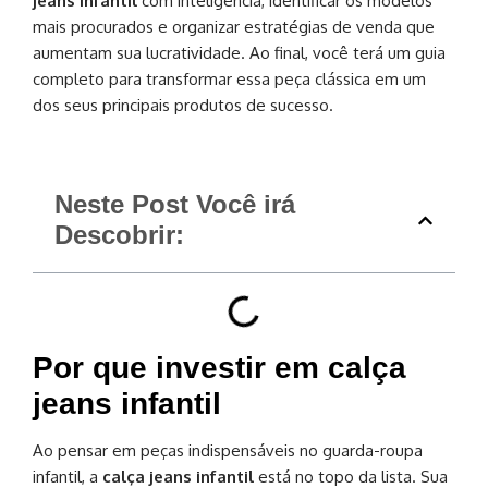
jeans infantil
com inteligência, identificar os modelos
mais procurados e organizar estratégias de venda que
aumentam sua lucratividade. Ao final, você terá um guia
completo para transformar essa peça clássica em um
dos seus principais produtos de sucesso.
Neste Post Você irá
Descobrir:
Por que investir em calça
jeans infantil
Ao pensar em peças indispensáveis no guarda-roupa
infantil, a
calça jeans infantil
está no topo da lista. Sua