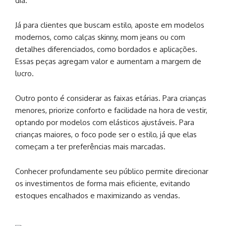
dia.
Já para clientes que buscam estilo, aposte em modelos
modernos, como calças skinny, mom jeans ou com
detalhes diferenciados, como bordados e aplicações.
Essas peças agregam valor e aumentam a margem de
lucro.
Outro ponto é considerar as faixas etárias. Para crianças
menores, priorize conforto e facilidade na hora de vestir,
optando por modelos com elásticos ajustáveis. Para
crianças maiores, o foco pode ser o estilo, já que elas
começam a ter preferências mais marcadas.
Conhecer profundamente seu público permite direcionar
os investimentos de forma mais eficiente, evitando
estoques encalhados e maximizando as vendas.