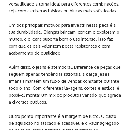
versatilidade a torna ideal para diferentes combinações,
seja com camisetas básicas ou blusas mais sofisticadas.
Um dos principais motivos para investir nessa peça é a
sua durabilidade. Crianças brincam, correm e exploram o
mundo, e o jeans suporta bem o uso intenso. Isso faz
com que os pais valorizem peças resistentes e com
acabamento de qualidade.
Além disso, o jeans é atemporal. Diferente de peças que
seguem apenas tendências sazonais, a
calça jeans
infantil
mantém um fluxo de vendas constante durante
todo o ano. Com diferentes lavagens, cortes e estilos, é
possível montar um mix de produtos variado, que agrada
a diversos públicos.
Outro ponto importante é a margem de lucro. O custo
de aquisição no atacado é acessível, e o valor agregado