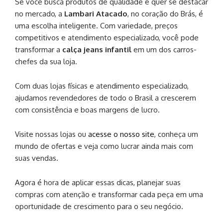
Se você busca produtos de qualidade e quer se destacar
no mercado, a
Lambari Atacado
, no coração do Brás, é
uma escolha inteligente. Com variedade, preços
competitivos e atendimento especializado, você pode
transformar a
calça jeans infantil
em um dos carros-
chefes da sua loja.
Com duas lojas físicas e atendimento especializado,
ajudamos revendedores de todo o Brasil a crescerem
com consistência e boas margens de lucro.
Visite nossas lojas ou
acesse o nosso site
, conheça um
mundo de ofertas e veja como lucrar ainda mais com
suas vendas.
Agora é hora de aplicar essas dicas, planejar suas
compras com atenção e transformar cada peça em uma
oportunidade de crescimento para o seu negócio.