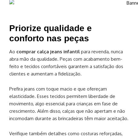
Priorize qualidade e
conforto nas peças
Ao
comprar calça jeans infantil
para revenda, nunca
abra mão da qualidade. Peças com acabamento bem-
feito e tecidos confortáveis garantem a satisfação dos
clientes e aumentam a fidelização.
Prefira jeans com toque macio e que ofereçam
elasticidade. Esses tecidos permitem liberdade de
movimento, algo essencial para crianças em fase de
crescimento. Além disso, calças que não apertam e não
incomodam durante as brincadeiras têm maior aceitação.
Verifique também detalhes como costuras reforçadas,