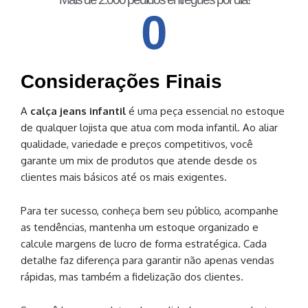
0
Considerações Finais
A
calça jeans infantil
é uma peça essencial no estoque
de qualquer lojista que atua com moda infantil. Ao aliar
qualidade, variedade e preços competitivos, você
garante um mix de produtos que atende desde os
clientes mais básicos até os mais exigentes.
Para ter sucesso, conheça bem seu público, acompanhe
as tendências, mantenha um estoque organizado e
calcule margens de lucro de forma estratégica. Cada
detalhe faz diferença para garantir não apenas vendas
rápidas, mas também a fidelização dos clientes.