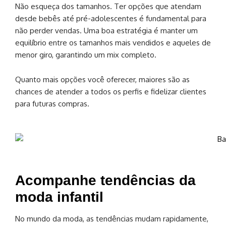
Não esqueça dos tamanhos. Ter opções que atendam
desde bebês até pré-adolescentes é fundamental para
não perder vendas. Uma boa estratégia é manter um
equilíbrio entre os tamanhos mais vendidos e aqueles de
menor giro, garantindo um mix completo.
Quanto mais opções você oferecer, maiores são as
chances de atender a todos os perfis e fidelizar clientes
para futuras compras.
Acompanhe tendências da
moda infantil
No mundo da moda, as tendências mudam rapidamente,