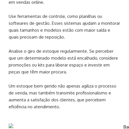
em vendas online.
Use ferramentas de controle, como planilhas ou
softwares de gestão. Esses sistemas ajudam a monitorar
quais tamanhos e modelos estão com maior saída e
quais precisam de reposição.
Analise o giro de estoque regularmente. Se perceber
que um determinado modelo está encalhado, considere
promoções ou kits para liberar espaço e investir em
peças que têm maior procura.
Um estoque bem gerido não apenas agiliza o processo
de venda, mas também transmite profissionalismo e
aumenta a satisfação dos clientes, que percebem
eficiência no atendimento.