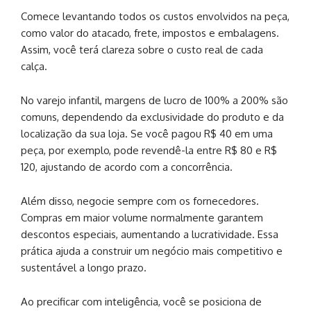
Comece levantando todos os custos envolvidos na peça,
como valor do atacado, frete, impostos e embalagens.
Assim, você terá clareza sobre o custo real de cada
calça.
No varejo infantil, margens de lucro de 100% a 200% são
comuns, dependendo da exclusividade do produto e da
localização da sua loja. Se você pagou R$ 40 em uma
peça, por exemplo, pode revendê-la entre R$ 80 e R$
120, ajustando de acordo com a concorrência.
Além disso, negocie sempre com os fornecedores.
Compras em maior volume normalmente garantem
descontos especiais, aumentando a lucratividade. Essa
prática ajuda a construir um negócio mais competitivo e
sustentável a longo prazo.
Ao precificar com inteligência, você se posiciona de