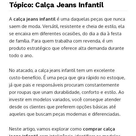
Tópico: Calça Jeans Infantil
A
calça jeans infantil
é uma daquelas peças que nunca
saem de moda. Versátil, resistente e cheia de estilo, ela
se encaixa em diferentes ocasiões, do dia a dia à festa
de família. Para quem trabalha com revenda, é um
produto estratégico que oferece alta demanda durante
todo o ano.
No atacado, a calça jeans infantil tem um excelente
custo-benefício. É uma peça que gira rápido no estoque,
já que pais e responsáveis procuram constantemente
por roupas que unam durabilidade, conforto e estilo. Ao
investir em modelos variados, você consegue atender
desde os clientes que preferem opções básicas até
aqueles que buscam peças modernas e diferenciadas.
Neste artigo, vamos explorar como
comprar calça