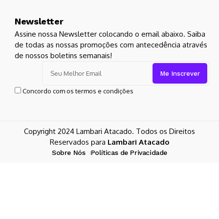
Newsletter
Assine nossa Newsletter colocando o email abaixo. Saiba
de todas as nossas promoções com antecedência através
de nossos boletins semanais!
Concordo com os termos e condições
Copyright 2024 Lambari Atacado. Todos os Direitos
Reservados para
Lambari Atacado
Sobre Nós
Políticas de Privacidade