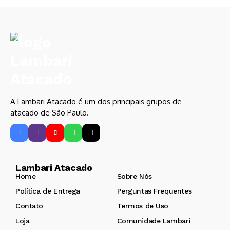
A Lambari Atacado é um dos principais grupos de
atacado de São Paulo.
Lambari Atacado
Home
Sobre Nós
Política de Entrega
Perguntas Frequentes
Contato
Termos de Uso
Loja
Comunidade Lambari