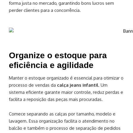
forma justa no mercado, garantindo bons lucros sem
perder clientes para a concorrência.
Organize o estoque para
eficiência e agilidade
Manter o estoque organizado é essencial para otimizar o
processo de vendas da
calça jeans infantil
. Um
sistema eficiente garante maior controle, reduz perdas e
facilita a reposição das peças mais procuradas.
Comece separando as calças por tamanho, modelo e
lavagem. Essa organização facilita o atendimento no
balcão e também o processo de separação de pedidos