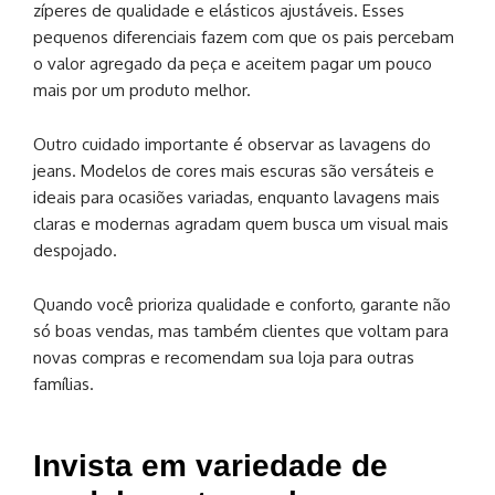
zíperes de qualidade e elásticos ajustáveis. Esses
pequenos diferenciais fazem com que os pais percebam
o valor agregado da peça e aceitem pagar um pouco
mais por um produto melhor.
Outro cuidado importante é observar as lavagens do
jeans. Modelos de cores mais escuras são versáteis e
ideais para ocasiões variadas, enquanto lavagens mais
claras e modernas agradam quem busca um visual mais
despojado.
Quando você prioriza qualidade e conforto, garante não
só boas vendas, mas também clientes que voltam para
novas compras e recomendam sua loja para outras
famílias.
Invista em variedade de