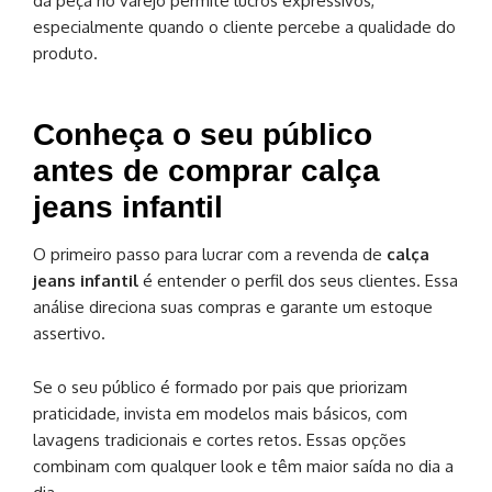
da peça no varejo permite lucros expressivos,
especialmente quando o cliente percebe a qualidade do
produto.
Conheça o seu público
antes de comprar calça
jeans infantil
O primeiro passo para lucrar com a revenda de
calça
jeans infantil
é entender o perfil dos seus clientes. Essa
análise direciona suas compras e garante um estoque
assertivo.
Se o seu público é formado por pais que priorizam
praticidade, invista em modelos mais básicos, com
lavagens tradicionais e cortes retos. Essas opções
combinam com qualquer look e têm maior saída no dia a