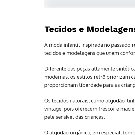
Tecidos e Modelagens
A moda infantil inspirada no passado 
tecidos e modelagens que unem confor
Diferente das peças altamente sintéti
modernas, os estilos retrô priorizam c
proporcionam liberdade para as crian
Os tecidos naturais, como algodão, lin
vintage, pois oferecem frescor e macie
pele sensível das crianças.
O algodão orgânico, em especial, tem 