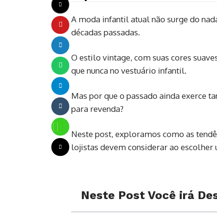
A moda infantil atual não surge do nad
décadas passadas.
O estilo vintage, com suas cores suaves
que nunca no vestuário infantil.
Mas por que o passado ainda exerce ta
para revenda?
Neste post, exploramos como as tendênci
lojistas devem considerar ao escolher 
Neste Post Você irá Des