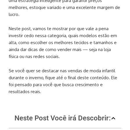
uma estratégia inteligente para garantir preços
melhores, estoque variado e uma excelente margem de
lucro.
Neste post, vamos te mostrar por que vale a pena
investir cedo nessa categoria, quais modelos estão em
alta, como escolher os melhores tecidos e tamanhos e
ainda dar dicas de como vender mais — seja na loja
física ou nas redes sociais.
Se você quer se destacar nas vendas de moda infantil
durante o inverno, fique até o final deste conteúdo. Ele
foi pensado para você que busca crescimento e
resultados reais.
Neste Post Você irá Descobrir: