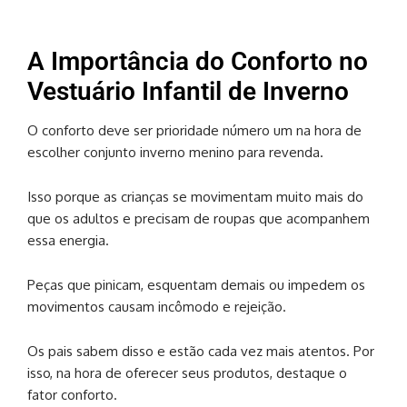
A Importância do Conforto no
Vestuário Infantil de Inverno
O conforto deve ser prioridade número um na hora de
escolher conjunto inverno menino para revenda.
Isso porque as crianças se movimentam muito mais do
que os adultos e precisam de roupas que acompanhem
essa energia.
Peças que pinicam, esquentam demais ou impedem os
movimentos causam incômodo e rejeição.
Os pais sabem disso e estão cada vez mais atentos. Por
isso, na hora de oferecer seus produtos, destaque o
fator conforto.