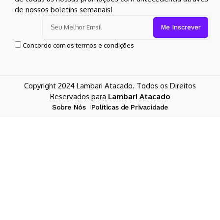
de nossos boletins semanais!
Concordo com os termos e condições
Copyright 2024 Lambari Atacado. Todos os Direitos
Reservados para
Lambari Atacado
Sobre Nós
Políticas de Privacidade