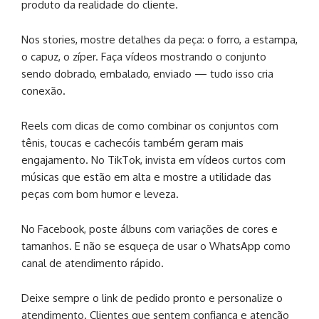
produto da realidade do cliente.
Nos stories, mostre detalhes da peça: o forro, a estampa,
o capuz, o zíper. Faça vídeos mostrando o conjunto
sendo dobrado, embalado, enviado — tudo isso cria
conexão.
Reels com dicas de como combinar os conjuntos com
tênis, toucas e cachecóis também geram mais
engajamento. No TikTok, invista em vídeos curtos com
músicas que estão em alta e mostre a utilidade das
peças com bom humor e leveza.
No Facebook, poste álbuns com variações de cores e
tamanhos. E não se esqueça de usar o WhatsApp como
canal de atendimento rápido.
Deixe sempre o link de pedido pronto e personalize o
atendimento. Clientes que sentem confiança e atenção