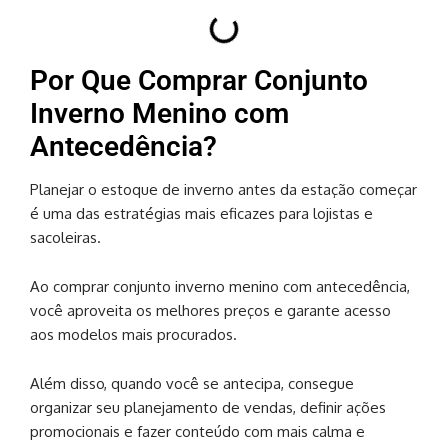
Por Que Comprar Conjunto
Inverno Menino com
Antecedência?
Planejar o estoque de inverno antes da estação começar
é uma das estratégias mais eficazes para lojistas e
sacoleiras.
Ao comprar conjunto inverno menino com antecedência,
você aproveita os melhores preços e garante acesso
aos modelos mais procurados.
Além disso, quando você se antecipa, consegue
organizar seu planejamento de vendas, definir ações
promocionais e fazer conteúdo com mais calma e