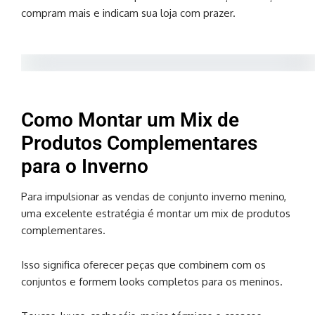
compram mais e indicam sua loja com prazer.
Como Montar um Mix de
Produtos Complementares
para o Inverno
Para impulsionar as vendas de conjunto inverno menino,
uma excelente estratégia é montar um mix de produtos
complementares.
Isso significa oferecer peças que combinem com os
conjuntos e formem looks completos para os meninos.