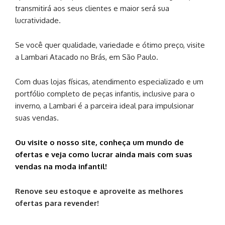
transmitirá aos seus clientes e maior será sua
lucratividade.
Se você quer qualidade, variedade e ótimo preço, visite
a Lambari Atacado no Brás, em São Paulo.
Com duas lojas físicas, atendimento especializado e um
portfólio completo de peças infantis, inclusive para o
inverno, a Lambari é a parceira ideal para impulsionar
suas vendas.
Ou visite o nosso site, conheça um mundo de
ofertas e veja como lucrar ainda mais com suas
vendas na moda infantil!
Renove seu estoque e aproveite as melhores
ofertas para revender!