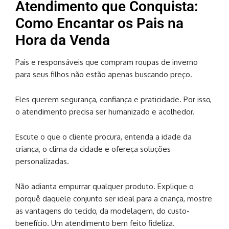
Atendimento que Conquista:
Como Encantar os Pais na
Hora da Venda
Pais e responsáveis que compram roupas de inverno
para seus filhos não estão apenas buscando preço.
Eles querem segurança, confiança e praticidade. Por isso,
o atendimento precisa ser humanizado e acolhedor.
Escute o que o cliente procura, entenda a idade da
criança, o clima da cidade e ofereça soluções
personalizadas.
Não adianta empurrar qualquer produto. Explique o
porquê daquele conjunto ser ideal para a criança, mostre
as vantagens do tecido, da modelagem, do custo-
benefício. Um atendimento bem feito fideliza.