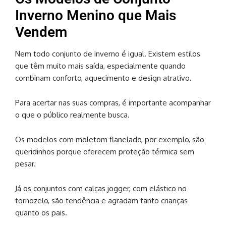
Inverno Menino que Mais
Vendem
Nem todo conjunto de inverno é igual. Existem estilos
que têm muito mais saída, especialmente quando
combinam conforto, aquecimento e design atrativo.
Para acertar nas suas compras, é importante acompanhar
o que o público realmente busca.
Os modelos com moletom flanelado, por exemplo, são
queridinhos porque oferecem proteção térmica sem
pesar.
Já os conjuntos com calças jogger, com elástico no
tornozelo, são tendência e agradam tanto crianças
quanto os pais.