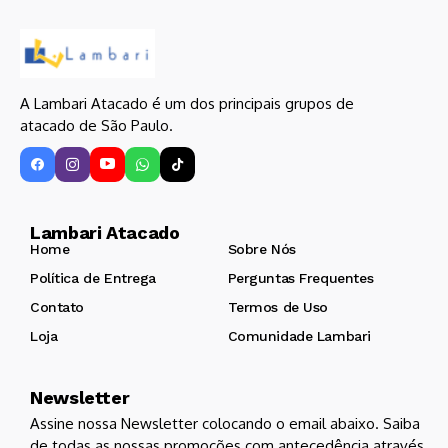
A Lambari Atacado é um dos principais grupos de
atacado de São Paulo.
Lambari Atacado
Home
Sobre Nós
Política de Entrega
Perguntas Frequentes
Contato
Termos de Uso
Loja
Comunidade Lambari
Newsletter
Assine nossa Newsletter colocando o email abaixo. Saiba
de todas as nossas promoções com antecedência através