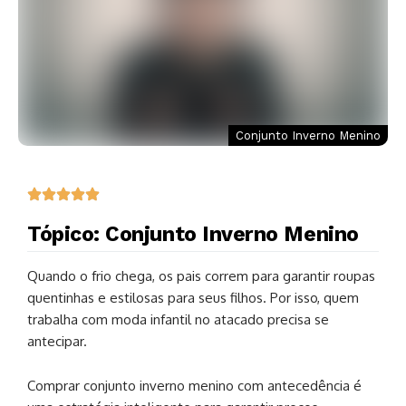
Conjunto Inverno Menino
Tópico: Conjunto Inverno Menino
Quando o frio chega, os pais correm para garantir roupas
quentinhas e estilosas para seus filhos. Por isso, quem
trabalha com moda infantil no atacado precisa se
antecipar.
Comprar conjunto inverno menino com antecedência é