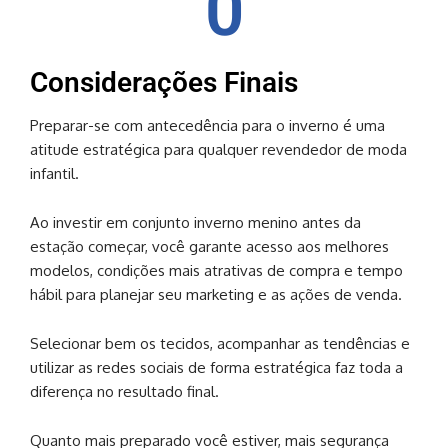
0
Considerações Finais
Preparar-se com antecedência para o inverno é uma
atitude estratégica para qualquer revendedor de moda
infantil.
Ao investir em conjunto inverno menino antes da
estação começar, você garante acesso aos melhores
modelos, condições mais atrativas de compra e tempo
hábil para planejar seu marketing e as ações de venda.
Selecionar bem os tecidos, acompanhar as tendências e
utilizar as redes sociais de forma estratégica faz toda a
diferença no resultado final.
Quanto mais preparado você estiver, mais segurança