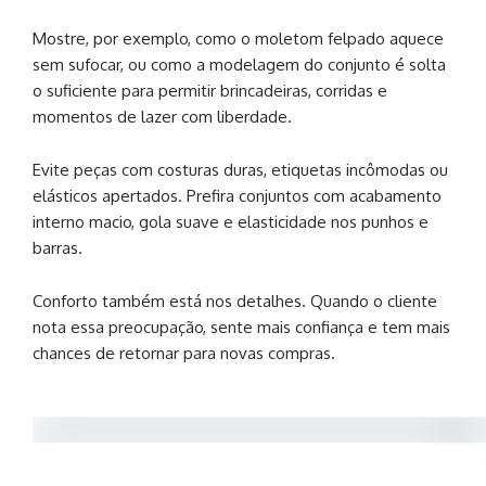
Mostre, por exemplo, como o moletom felpado aquece
sem sufocar, ou como a modelagem do conjunto é solta
o suficiente para permitir brincadeiras, corridas e
momentos de lazer com liberdade.
Evite peças com costuras duras, etiquetas incômodas ou
elásticos apertados. Prefira conjuntos com acabamento
interno macio, gola suave e elasticidade nos punhos e
barras.
Conforto também está nos detalhes. Quando o cliente
nota essa preocupação, sente mais confiança e tem mais
chances de retornar para novas compras.