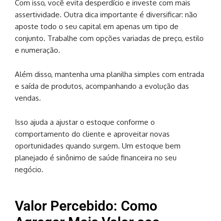
Com isso, você evita desperdício e investe com mais
assertividade. Outra dica importante é diversificar: não
aposte todo o seu capital em apenas um tipo de
conjunto. Trabalhe com opções variadas de preço, estilo
e numeração.
Além disso, mantenha uma planilha simples com entrada
e saída de produtos, acompanhando a evolução das
vendas.
Isso ajuda a ajustar o estoque conforme o
comportamento do cliente e aproveitar novas
oportunidades quando surgem. Um estoque bem
planejado é sinônimo de saúde financeira no seu
negócio.
Valor Percebido: Como