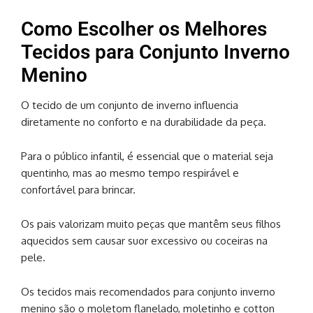
Como Escolher os Melhores
Tecidos para Conjunto Inverno
Menino
O tecido de um conjunto de inverno influencia
diretamente no conforto e na durabilidade da peça.
Para o público infantil, é essencial que o material seja
quentinho, mas ao mesmo tempo respirável e
confortável para brincar.
Os pais valorizam muito peças que mantêm seus filhos
aquecidos sem causar suor excessivo ou coceiras na
pele.
Os tecidos mais recomendados para conjunto inverno
menino são o moletom flanelado, moletinho e cotton