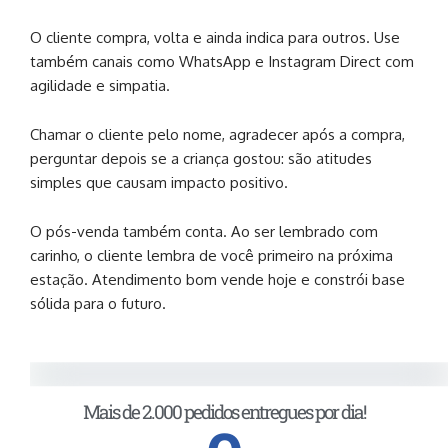
O cliente compra, volta e ainda indica para outros. Use
também canais como WhatsApp e Instagram Direct com
agilidade e simpatia.
Chamar o cliente pelo nome, agradecer após a compra,
perguntar depois se a criança gostou: são atitudes
simples que causam impacto positivo.
O pós-venda também conta. Ao ser lembrado com
carinho, o cliente lembra de você primeiro na próxima
estação. Atendimento bom vende hoje e constrói base
sólida para o futuro.
Mais de 2.000 pedidos entregues por dia!