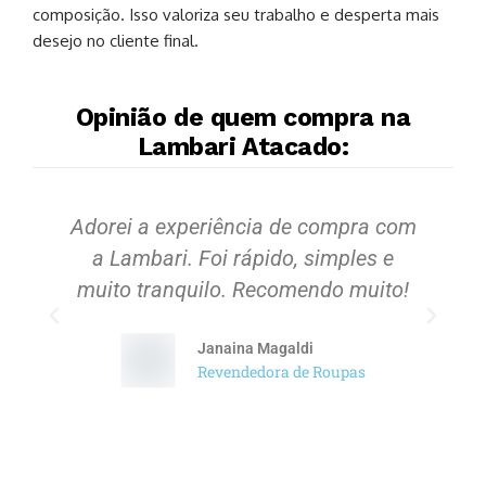
composição. Isso valoriza seu trabalho e desperta mais
desejo no cliente final.
Opinião de quem compra na
Lambari Atacado:
Adorei a experiência de compra com
S
a Lambari. Foi rápido, simples e
muito tranquilo. Recomendo muito!
Janaina Magaldi
Revendedora de Roupas