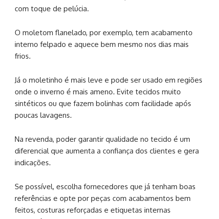
com toque de pelúcia.
O moletom flanelado, por exemplo, tem acabamento
interno felpado e aquece bem mesmo nos dias mais
frios.
Já o moletinho é mais leve e pode ser usado em regiões
onde o inverno é mais ameno. Evite tecidos muito
sintéticos ou que fazem bolinhas com facilidade após
poucas lavagens.
Na revenda, poder garantir qualidade no tecido é um
diferencial que aumenta a confiança dos clientes e gera
indicações.
Se possível, escolha fornecedores que já tenham boas
referências e opte por peças com acabamentos bem
feitos, costuras reforçadas e etiquetas internas