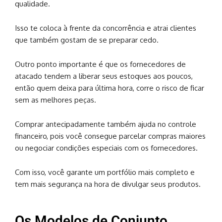
qualidade.
Isso te coloca à frente da concorrência e atrai clientes
que também gostam de se preparar cedo.
Outro ponto importante é que os fornecedores de
atacado tendem a liberar seus estoques aos poucos,
então quem deixa para última hora, corre o risco de ficar
sem as melhores peças.
Comprar antecipadamente também ajuda no controle
financeiro, pois você consegue parcelar compras maiores
ou negociar condições especiais com os fornecedores.
Com isso, você garante um portfólio mais completo e
tem mais segurança na hora de divulgar seus produtos.
Os Modelos de Conjunto