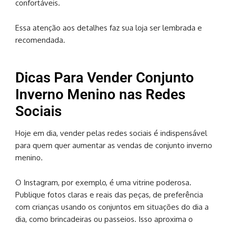
confortáveis.
Essa atenção aos detalhes faz sua loja ser lembrada e
recomendada.
Dicas Para Vender Conjunto
Inverno Menino nas Redes
Sociais
Hoje em dia, vender pelas redes sociais é indispensável
para quem quer aumentar as vendas de conjunto inverno
menino.
O Instagram, por exemplo, é uma vitrine poderosa.
Publique fotos claras e reais das peças, de preferência
com crianças usando os conjuntos em situações do dia a
dia, como brincadeiras ou passeios. Isso aproxima o