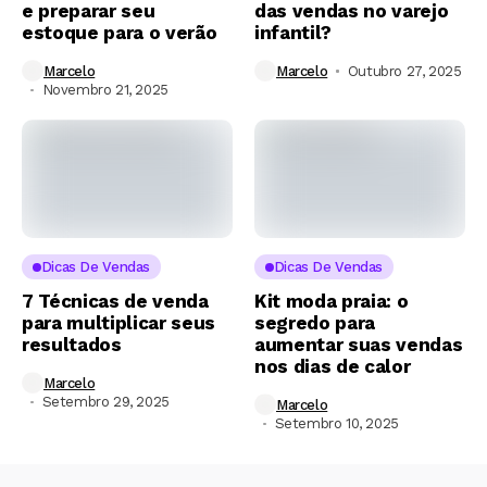
e preparar seu
das vendas no varejo
estoque para o verão
infantil?
Marcelo
Marcelo
Outubro 27, 2025
Novembro 21, 2025
Dicas De Vendas
Dicas De Vendas
7 Técnicas de venda
Kit moda praia: o
para multiplicar seus
segredo para
resultados
aumentar suas vendas
nos dias de calor
Marcelo
Setembro 29, 2025
Marcelo
Setembro 10, 2025