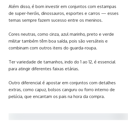
Além disso, é bom investir em conjuntos com estampas
de super-heróis, dinossauros, esportes e carros — esses
temas sempre fazem sucesso entre os meninos.
Cores neutras, como cinza, azul marinho, preto e verde
militar também têm boa saída, pois são versáteis e
combinam com outros itens do guarda-roupa.
Ter variedade de tamanhos, indo do 1 ao 12, é essencial
para atingir diferentes faixas etárias.
Outro diferencial é apostar em conjuntos com detalhes
extras, como capuz, bolsos canguru ou forro interno de
pelúcia, que encantam os pais na hora da compra.