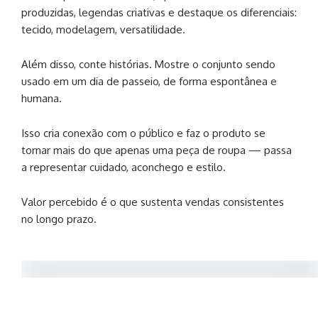
produzidas, legendas criativas e destaque os diferenciais:
tecido, modelagem, versatilidade.
Além disso, conte histórias. Mostre o conjunto sendo
usado em um dia de passeio, de forma espontânea e
humana.
Isso cria conexão com o público e faz o produto se
tornar mais do que apenas uma peça de roupa — passa
a representar cuidado, aconchego e estilo.
Valor percebido é o que sustenta vendas consistentes
no longo prazo.