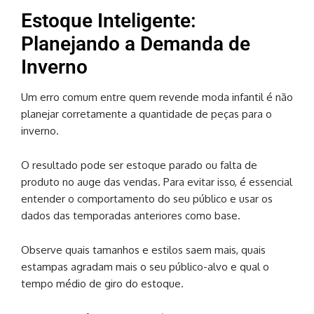
Estoque Inteligente:
Planejando a Demanda de
Inverno
Um erro comum entre quem revende moda infantil é não
planejar corretamente a quantidade de peças para o
inverno.
O resultado pode ser estoque parado ou falta de
produto no auge das vendas. Para evitar isso, é essencial
entender o comportamento do seu público e usar os
dados das temporadas anteriores como base.
Observe quais tamanhos e estilos saem mais, quais
estampas agradam mais o seu público-alvo e qual o
tempo médio de giro do estoque.