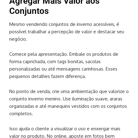
Agregar Mais Valor aos
Conjuntos
Mesmo vendendo conjuntos de inverno acessíveis, é
possível trabalhar a percepção de valor e destacar seu
negócio.
Comece pela apresentação. Embale os produtos de
forma caprichada, com tags bonitas, sacolas
personalizadas ou até mensagens carinhosas. Esses
pequenos detalhes fazem diferença.
No ponto de venda, crie uma ambientação que valorize o
conjunto inverno menino. Use iluminação suave, araras
organizadas e até manequins vestidos com os conjuntos
completos.
Isso ajuda o cliente a visualizar o uso e enxergar mais
valor no produto. No online, aposte em fotos bem