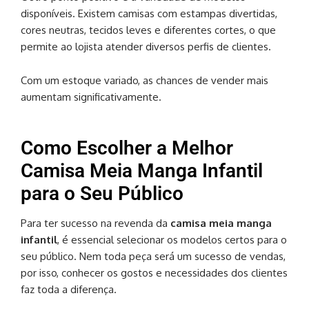
disponíveis. Existem camisas com estampas divertidas,
cores neutras, tecidos leves e diferentes cortes, o que
permite ao lojista atender diversos perfis de clientes.
Com um estoque variado, as chances de vender mais
aumentam significativamente.
Como Escolher a Melhor
Camisa Meia Manga Infantil
para o Seu Público
Para ter sucesso na revenda da
camisa meia manga
infantil
, é essencial selecionar os modelos certos para o
seu público. Nem toda peça será um sucesso de vendas,
por isso, conhecer os gostos e necessidades dos clientes
faz toda a diferença.