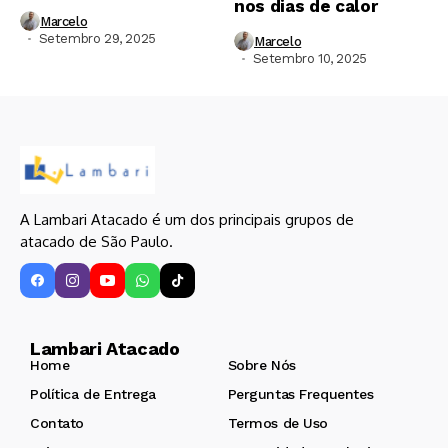
nos dias de calor
Marcelo
Setembro 29, 2025
Marcelo
Setembro 10, 2025
A Lambari Atacado é um dos principais grupos de
atacado de São Paulo.
Lambari Atacado
Home
Sobre Nós
Política de Entrega
Perguntas Frequentes
Contato
Termos de Uso