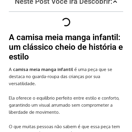
Neste Post Você irá Descobrir:
A camisa meia manga infantil:
um clássico cheio de história e
estilo
A
camisa meia manga infantil
é uma peça que se
destaca no guarda-roupa das crianças por sua
versatilidade.
Ela oferece o equilíbrio perfeito entre estilo e conforto,
garantindo um visual arrumado sem comprometer a
liberdade de movimento.
O que muitas pessoas não sabem é que essa peça tem