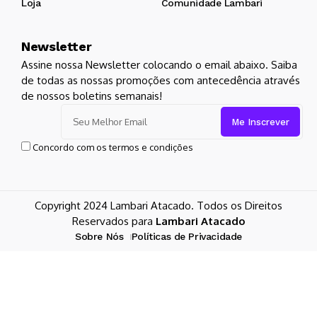
Loja
Comunidade Lambari
Newsletter
Assine nossa Newsletter colocando o email abaixo. Saiba
de todas as nossas promoções com antecedência através
de nossos boletins semanais!
Concordo com os termos e condições
Copyright 2024 Lambari Atacado. Todos os Direitos
Reservados para
Lambari Atacado
Sobre Nós
Políticas de Privacidade