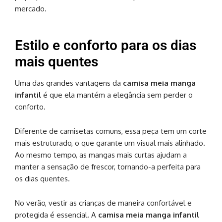
mercado.
Estilo e conforto para os dias
mais quentes
Uma das grandes vantagens da
camisa meia manga
infantil
é que ela mantém a elegância sem perder o
conforto.
Diferente de camisetas comuns, essa peça tem um corte
mais estruturado, o que garante um visual mais alinhado.
Ao mesmo tempo, as mangas mais curtas ajudam a
manter a sensação de frescor, tornando-a perfeita para
os dias quentes.
No verão, vestir as crianças de maneira confortável e
protegida é essencial. A
camisa meia manga infantil