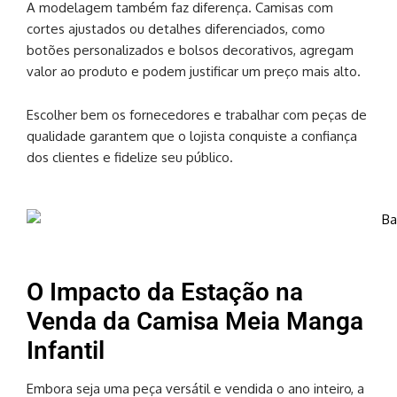
A modelagem também faz diferença. Camisas com
cortes ajustados ou detalhes diferenciados, como
botões personalizados e bolsos decorativos, agregam
valor ao produto e podem justificar um preço mais alto.
Escolher bem os fornecedores e trabalhar com peças de
qualidade garantem que o lojista conquiste a confiança
dos clientes e fidelize seu público.
O Impacto da Estação na
Venda da Camisa Meia Manga
Infantil
Embora seja uma peça versátil e vendida o ano inteiro, a