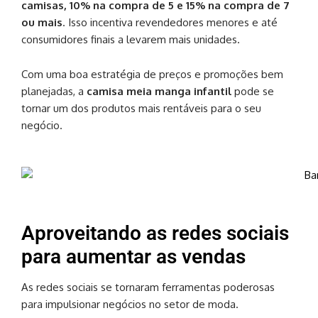
camisas, 10% na compra de 5 e 15% na compra de 7
ou mais
. Isso incentiva revendedores menores e até
consumidores finais a levarem mais unidades.
Com uma boa estratégia de preços e promoções bem
planejadas, a
camisa meia manga infantil
pode se
tornar um dos produtos mais rentáveis para o seu
negócio.
Aproveitando as redes sociais
para aumentar as vendas
As redes sociais se tornaram ferramentas poderosas
para impulsionar negócios no setor de moda.