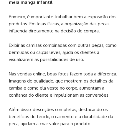
meia manga infantil
.
Primeiro, é importante trabalhar bem a exposição dos
produtos. Em lojas físicas, a organização das peças
influencia diretamente na decisão de compra.
Exibir as camisas combinadas com outras peças, como
bermudas ou calças leves, ajuda os clientes a
visualizarem as possibilidades de uso.
Nas vendas online, boas fotos fazem toda a diferença.
Imagens de qualidade, que mostrem os detalhes da
camisa e como ela veste no corpo, aumentam a
confiança do cliente e impulsionam as conversões.
Além disso, descrições completas, destacando os
benefícios do tecido, o caimento e a durabilidade da
peça, ajudam a criar valor para o produto.