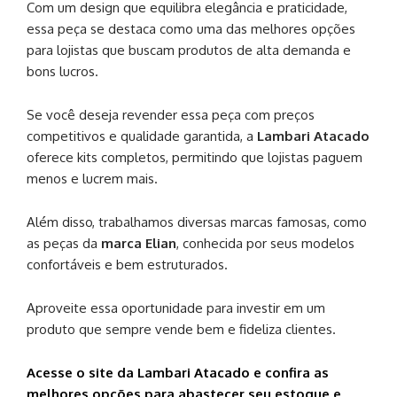
Com um design que equilibra elegância e praticidade,
essa peça se destaca como uma das melhores opções
para lojistas que buscam produtos de alta demanda e
bons lucros.
Se você deseja revender essa peça com preços
competitivos e qualidade garantida, a
Lambari Atacado
oferece kits completos, permitindo que lojistas paguem
menos e lucrem mais.
Além disso, trabalhamos diversas marcas famosas, como
as peças da
marca Elian
, conhecida por seus modelos
confortáveis e bem estruturados.
Aproveite essa oportunidade para investir em um
produto que sempre vende bem e fideliza clientes.
Acesse o site da Lambari Atacado e confira as
melhores opções para abastecer seu estoque e