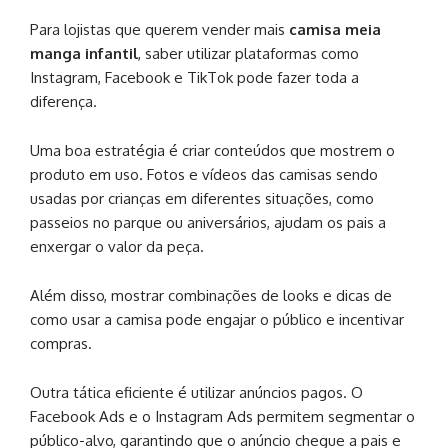
Para lojistas que querem vender mais
camisa meia
manga infantil
, saber utilizar plataformas como
Instagram, Facebook e TikTok pode fazer toda a
diferença.
Uma boa estratégia é criar conteúdos que mostrem o
produto em uso. Fotos e vídeos das camisas sendo
usadas por crianças em diferentes situações, como
passeios no parque ou aniversários, ajudam os pais a
enxergar o valor da peça.
Além disso, mostrar combinações de looks e dicas de
como usar a camisa pode engajar o público e incentivar
compras.
Outra tática eficiente é utilizar anúncios pagos. O
Facebook Ads e o Instagram Ads permitem segmentar o
público-alvo, garantindo que o anúncio chegue a pais e