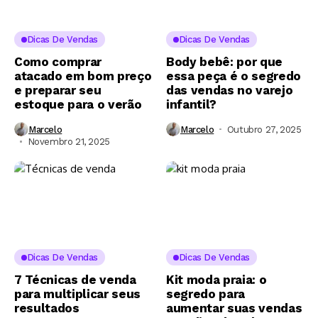
Dicas De Vendas
Dicas De Vendas
Como comprar
Body bebê: por que
atacado em bom preço
essa peça é o segredo
e preparar seu
das vendas no varejo
estoque para o verão
infantil?
Marcelo
Marcelo
Outubro 27, 2025
Novembro 21, 2025
Dicas De Vendas
Dicas De Vendas
7 Técnicas de venda
Kit moda praia: o
para multiplicar seus
segredo para
resultados
aumentar suas vendas