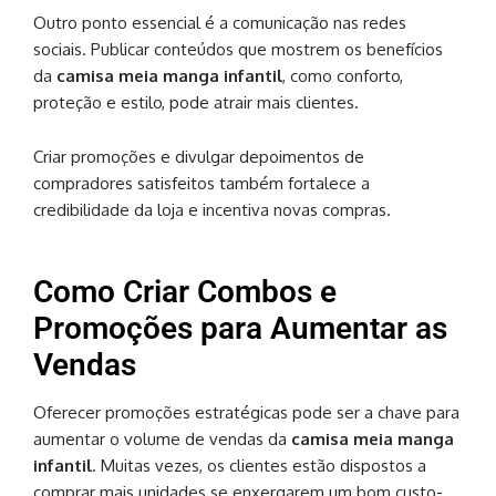
Outro ponto essencial é a comunicação nas redes
sociais. Publicar conteúdos que mostrem os benefícios
da
camisa meia manga infantil
, como conforto,
proteção e estilo, pode atrair mais clientes.
Criar promoções e divulgar depoimentos de
compradores satisfeitos também fortalece a
credibilidade da loja e incentiva novas compras.
Como Criar Combos e
Promoções para Aumentar as
Vendas
Oferecer promoções estratégicas pode ser a chave para
aumentar o volume de vendas da
camisa meia manga
infantil
. Muitas vezes, os clientes estão dispostos a
comprar mais unidades se enxergarem um bom custo-