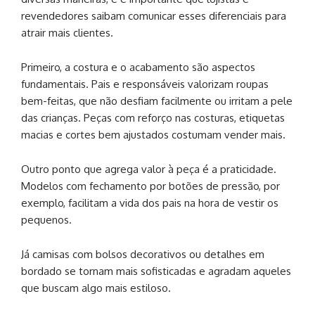
revendedores saibam comunicar esses diferenciais para
atrair mais clientes.
Primeiro, a costura e o acabamento são aspectos
fundamentais. Pais e responsáveis valorizam roupas
bem-feitas, que não desfiam facilmente ou irritam a pele
das crianças. Peças com reforço nas costuras, etiquetas
macias e cortes bem ajustados costumam vender mais.
Outro ponto que agrega valor à peça é a praticidade.
Modelos com fechamento por botões de pressão, por
exemplo, facilitam a vida dos pais na hora de vestir os
pequenos.
Já camisas com bolsos decorativos ou detalhes em
bordado se tornam mais sofisticadas e agradam aqueles
que buscam algo mais estiloso.