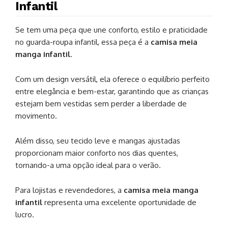
Infantil
Se tem uma peça que une conforto, estilo e praticidade
no guarda-roupa infantil, essa peça é a
camisa meia
manga infantil
.
Com um design versátil, ela oferece o equilíbrio perfeito
entre elegância e bem-estar, garantindo que as crianças
estejam bem vestidas sem perder a liberdade de
movimento.
Além disso, seu tecido leve e mangas ajustadas
proporcionam maior conforto nos dias quentes,
tornando-a uma opção ideal para o verão.
Para lojistas e revendedores, a
camisa meia manga
infantil
representa uma excelente oportunidade de
lucro.