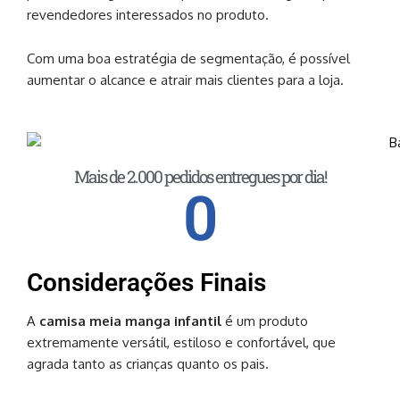
revendedores interessados no produto.
Com uma boa estratégia de segmentação, é possível
aumentar o alcance e atrair mais clientes para a loja.
Mais de 2.000 pedidos entregues por dia!
0
Considerações Finais
A
camisa meia manga infantil
é um produto
extremamente versátil, estiloso e confortável, que
agrada tanto as crianças quanto os pais.