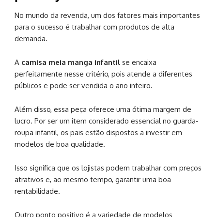
No mundo da revenda, um dos fatores mais importantes
para o sucesso é trabalhar com produtos de alta
demanda.
A
camisa meia manga infantil
se encaixa
perfeitamente nesse critério, pois atende a diferentes
públicos e pode ser vendida o ano inteiro.
Além disso, essa peça oferece uma ótima margem de
lucro. Por ser um item considerado essencial no guarda-
roupa infantil, os pais estão dispostos a investir em
modelos de boa qualidade.
Isso significa que os lojistas podem trabalhar com preços
atrativos e, ao mesmo tempo, garantir uma boa
rentabilidade.
Outro ponto positivo é a variedade de modelos