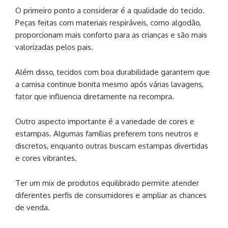
O primeiro ponto a considerar é a qualidade do tecido.
Peças feitas com materiais respiráveis, como algodão,
proporcionam mais conforto para as crianças e são mais
valorizadas pelos pais.
Além disso, tecidos com boa durabilidade garantem que
a camisa continue bonita mesmo após várias lavagens,
fator que influencia diretamente na recompra.
Outro aspecto importante é a variedade de cores e
estampas. Algumas famílias preferem tons neutros e
discretos, enquanto outras buscam estampas divertidas
e cores vibrantes.
Ter um mix de produtos equilibrado permite atender
diferentes perfis de consumidores e ampliar as chances
de venda.