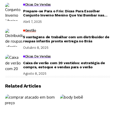
Dicas De Vendas
Prepare-se Para o Frio: Dicas Para Escolher
Conjunto Inverno Menino Que Vai Bombar nas
Vendas
Abril 7, 2025
Gestão
5 vantagens de trabalhar com um distribuidor de
roupas infantis pronta entrega no Brás
Outubro 8, 2025
Dicas De Vendas
Caixa de verão com 20 vestidos: estratégia de
compra, estoque e vendas para o verão
Agosto 8, 2025
Related Articles