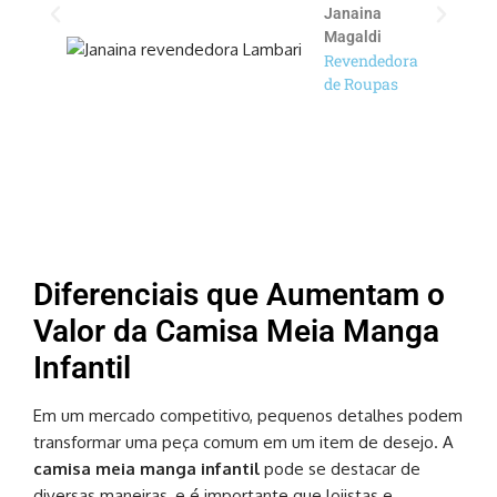
Janaina
Magaldi
Revendedora
de Roupas
Diferenciais que Aumentam o
Valor da Camisa Meia Manga
Infantil
Em um mercado competitivo, pequenos detalhes podem
transformar uma peça comum em um item de desejo. A
camisa meia manga infantil
pode se destacar de
diversas maneiras, e é importante que lojistas e