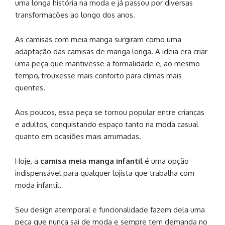
uma longa história na moda e já passou por diversas
transformações ao longo dos anos.
As camisas com meia manga surgiram como uma
adaptação das camisas de manga longa. A ideia era criar
uma peça que mantivesse a formalidade e, ao mesmo
tempo, trouxesse mais conforto para climas mais
quentes.
Aos poucos, essa peça se tornou popular entre crianças
e adultos, conquistando espaço tanto na moda casual
quanto em ocasiões mais arrumadas.
Hoje, a
camisa meia manga infantil
é uma opção
indispensável para qualquer lojista que trabalha com
moda infantil.
Seu design atemporal e funcionalidade fazem dela uma
peça que nunca sai de moda e sempre tem demanda no