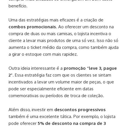
benefício.
Uma das estratégias mais eficazes é a criação de
combos promocionais
. Ao oferecer um desconto na
compra de duas ou mais camisas, o lojista incentiva o
cliente a levar mais produtos de uma só vez. Isso não só
aumenta o ticket médio da compra, como também ajuda
a girar o estoque com mais rapidez.
Outra ideia interessante é a
promoção “leve 3, pague
2”
. Essa estratégia faz com que os clientes se sintam
incentivados a levar um volume maior de peças, o que
pode ser especialmente eficiente em datas
comemorativas ou períodos de troca de coleção.
Além disso, investir em
descontos progressivos
também é uma excelente tática. Por exemplo, o lojista
pode oferecer
5% de desconto na compra de 3