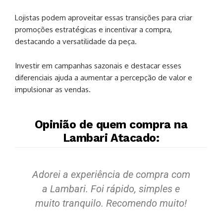
Lojistas podem aproveitar essas transições para criar
promoções estratégicas e incentivar a compra,
destacando a versatilidade da peça.
Investir em campanhas sazonais e destacar esses
diferenciais ajuda a aumentar a percepção de valor e
impulsionar as vendas.
Opinião de quem compra na
Lambari Atacado:
Adorei a experiência de compra com
S
a Lambari. Foi rápido, simples e
muito tranquilo. Recomendo muito!