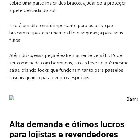
cobre uma parte maior dos braços, ajudando a proteger
a pele delicada do sol.
Isso é um diferencial importante para os pais, que
buscam roupas que unam estilo e segurança para seus
filhos.
Além disso, essa peça é extremamente versátil. Pode
ser combinada com bermudas, calças leves e até mesmo
saias, criando looks que funcionam tanto para passeios
casuais quanto para eventos especiais.
Alta demanda e ótimos lucros
para lojistas e revendedores