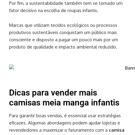
Por fim, a sustentabilidade também tem se tornado um
fator decisivo na escolha de roupas infantis.
Marcas que utilizam tecidos ecológicos ou processos
produtivos sustentáveis conquistam um público mais
consciente e disposto a pagar um pouco mais por um
produto de qualidade e impacto ambiental reduzido.
Dicas para vender mais
camisas meia manga infantis
Para garantir boas vendas, é essencial usar estratégias
eficazes. Algumas abordagens podem ajudar lojistas e
revendedores a maximizar o faturamento com a
camisa