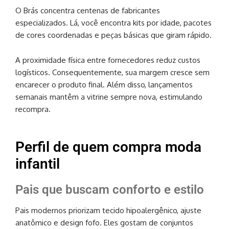
O Brás concentra centenas de fabricantes
especializados. Lá, você encontra kits por idade, pacotes
de cores coordenadas e peças básicas que giram rápido.
A proximidade física entre fornecedores reduz custos
logísticos. Consequentemente, sua margem cresce sem
encarecer o produto final. Além disso, lançamentos
semanais mantêm a vitrine sempre nova, estimulando
recompra.
Perfil de quem compra moda
infantil
Pais que buscam conforto e estilo
Pais modernos priorizam tecido hipoalergênico, ajuste
anatômico e design fofo. Eles gostam de conjuntos