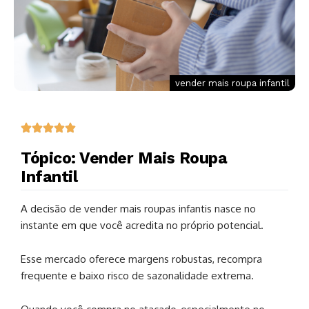
vender mais roupa infantil
Tópico: Vender Mais Roupa
Infantil
A decisão de vender mais roupas infantis nasce no
instante em que você acredita no próprio potencial.
Esse mercado oferece margens robustas, recompra
frequente e baixo risco de sazonalidade extrema.