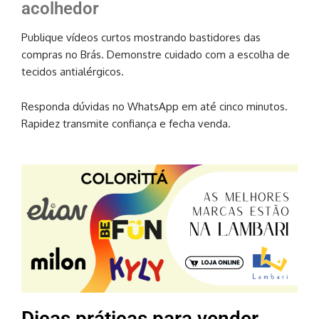
acolhedor
Publique vídeos curtos mostrando bastidores das
compras no Brás. Demonstre cuidado com a escolha de
tecidos antialérgicos.
Responda dúvidas no WhatsApp em até cinco minutos.
Rapidez transmite confiança e fecha venda.
Dicas práticas para vender