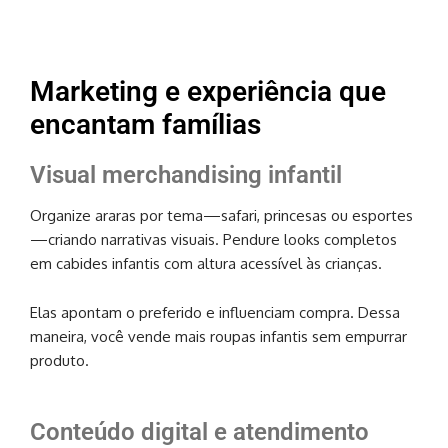
Marketing e experiência que
encantam famílias
Visual merchandising infantil
Organize araras por tema—safari, princesas ou esportes
—criando narrativas visuais. Pendure looks completos
em cabides infantis com altura acessível às crianças.
Elas apontam o preferido e influenciam compra. Dessa
maneira, você vende mais roupas infantis sem empurrar
produto.
Conteúdo digital e atendimento