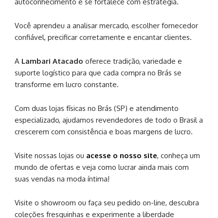
autoconhecimento e se fortalece com estratégia.
Você aprendeu a analisar mercado, escolher fornecedor
confiável, precificar corretamente e encantar clientes.
A
Lambari Atacado
oferece tradição, variedade e
suporte logístico para que cada compra no Brás se
transforme em lucro constante.
Com duas lojas físicas no Brás (SP) e atendimento
especializado, ajudamos revendedores de todo o Brasil a
crescerem com consistência e boas margens de lucro.
Visite nossas lojas ou
acesse o nosso site
, conheça um
mundo de ofertas e veja como lucrar ainda mais com
suas vendas na moda íntima!
Visite o showroom ou faça seu pedido on-line, descubra
coleções fresquinhas e experimente a liberdade