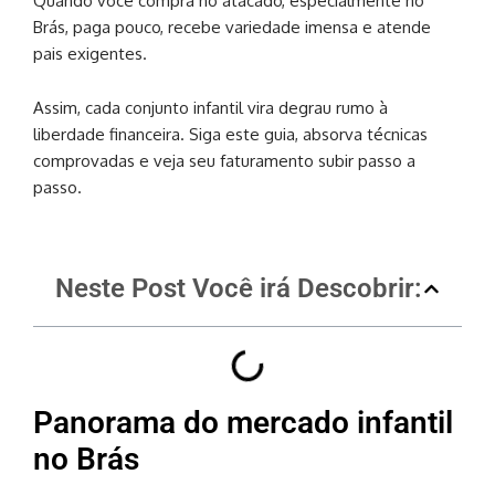
Quando você compra no atacado, especialmente no
Brás, paga pouco, recebe variedade imensa e atende
pais exigentes.
Assim, cada conjunto infantil vira degrau rumo à
liberdade financeira. Siga este guia, absorva técnicas
comprovadas e veja seu faturamento subir passo a
passo.
Neste Post Você irá Descobrir:
Panorama do mercado infantil
no Brás