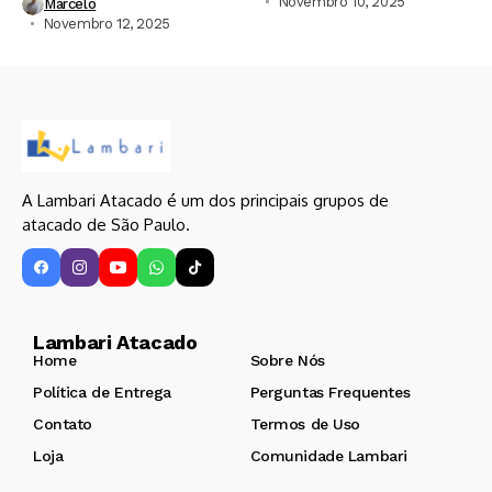
Novembro 10, 2025
Marcelo
Novembro 12, 2025
A Lambari Atacado é um dos principais grupos de
atacado de São Paulo.
Lambari Atacado
Home
Sobre Nós
Política de Entrega
Perguntas Frequentes
Contato
Termos de Uso
Loja
Comunidade Lambari