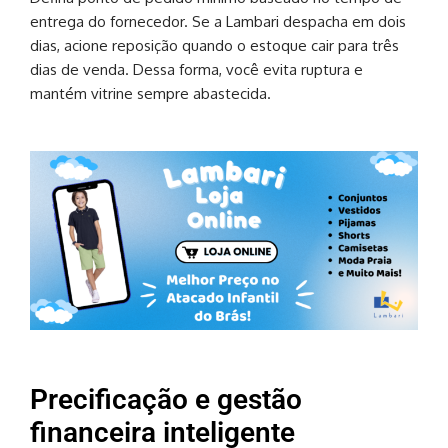
entrega do fornecedor. Se a Lambari despacha em dois
dias, acione reposição quando o estoque cair para três
dias de venda. Dessa forma, você evita ruptura e
mantém vitrine sempre abastecida.
Precificação e gestão
financeira inteligente