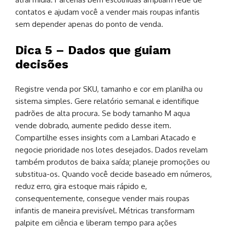
contatos e ajudam você a vender mais roupas infantis
sem depender apenas do ponto de venda.
Dica 5 – Dados que guiam
decisões
Registre venda por SKU, tamanho e cor em planilha ou
sistema simples. Gere relatório semanal e identifique
padrões de alta procura. Se body tamanho M aqua
vende dobrado, aumente pedido desse item.
Compartilhe esses insights com a Lambari Atacado e
negocie prioridade nos lotes desejados. Dados revelam
também produtos de baixa saída; planeje promoções ou
substitua-os. Quando você decide baseado em números,
reduz erro, gira estoque mais rápido e,
consequentemente, consegue vender mais roupas
infantis de maneira previsível. Métricas transformam
palpite em ciência e liberam tempo para ações