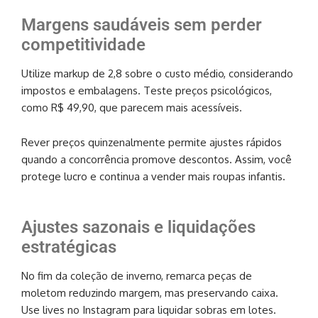
Margens saudáveis sem perder
competitividade
Utilize markup de 2,8 sobre o custo médio, considerando
impostos e embalagens. Teste preços psicológicos,
como R$ 49,90, que parecem mais acessíveis.
Rever preços quinzenalmente permite ajustes rápidos
quando a concorrência promove descontos. Assim, você
protege lucro e continua a vender mais roupas infantis.
Ajustes sazonais e liquidações
estratégicas
No fim da coleção de inverno, remarca peças de
moletom reduzindo margem, mas preservando caixa.
Use lives no Instagram para liquidar sobras em lotes.