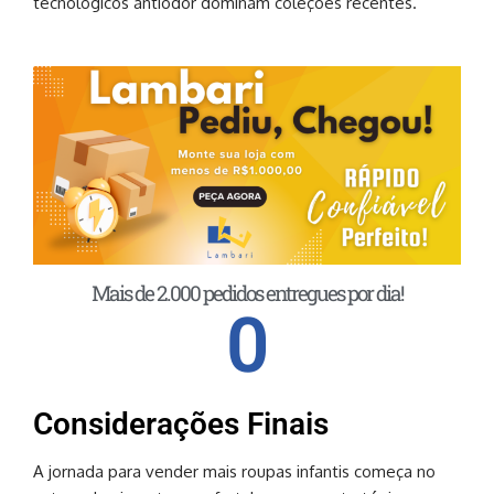
tecnológicos antiodor dominam coleções recentes.
Mais de 2.000 pedidos entregues por dia!
0
Considerações Finais
A jornada para vender mais roupas infantis começa no