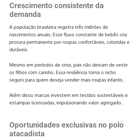
Crescimento consistente da
demanda
A população brasileira registra três milhões de
nascimentos anuais. Esse fluxo constante de bebês cria
procura permanente por roupas confortáveis, coloridas e
duráveis.
Mesmo em períodos de crise, pais não deixam de vestir
os filhos com carinho. Essa resiliência torna o nicho
seguro para quem deseja vender mais roupas infantis.
Além disso, marcas investem em tecidos sustentáveis e
estampas licenciadas, impulsionando valor agregado.
Oportunidades exclusivas no polo
atacadista