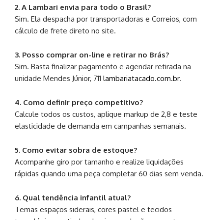
2. A Lambari envia para todo o Brasil?
Sim. Ela despacha por transportadoras e Correios, com
cálculo de frete direto no site.
3. Posso comprar on-line e retirar no Brás?
Sim. Basta finalizar pagamento e agendar retirada na
unidade Mendes Júnior, 711
lambariatacado.com.br
.
4. Como definir preço competitivo?
Calcule todos os custos, aplique markup de 2,8 e teste
elasticidade de demanda em campanhas semanais.
5. Como evitar sobra de estoque?
Acompanhe giro por tamanho e realize liquidações
rápidas quando uma peça completar 60 dias sem venda.
6. Qual tendência infantil atual?
Temas espaços siderais, cores pastel e tecidos