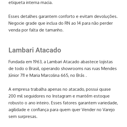
etiqueta interna macia.
Esses detalhes garantem conforto e evitam devoluções.
Negocie grade que inclua do RN ao 14 para não perder
venda por falta de tamanho.
Lambari Atacado
Fundada em 1963, a Lambari Atacado abastece lojistas
de todo o Brasil, operando showrooms nas ruas Mendes
Júnior 711 e Maria Marcolina 665, no Brás .
A empresa trabalha apenas no atacado, possui quase
200 mil seguidores no Instagram e mantém estoque
robusto o ano inteiro. Esses fatores garantem variedade,
agilidade e confiança para quem quer Vender no Varejo
sem surpresas.