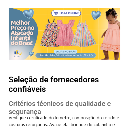
Seleção de fornecedores
confiáveis
Critérios técnicos de qualidade e
segurança
Verifique certificado do Inmetro, composição do tecido e
costuras reforçadas. Avalie elasticidade do colarinho e