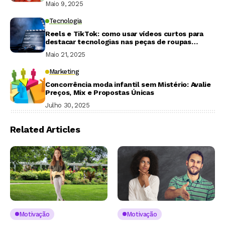
Maio 9, 2025
Tecnologia
Reels e TikTok: como usar vídeos curtos para
destacar tecnologias nas peças de roupas
infantis
Maio 21, 2025
Marketing
Concorrência moda infantil sem Mistério: Avalie
Preços, Mix e Propostas Únicas
Julho 30, 2025
Related Articles
Motivação
Motivação