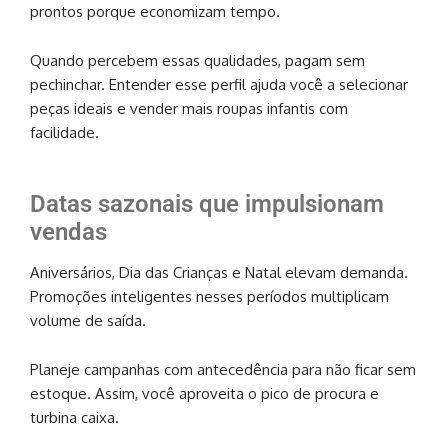
prontos porque economizam tempo.
Quando percebem essas qualidades, pagam sem
pechinchar. Entender esse perfil ajuda você a selecionar
peças ideais e vender mais roupas infantis com
facilidade.
Datas sazonais que impulsionam
vendas
Aniversários, Dia das Crianças e Natal elevam demanda.
Promoções inteligentes nesses períodos multiplicam
volume de saída.
Planeje campanhas com antecedência para não ficar sem
estoque. Assim, você aproveita o pico de procura e
turbina caixa.