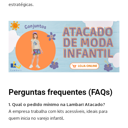
estratégicas.
Perguntas frequentes (FAQs)
1. Qual o pedido mínimo na Lambari Atacado?
A empresa trabalha com kits acessíveis, ideais para
quem inicia no varejo infantil.