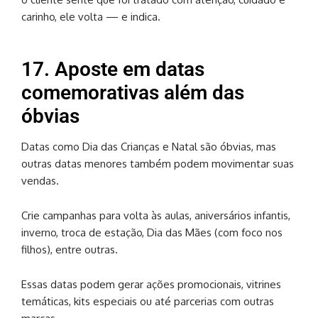
carinho, ele volta — e indica.
17. Aposte em datas
comemorativas além das
óbvias
Datas como Dia das Crianças e Natal são óbvias, mas
outras datas menores também podem movimentar suas
vendas.
Crie campanhas para volta às aulas, aniversários infantis,
inverno, troca de estação, Dia das Mães (com foco nos
filhos), entre outras.
Essas datas podem gerar ações promocionais, vitrines
temáticas, kits especiais ou até parcerias com outras