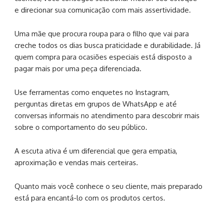
e direcionar sua comunicação com mais assertividade.
Uma mãe que procura roupa para o filho que vai para
creche todos os dias busca praticidade e durabilidade. Já
quem compra para ocasiões especiais está disposto a
pagar mais por uma peça diferenciada.
Use ferramentas como enquetes no Instagram,
perguntas diretas em grupos de WhatsApp e até
conversas informais no atendimento para descobrir mais
sobre o comportamento do seu público.
A escuta ativa é um diferencial que gera empatia,
aproximação e vendas mais certeiras.
Quanto mais você conhece o seu cliente, mais preparado
está para encantá-lo com os produtos certos.