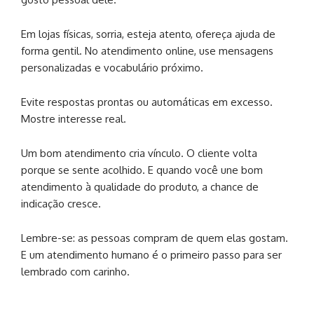
Em lojas físicas, sorria, esteja atento, ofereça ajuda de
forma gentil. No atendimento online, use mensagens
personalizadas e vocabulário próximo.
Evite respostas prontas ou automáticas em excesso.
Mostre interesse real.
Um bom atendimento cria vínculo. O cliente volta
porque se sente acolhido. E quando você une bom
atendimento à qualidade do produto, a chance de
indicação cresce.
Lembre-se: as pessoas compram de quem elas gostam.
E um atendimento humano é o primeiro passo para ser
lembrado com carinho.