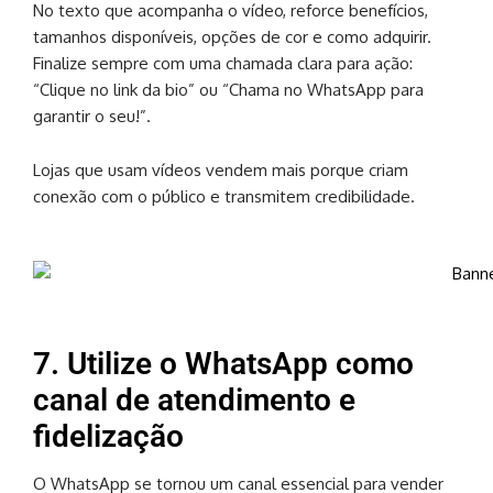
No texto que acompanha o vídeo, reforce benefícios,
tamanhos disponíveis, opções de cor e como adquirir.
Finalize sempre com uma chamada clara para ação:
“Clique no link da bio” ou “Chama no WhatsApp para
garantir o seu!”.
Lojas que usam vídeos vendem mais porque criam
conexão com o público e transmitem credibilidade.
7. Utilize o WhatsApp como
canal de atendimento e
fidelização
O WhatsApp se tornou um canal essencial para vender