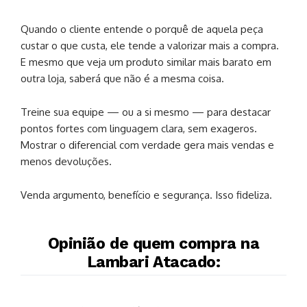
Quando o cliente entende o porquê de aquela peça
custar o que custa, ele tende a valorizar mais a compra.
E mesmo que veja um produto similar mais barato em
outra loja, saberá que não é a mesma coisa.
Treine sua equipe — ou a si mesmo — para destacar
pontos fortes com linguagem clara, sem exageros.
Mostrar o diferencial com verdade gera mais vendas e
menos devoluções.
Venda argumento, benefício e segurança. Isso fideliza.
Opinião de quem compra na
Lambari Atacado: