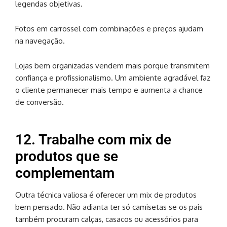
legendas objetivas.
Fotos em carrossel com combinações e preços ajudam
na navegação.
Lojas bem organizadas vendem mais porque transmitem
confiança e profissionalismo. Um ambiente agradável faz
o cliente permanecer mais tempo e aumenta a chance
de conversão.
12. Trabalhe com mix de
produtos que se
complementam
Outra técnica valiosa é oferecer um mix de produtos
bem pensado. Não adianta ter só camisetas se os pais
também procuram calças, casacos ou acessórios para