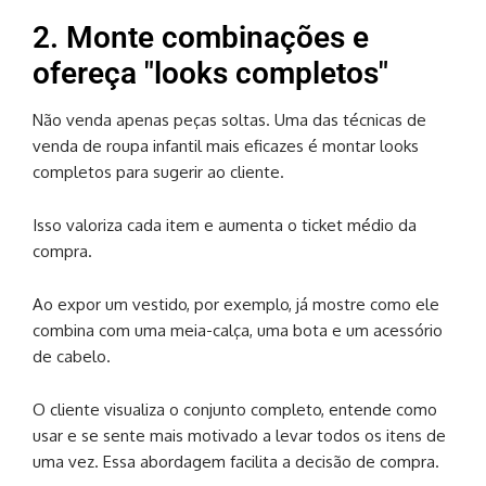
2. Monte combinações e
ofereça "looks completos"
Não venda apenas peças soltas. Uma das técnicas de
venda de roupa infantil mais eficazes é montar looks
completos para sugerir ao cliente.
Isso valoriza cada item e aumenta o ticket médio da
compra.
Ao expor um vestido, por exemplo, já mostre como ele
combina com uma meia-calça, uma bota e um acessório
de cabelo.
O cliente visualiza o conjunto completo, entende como
usar e se sente mais motivado a levar todos os itens de
uma vez. Essa abordagem facilita a decisão de compra.