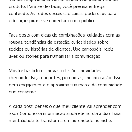
produto. Para se destacar, você precisa entregar
conteúdo. As redes sociais são canais poderosos para
educar, inspirar e se conectar com o público.
Faça posts com dicas de combinações, cuidados com as
roupas, tendências da estação, curiosidades sobre
tecidos ou histórias de clientes. Use carrosséis, reels,
lives ou stories para humanizar a comunicação.
Mostre bastidores, novas coleções, novidades
chegando. Faça enquetes, perguntas, crie interação. Isso
gera engajamento e aproxima sua marca da comunidade
que consome.
A cada post, pense: o que meu cliente vai aprender com
isso? Como essa informação ajuda ele no dia a dia? Essa
mentalidade te transforma em autoridade no nicho.