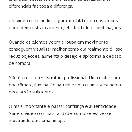
diferenciais faz toda a diferença.
Um vídeo curto no Instagram, no TikTok ou nos stories
pode demonstrar caimento, elasticidade e combinações.
Quando os clientes veem a roupa em movimento,
conseguem visualizar melhor como ela realmente é. Isso
reduz objeções, aumenta o desejo e aproxima a decisão
de compra.
Não é preciso ter estrutura profissional. Um celular com
boa câmera, iluminação natural e uma criança vestindo a
peça já são suficientes.
O mais importante é passar confiança e autenticidade.
Narre o vídeo com naturalidade, como se estivesse
mostrando para uma amiga.