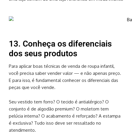
13. Conheça os diferenciais
dos seus produtos
Para aplicar boas técnicas de venda de roupa infantil,
você precisa saber vender valor — e não apenas preço.
E para isso, é fundamental conhecer os diferenciais das
peças que você vende.
Seu vestido tem forro? O tecido é antialérgico? O
conjunto é de algodão premium? O moletom tem
pelúcia interna? O acabamento é reforçado? A estampa
é exclusiva? Tudo isso deve ser ressaltado no
atendimento.