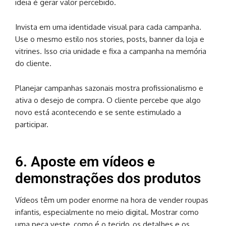
ideia é gerar valor percebido.
Invista em uma identidade visual para cada campanha.
Use o mesmo estilo nos stories, posts, banner da loja e
vitrines. Isso cria unidade e fixa a campanha na memória
do cliente.
Planejar campanhas sazonais mostra profissionalismo e
ativa o desejo de compra. O cliente percebe que algo
novo está acontecendo e se sente estimulado a
participar.
6. Aposte em vídeos e
demonstrações dos produtos
Vídeos têm um poder enorme na hora de vender roupas
infantis, especialmente no meio digital. Mostrar como
uma peça veste, como é o tecido, os detalhes e os