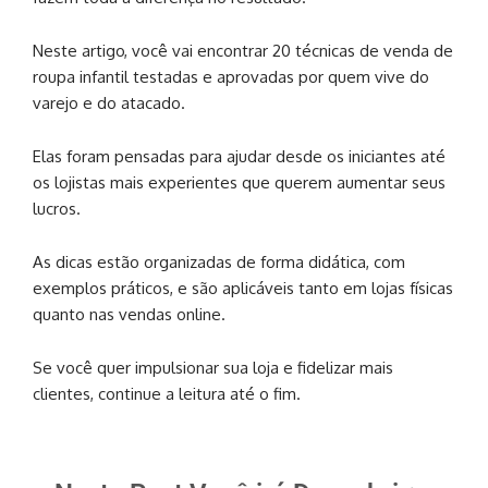
Neste artigo, você vai encontrar 20 técnicas de venda de
roupa infantil testadas e aprovadas por quem vive do
varejo e do atacado.
Elas foram pensadas para ajudar desde os iniciantes até
os lojistas mais experientes que querem aumentar seus
lucros.
As dicas estão organizadas de forma didática, com
exemplos práticos, e são aplicáveis tanto em lojas físicas
quanto nas vendas online.
Se você quer impulsionar sua loja e fidelizar mais
clientes, continue a leitura até o fim.