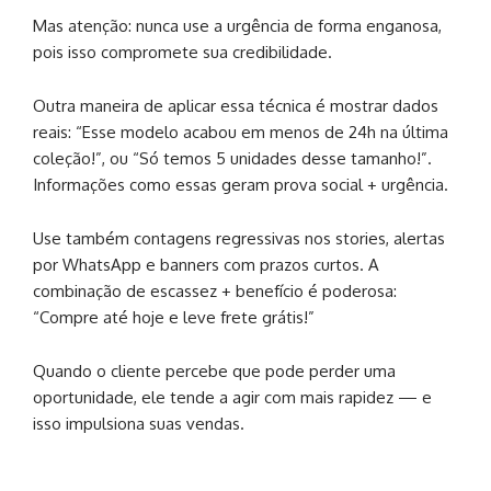
Mas atenção: nunca use a urgência de forma enganosa,
pois isso compromete sua credibilidade.
Outra maneira de aplicar essa técnica é mostrar dados
reais: “Esse modelo acabou em menos de 24h na última
coleção!”, ou “Só temos 5 unidades desse tamanho!”.
Informações como essas geram prova social + urgência.
Use também contagens regressivas nos stories, alertas
por WhatsApp e banners com prazos curtos. A
combinação de escassez + benefício é poderosa:
“Compre até hoje e leve frete grátis!”
Quando o cliente percebe que pode perder uma
oportunidade, ele tende a agir com mais rapidez — e
isso impulsiona suas vendas.