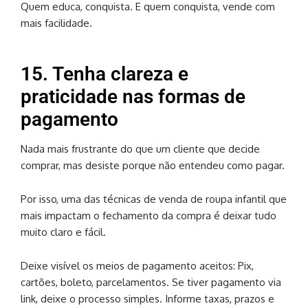
Quem educa, conquista. E quem conquista, vende com
mais facilidade.
15. Tenha clareza e
praticidade nas formas de
pagamento
Nada mais frustrante do que um cliente que decide
comprar, mas desiste porque não entendeu como pagar.
Por isso, uma das técnicas de venda de roupa infantil que
mais impactam o fechamento da compra é deixar tudo
muito claro e fácil.
Deixe visível os meios de pagamento aceitos: Pix,
cartões, boleto, parcelamentos. Se tiver pagamento via
link, deixe o processo simples. Informe taxas, prazos e