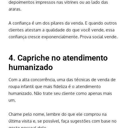
depoimentos impressos nas vitrines ou ao lado das
araras.
A confiança é um dos pilares da venda. E quando outros
clientes atestam a qualidade do que você vende, essa
confiança cresce exponencialmente. Prova social vende.
4. Capriche no atendimento
humanizado
Com a alta concorrência, uma das técnicas de venda de
roupa infantil que mais fideliza é o atendimento
humanizado. Não trate seu cliente como apenas mais
um.
Chame pelo nome, lembre do que ele comprou na
última visita e, se possível, faça sugestões com base no
gosto pessoal dele.