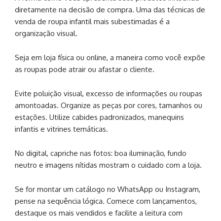
diretamente na decisão de compra. Uma das técnicas de
venda de roupa infantil mais subestimadas é a
organização visual.
Seja em loja física ou online, a maneira como você expõe
as roupas pode atrair ou afastar o cliente.
Evite poluição visual, excesso de informações ou roupas
amontoadas. Organize as peças por cores, tamanhos ou
estações. Utilize cabides padronizados, manequins
infantis e vitrines temáticas.
No digital, capriche nas fotos: boa iluminação, fundo
neutro e imagens nítidas mostram o cuidado com a loja.
Se for montar um catálogo no WhatsApp ou Instagram,
pense na sequência lógica. Comece com lançamentos,
destaque os mais vendidos e facilite a leitura com