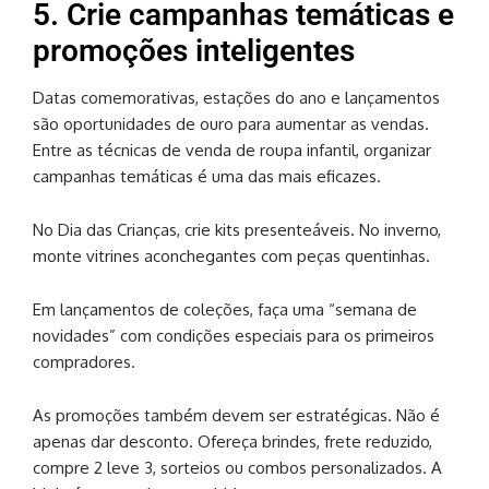
5. Crie campanhas temáticas e
promoções inteligentes
Datas comemorativas, estações do ano e lançamentos
são oportunidades de ouro para aumentar as vendas.
Entre as técnicas de venda de roupa infantil, organizar
campanhas temáticas é uma das mais eficazes.
No Dia das Crianças, crie kits presenteáveis. No inverno,
monte vitrines aconchegantes com peças quentinhas.
Em lançamentos de coleções, faça uma “semana de
novidades” com condições especiais para os primeiros
compradores.
As promoções também devem ser estratégicas. Não é
apenas dar desconto. Ofereça brindes, frete reduzido,
compre 2 leve 3, sorteios ou combos personalizados. A