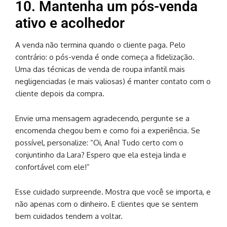
10. Mantenha um pós-venda
ativo e acolhedor
A venda não termina quando o cliente paga. Pelo
contrário: o pós-venda é onde começa a fidelização.
Uma das técnicas de venda de roupa infantil mais
negligenciadas (e mais valiosas) é manter contato com o
cliente depois da compra.
Envie uma mensagem agradecendo, pergunte se a
encomenda chegou bem e como foi a experiência. Se
possível, personalize: “Oi, Ana! Tudo certo com o
conjuntinho da Lara? Espero que ela esteja linda e
confortável com ele!”
Esse cuidado surpreende. Mostra que você se importa, e
não apenas com o dinheiro. E clientes que se sentem
bem cuidados tendem a voltar.