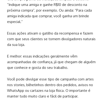
“Indique uma amiga e ganhe R$10 de desconto na
próxima compra”, por exemplo. Ou ainda: “Para cada
amiga indicada que comprar, você ganha um brinde
especial.”
Essas ações ativam o gatilho da recompensa e fazem
com que seus clientes se tornem divulgadores naturais
da sua loja.
E melhor: essas indicações geralmente vêm
acompanhadas de confiança, já que chegam de alguém
que conhece e gosta do seu trabalho.
Você pode divulgar esse tipo de campanha com artes
nos stories, bilhetinhos dentro dos pedidos, avisos no
WhatsApp ou cartazes na loja física. O importante é
manter tudo muito claro e fácil de participar.