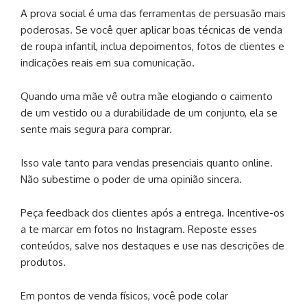
A prova social é uma das ferramentas de persuasão mais
poderosas. Se você quer aplicar boas técnicas de venda
de roupa infantil, inclua depoimentos, fotos de clientes e
indicações reais em sua comunicação.
Quando uma mãe vê outra mãe elogiando o caimento
de um vestido ou a durabilidade de um conjunto, ela se
sente mais segura para comprar.
Isso vale tanto para vendas presenciais quanto online.
Não subestime o poder de uma opinião sincera.
Peça feedback dos clientes após a entrega. Incentive-os
a te marcar em fotos no Instagram. Reposte esses
conteúdos, salve nos destaques e use nas descrições de
produtos.
Em pontos de venda físicos, você pode colar