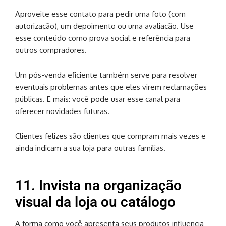
Aproveite esse contato para pedir uma foto (com
autorização), um depoimento ou uma avaliação. Use
esse conteúdo como prova social e referência para
outros compradores.
Um pós-venda eficiente também serve para resolver
eventuais problemas antes que eles virem reclamações
públicas. E mais: você pode usar esse canal para
oferecer novidades futuras.
Clientes felizes são clientes que compram mais vezes e
ainda indicam a sua loja para outras famílias.
11. Invista na organização
visual da loja ou catálogo
A forma como você apresenta seus produtos influencia