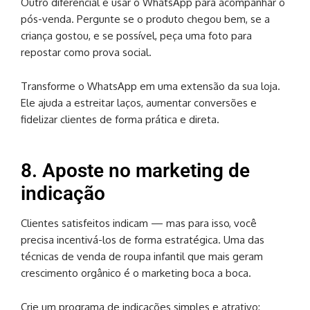
Outro diferencial é usar o WhatsApp para acompanhar o
pós-venda. Pergunte se o produto chegou bem, se a
criança gostou, e se possível, peça uma foto para
repostar como prova social.
Transforme o WhatsApp em uma extensão da sua loja.
Ele ajuda a estreitar laços, aumentar conversões e
fidelizar clientes de forma prática e direta.
8. Aposte no marketing de
indicação
Clientes satisfeitos indicam — mas para isso, você
precisa incentivá-los de forma estratégica. Uma das
técnicas de venda de roupa infantil que mais geram
crescimento orgânico é o marketing boca a boca.
Crie um programa de indicações simples e atrativo: