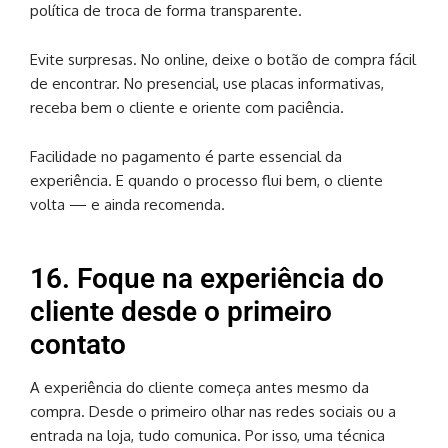
política de troca de forma transparente.
Evite surpresas. No online, deixe o botão de compra fácil
de encontrar. No presencial, use placas informativas,
receba bem o cliente e oriente com paciência.
Facilidade no pagamento é parte essencial da
experiência. E quando o processo flui bem, o cliente
volta — e ainda recomenda.
16. Foque na experiência do
cliente desde o primeiro
contato
A experiência do cliente começa antes mesmo da
compra. Desde o primeiro olhar nas redes sociais ou a
entrada na loja, tudo comunica. Por isso, uma técnica