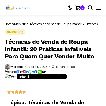
0
Home
Marketing
Técnicas de Venda de Roupa Infantil: 20 Práticas
Infalíveis Para Quem Quer Vender Muito
Marketing
Técnicas de Venda de Roupa
Infantil: 20 Práticas Infalíveis
Para Quem Quer Vender Muito
Marcelo
Abril 14, 2025
14 Mins Read
Share
Técnicas de Venda de Roupa
Infantil
Tópico: Técnicas de Venda de