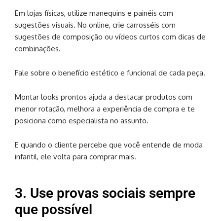
Em lojas físicas, utilize manequins e painéis com
sugestões visuais. No online, crie carrosséis com
sugestões de composição ou vídeos curtos com dicas de
combinações.
Fale sobre o benefício estético e funcional de cada peça.
Montar looks prontos ajuda a destacar produtos com
menor rotação, melhora a experiência de compra e te
posiciona como especialista no assunto.
E quando o cliente percebe que você entende de moda
infantil, ele volta para comprar mais.
3. Use provas sociais sempre
que possível