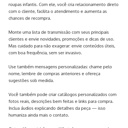
roupas infantis. Com ele, você cria relacionamento direto
com o cliente, facilita o atendimento e aumenta as
chances de recompra.
Monte uma lista de transmissão com seus principais
clientes e envie novidades, promoções e dicas de uso.
Mas cuidado para não exagerar: envie conteúdos úteis,
com boa frequência, sem ser invasivo.
Use também mensagens personalizadas: chame pelo
nome, lembre de compras anteriores e ofereça
sugestões sob medida.
Você também pode criar catálogos personalizados com
fotos reais, descrições bem feitas e links para compra.
Inclua áudios explicando detalhes da peça — isso
humaniza ainda mais o contato.