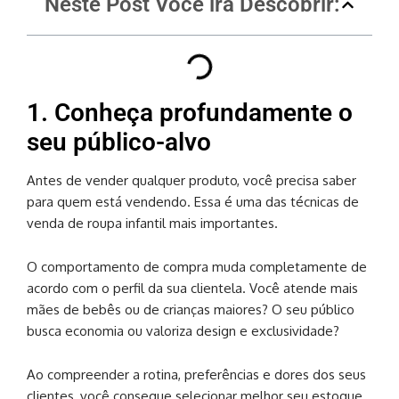
Neste Post Você irá Descobrir:
1. Conheça profundamente o
seu público-alvo
Antes de vender qualquer produto, você precisa saber
para quem está vendendo. Essa é uma das técnicas de
venda de roupa infantil mais importantes.
O comportamento de compra muda completamente de
acordo com o perfil da sua clientela. Você atende mais
mães de bebês ou de crianças maiores? O seu público
busca economia ou valoriza design e exclusividade?
Ao compreender a rotina, preferências e dores dos seus
clientes, você consegue selecionar melhor seu estoque