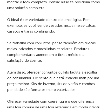
montar o look completo. Pensar nisso te posiciona como
uma solução completa.
O ideal é ter variedade dentro de uma lógica. Por
exemplo: se você vende vestidos, inclua meias-calças,
casacos e tiaras combinando.
Se trabalha com conjuntos, pense também em cuecas,
meias, calçados e mochilinhas escolares. Produtos
complementares aumentam o ticket médio e a
satisfação do cliente.
Além disso, oferecer conjuntos ou kits facilita a escolha
do consumidor. Ele sente que está levando mais por um
preço melhor. Kits de inverno, kits de verão e combos
por idade são formatos muito valorizados.
Oferecer variedade com coerência é o que diferencia
uma loja comum de uma loja referência em moda infantil.