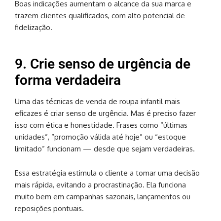
Boas indicações aumentam o alcance da sua marca e
trazem clientes qualificados, com alto potencial de
fidelização.
9. Crie senso de urgência de
forma verdadeira
Uma das técnicas de venda de roupa infantil mais
eficazes é criar senso de urgência. Mas é preciso fazer
isso com ética e honestidade. Frases como “últimas
unidades”, “promoção válida até hoje” ou “estoque
limitado” funcionam — desde que sejam verdadeiras.
Essa estratégia estimula o cliente a tomar uma decisão
mais rápida, evitando a procrastinação. Ela funciona
muito bem em campanhas sazonais, lançamentos ou
reposições pontuais.