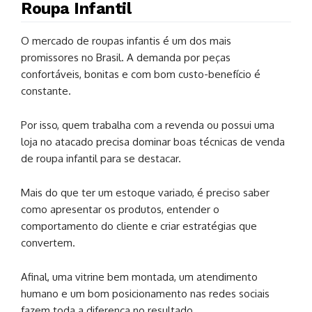
Roupa Infantil
O mercado de roupas infantis é um dos mais
promissores no Brasil. A demanda por peças
confortáveis, bonitas e com bom custo-benefício é
constante.
Por isso, quem trabalha com a revenda ou possui uma
loja no atacado precisa dominar boas técnicas de venda
de roupa infantil para se destacar.
Mais do que ter um estoque variado, é preciso saber
como apresentar os produtos, entender o
comportamento do cliente e criar estratégias que
convertem.
Afinal, uma vitrine bem montada, um atendimento
humano e um bom posicionamento nas redes sociais
fazem toda a diferença no resultado.