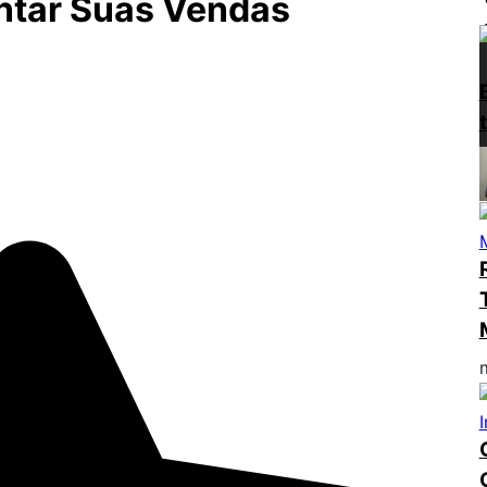
ntar Suas Vendas