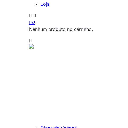
Loja
0
Nenhum produto no carrinho.