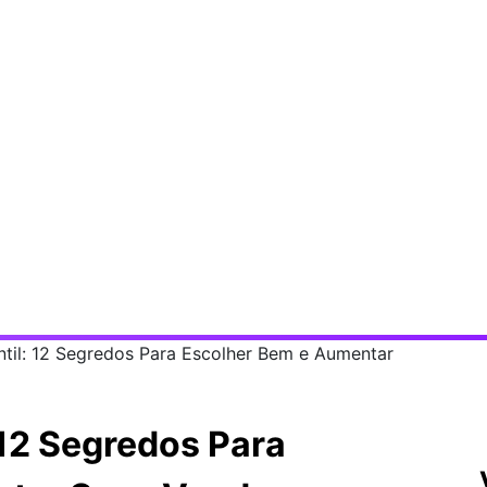
ntil: 12 Segredos Para Escolher Bem e Aumentar
 12 Segredos Para