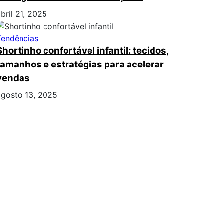
abril 21, 2025
Tendências
Shortinho confortável infantil: tecidos,
tamanhos e estratégias para acelerar
vendas
agosto 13, 2025