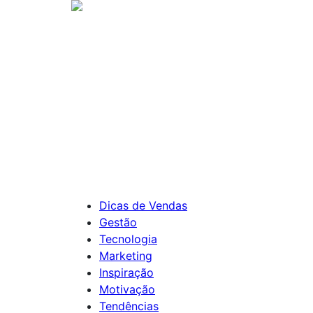
Dicas de Vendas
Gestão
Tecnologia
Marketing
Inspiração
Motivação
Tendências