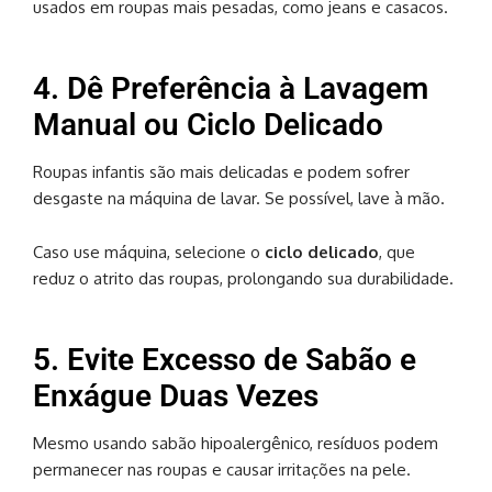
usados em roupas mais pesadas, como jeans e casacos.
4. Dê Preferência à Lavagem
Manual ou Ciclo Delicado
Roupas infantis são mais delicadas e podem sofrer
desgaste na máquina de lavar. Se possível, lave à mão.
Caso use máquina, selecione o
ciclo delicado
, que
reduz o atrito das roupas, prolongando sua durabilidade.
5. Evite Excesso de Sabão e
Enxágue Duas Vezes
Mesmo usando sabão hipoalergênico, resíduos podem
permanecer nas roupas e causar irritações na pele.