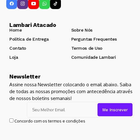
Lambari Atacado
Home
Sobre Nós
Política de Entrega
Perguntas Frequentes
Contato
Termos de Uso
Loja
Comunidade Lambari
Newsletter
Assine nossa Newsletter colocando o email abaixo. Saiba
de todas as nossas promoções com antecedência através
de nossos boletins semanais!
Concordo com os termos e condições