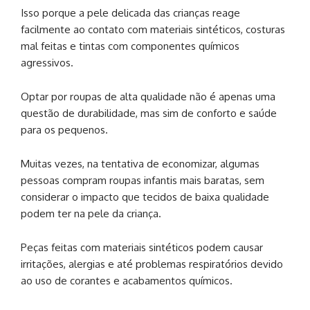
Isso porque a pele delicada das crianças reage
facilmente ao contato com materiais sintéticos, costuras
mal feitas e tintas com componentes químicos
agressivos.
Optar por roupas de alta qualidade não é apenas uma
questão de durabilidade, mas sim de conforto e saúde
para os pequenos.
Muitas vezes, na tentativa de economizar, algumas
pessoas compram roupas infantis mais baratas, sem
considerar o impacto que tecidos de baixa qualidade
podem ter na pele da criança.
Peças feitas com materiais sintéticos podem causar
irritações, alergias e até problemas respiratórios devido
ao uso de corantes e acabamentos químicos.