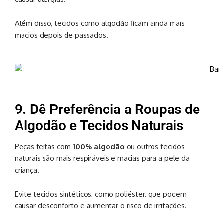
Além disso, tecidos como algodão ficam ainda mais
macios depois de passados.
9. Dê Preferência a Roupas de
Algodão e Tecidos Naturais
Peças feitas com
100% algodão
ou outros tecidos
naturais são mais respiráveis e macias para a pele da
criança.
Evite tecidos sintéticos, como poliéster, que podem
causar desconforto e aumentar o risco de irritações.