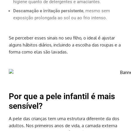
higiene quanto de detergentes e amaciantes.
Descamação e irritação persistente
, mesmo sem
exposição prolongada ao sol ou ao frio intenso.
Se perceber esses sinais no seu filho, o ideal é ajustar
alguns hábitos diários, incluindo a escolha das roupas e a
forma como elas são lavadas.
Por que a pele infantil é mais
sensível?
A pele das crianças tem uma estrutura diferente da dos
adultos. Nos primeiros anos de vida, a camada externa