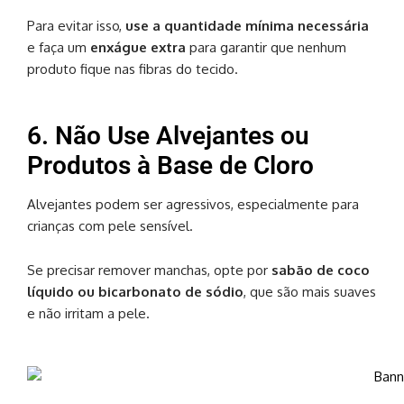
Para evitar isso,
use a quantidade mínima necessária
e faça um
enxágue extra
para garantir que nenhum
produto fique nas fibras do tecido.
6. Não Use Alvejantes ou
Produtos à Base de Cloro
Alvejantes podem ser agressivos, especialmente para
crianças com pele sensível.
Se precisar remover manchas, opte por
sabão de coco
líquido ou bicarbonato de sódio
, que são mais suaves
e não irritam a pele.