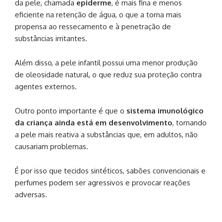
da pele, chamada
epiderme
, é mais fina e menos
eficiente na retenção de água, o que a torna mais
propensa ao ressecamento e à penetração de
substâncias irritantes.
Além disso, a pele infantil possui uma menor produção
de oleosidade natural, o que reduz sua proteção contra
agentes externos.
Outro ponto importante é que o
sistema imunológico
da criança ainda está em desenvolvimento
, tornando
a pele mais reativa a substâncias que, em adultos, não
causariam problemas.
É por isso que tecidos sintéticos, sabões convencionais e
perfumes podem ser agressivos e provocar reações
adversas.