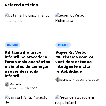
Related Articles
Saúde
Saúde
Kit tamanho único
Super Kit Verão
infantil no atacado: a
Multimarca com 24
forma mais econômica
vestidos: estoque
e simples de começar
inteligente e alta
a revender moda
rentabilidade
infantil
Marcelo
Outubro 6, 2025
Marcelo
Novembro 26, 2025