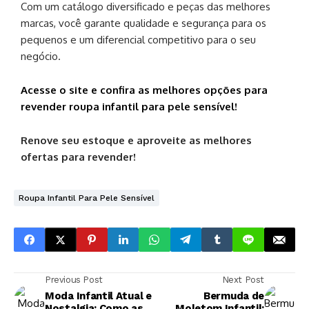
Com um catálogo diversificado e peças das melhores
marcas, você garante qualidade e segurança para os
pequenos e um diferencial competitivo para o seu
negócio.
Acesse o site e confira as melhores opções para
revender roupa infantil para pele sensível!
Renove seu estoque e aproveite as melhores
ofertas para revender!
Roupa Infantil Para Pele Sensível
Previous Post
Next Post
Moda Infantil Atual e
Bermuda de
Nostalgia: Como as
Moletom Infantil: