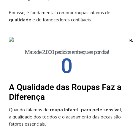
Por isso, é fundamental comprar roupas infantis de
qualidade
e de fornecedores confiáveis.
Mais de 2.000 pedidos entregues por dia!
0
A Qualidade das Roupas Faz a
Diferença
Quando falamos de
roupa infantil para pele sensível
,
a qualidade dos tecidos e o acabamento das peças são
fatores essenciais.