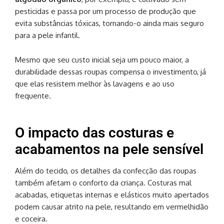
pesticidas e passa por um processo de produção que
evita substâncias tóxicas, tornando-o ainda mais seguro
para a pele infantil.
Mesmo que seu custo inicial seja um pouco maior, a
durabilidade dessas roupas compensa o investimento, já
que elas resistem melhor às lavagens e ao uso
frequente.
O impacto das costuras e
acabamentos na pele sensível
Além do tecido, os detalhes da confecção das roupas
também afetam o conforto da criança. Costuras mal
acabadas, etiquetas internas e elásticos muito apertados
podem causar atrito na pele, resultando em vermelhidão
e coceira.