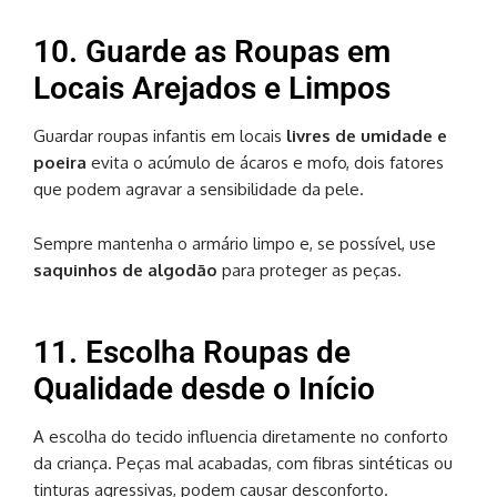
10. Guarde as Roupas em
Locais Arejados e Limpos
Guardar roupas infantis em locais
livres de umidade e
poeira
evita o acúmulo de ácaros e mofo, dois fatores
que podem agravar a sensibilidade da pele.
Sempre mantenha o armário limpo e, se possível, use
saquinhos de algodão
para proteger as peças.
11. Escolha Roupas de
Qualidade desde o Início
A escolha do tecido influencia diretamente no conforto
da criança. Peças mal acabadas, com fibras sintéticas ou
tinturas agressivas, podem causar desconforto.