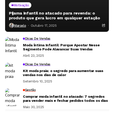
Motivação
Pijama infantil no atacado para revenda: o
produto que gera lucro em qualquer estação
Marcelo
Outubro 17, 2025
Dicas De Vendas
Moda Íntima Infantil: Porque Apostar Nesse
Segmento Pode Alavancar Suas Vendas
Abril 23, 2025
Dicas De Vendas
Kit moda praia: o segredo para aumentar suas
vendas nos dias de calor
Setembro 10, 2025
Gestão
Comprar moda infantil no atacado: 7 segredos
para vender mais e fechar pedidos todos os dias
Maio 30, 2025