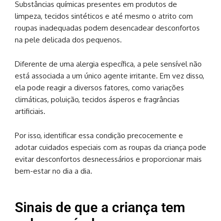
Substâncias químicas presentes em produtos de
limpeza, tecidos sintéticos e até mesmo o atrito com
roupas inadequadas podem desencadear desconfortos
na pele delicada dos pequenos.
Diferente de uma alergia específica, a pele sensível não
está associada a um único agente irritante. Em vez disso,
ela pode reagir a diversos fatores, como variações
climáticas, poluição, tecidos ásperos e fragrâncias
artificiais.
Por isso, identificar essa condição precocemente e
adotar cuidados especiais com as roupas da criança pode
evitar desconfortos desnecessários e proporcionar mais
bem-estar no dia a dia.
Sinais de que a criança tem