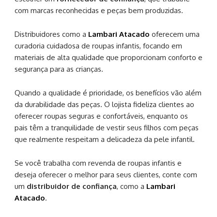
com marcas reconhecidas e peças bem produzidas.
Distribuidores como a
Lambari Atacado
oferecem uma
curadoria cuidadosa de roupas infantis, focando em
materiais de alta qualidade que proporcionam conforto e
segurança para as crianças.
Quando a qualidade é prioridade, os benefícios vão além
da durabilidade das peças. O lojista fideliza clientes ao
oferecer roupas seguras e confortáveis, enquanto os
pais têm a tranquilidade de vestir seus filhos com peças
que realmente respeitam a delicadeza da pele infantil.
Se você trabalha com revenda de roupas infantis e
deseja oferecer o melhor para seus clientes, conte com
um
distribuidor de confiança
, como a
Lambari
Atacado
.