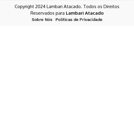
Copyright 2024 Lambari Atacado. Todos os Direitos
Reservados para
Lambari Atacado
Sobre Nós
Políticas de Privacidade