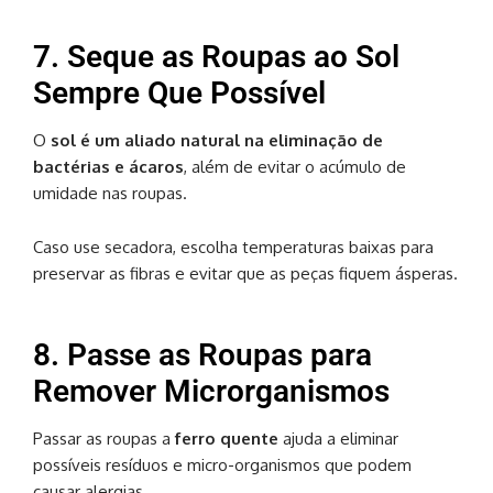
7. Seque as Roupas ao Sol
Sempre Que Possível
O
sol é um aliado natural na eliminação de
bactérias e ácaros
, além de evitar o acúmulo de
umidade nas roupas.
Caso use secadora, escolha temperaturas baixas para
preservar as fibras e evitar que as peças fiquem ásperas.
8. Passe as Roupas para
Remover Microrganismos
Passar as roupas a
ferro quente
ajuda a eliminar
possíveis resíduos e micro-organismos que podem
causar alergias.