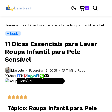
0
Home
Saúde
11 Dicas Essenciais para Lavar Roupa Infantil para Pele
Sensível
Saúde
11 Dicas Essenciais para Lavar
Roupa Infantil para Pele
Sensível
Marcelo
Fevereiro 17, 2025
7 Mins Read
Share
Roupa Infantil para Pele
Sensível
Tópico: Roupa Infantil para Pele