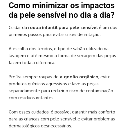
Como minimizar os impactos
da pele sensível no dia a dia?
Cuidar da
roupa infantil para pele sensível
é um dos
primeiros passos para evitar crises de irritação.
A escolha dos tecidos, o tipo de sabão utilizado na
lavagem e até mesmo a forma de secagem das peças
fazem toda a diferença.
Prefira sempre roupas de
algodão orgânico
, evite
produtos químicos agressivos e lave as peças
separadamente para reduzir o risco de contaminação
com resíduos irritantes.
Com esses cuidados, é possível garantir mais conforto
para as crianças com pele sensível e evitar problemas
dermatológicos desnecessários.