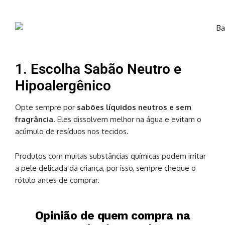
1. Escolha Sabão Neutro e
Hipoalergênico
Opte sempre por
sabões líquidos neutros e sem
fragrância
. Eles dissolvem melhor na água e evitam o
acúmulo de resíduos nos tecidos.
Produtos com muitas substâncias químicas podem irritar
a pele delicada da criança, por isso, sempre cheque o
rótulo antes de comprar.
Opinião de quem compra na