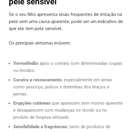
pele sensível
Se o seu filho apresenta sinais frequentes de irritação na
pele sem uma causa aparente, pode ser um indicativo de
que ele tem pele sensível.
Os principais sintomas incluem:
Vermelhidão
após o contato com determinadas roupas
ou tecidos.
Coceira e ressecamento
, especialmente em áreas
como pescoço, pulsos e dobrinhas dos braços e
pernas.
Erupções cutâneas
que aparecem sem motivo aparente
e desaparecem com mudanças no tecido ou no
produto de limpeza utilizado.
Sensibilidade a fragrâncias
, tanto de produtos de