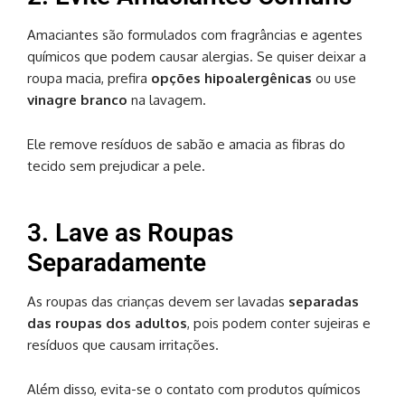
Amaciantes são formulados com fragrâncias e agentes
químicos que podem causar alergias. Se quiser deixar a
roupa macia, prefira
opções hipoalergênicas
ou use
vinagre branco
na lavagem.
Ele remove resíduos de sabão e amacia as fibras do
tecido sem prejudicar a pele.
3. Lave as Roupas
Separadamente
As roupas das crianças devem ser lavadas
separadas
das roupas dos adultos
, pois podem conter sujeiras e
resíduos que causam irritações.
Além disso, evita-se o contato com produtos químicos