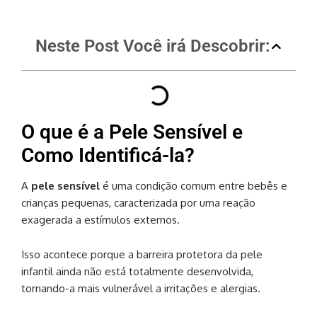
Neste Post Você irá Descobrir:
O que é a Pele Sensível e
Como Identificá-la?
A
pele sensível
é uma condição comum entre bebês e
crianças pequenas, caracterizada por uma reação
exagerada a estímulos externos.
Isso acontece porque a barreira protetora da pele
infantil ainda não está totalmente desenvolvida,
tornando-a mais vulnerável a irritações e alergias.