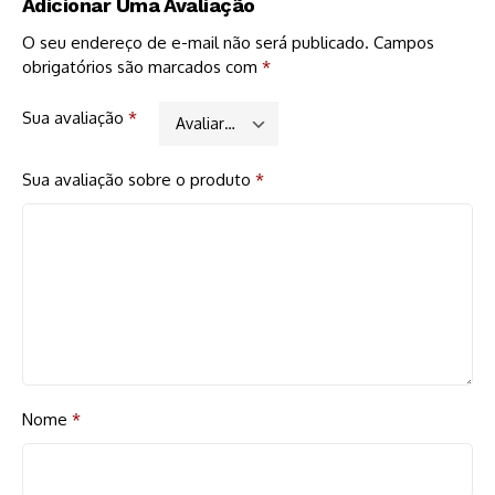
Adicionar Uma Avaliação
O seu endereço de e-mail não será publicado.
Campos
obrigatórios são marcados com
*
Sua avaliação
*
Sua avaliação sobre o produto
*
Nome
*