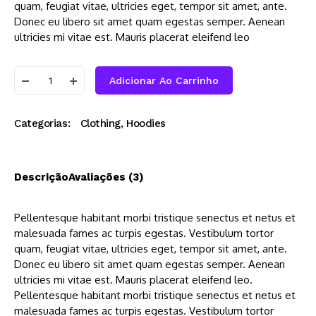
quam, feugiat vitae, ultricies eget, tempor sit amet, ante.
Donec eu libero sit amet quam egestas semper. Aenean
ultricies mi vitae est. Mauris placerat eleifend leo
Adicionar Ao Carrinho
Categorias:
Clothing
,
Hoodies
Descrição
Avaliações (3)
Pellentesque habitant morbi tristique senectus et netus et
malesuada fames ac turpis egestas. Vestibulum tortor
quam, feugiat vitae, ultricies eget, tempor sit amet, ante.
Donec eu libero sit amet quam egestas semper. Aenean
ultricies mi vitae est. Mauris placerat eleifend leo.
Pellentesque habitant morbi tristique senectus et netus et
malesuada fames ac turpis egestas. Vestibulum tortor