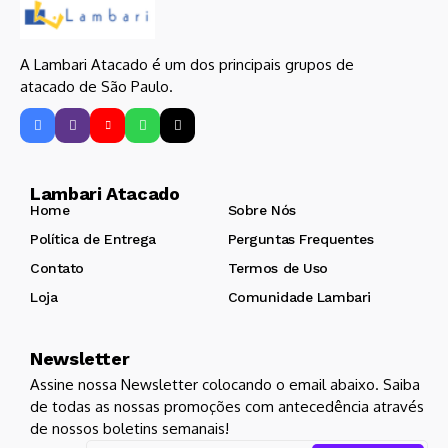
A Lambari Atacado é um dos principais grupos de
atacado de São Paulo.
Lambari Atacado
Home
Sobre Nós
Política de Entrega
Perguntas Frequentes
Contato
Termos de Uso
Loja
Comunidade Lambari
Newsletter
Assine nossa Newsletter colocando o email abaixo. Saiba
de todas as nossas promoções com antecedência através
de nossos boletins semanais!