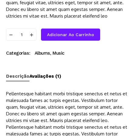
quam, feugiat vitae, ultricies eget, tempor sit amet, ante.
Donec eu libero sit amet quam egestas semper. Aenean
ultricies mi vitae est. Mauris placerat eleifend leo
Adicionar Ao Carrinho
Categorias:
Albums
,
Music
Descrição
Avaliações (1)
Pellentesque habitant morbi tristique senectus et netus et
malesuada fames ac turpis egestas. Vestibulum tortor
quam, feugiat vitae, ultricies eget, tempor sit amet, ante.
Donec eu libero sit amet quam egestas semper. Aenean
ultricies mi vitae est. Mauris placerat eleifend leo.
Pellentesque habitant morbi tristique senectus et netus et
malesuada fames ac turpis egestas. Vestibulum tortor