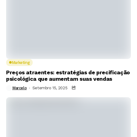
Marketing
Preços atraentes: estratégias de precificação
psicológica que aumentam suas vendas
Marcelo
Setembro 15, 2025