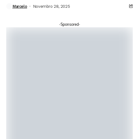
inteiro
Marcelo
Novembro 28, 2025
-Sponsored-