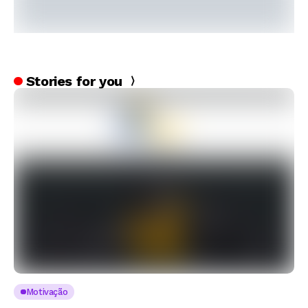
Stories for you
Motivação