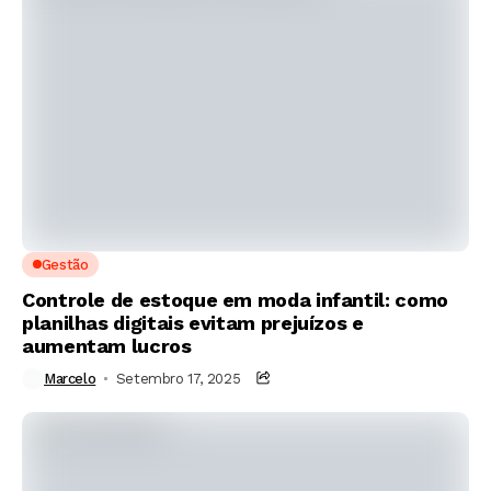
Gestão
Controle de estoque em moda infantil: como
planilhas digitais evitam prejuízos e
aumentam lucros
Marcelo
Setembro 17, 2025