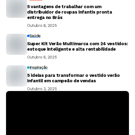
5 vantagens de trabalhar com um
distribuidor de roupas infantis pronta
entrega no Brás
Outubro 8, 2025
Saúde
Super Kit Verão Multimarca com 24 vestidos:
estoque inteligente e alta rentabilidade
Outubro 6, 2025
Inspiração
5 ideias para transformar o vestido verão
infantil em campeão de vendas
Outubro 3, 2025