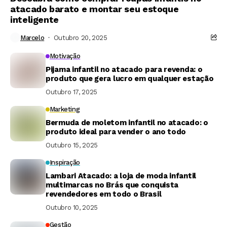
atacado barato e montar seu estoque
inteligente
Marcelo
Outubro 20, 2025
Motivação
Pijama infantil no atacado para revenda: o
produto que gera lucro em qualquer estação
Outubro 17, 2025
Marketing
Bermuda de moletom infantil no atacado: o
produto ideal para vender o ano todo
Outubro 15, 2025
Inspiração
Lambari Atacado: a loja de moda infantil
multimarcas no Brás que conquista
revendedores em todo o Brasil
Outubro 10, 2025
Gestão