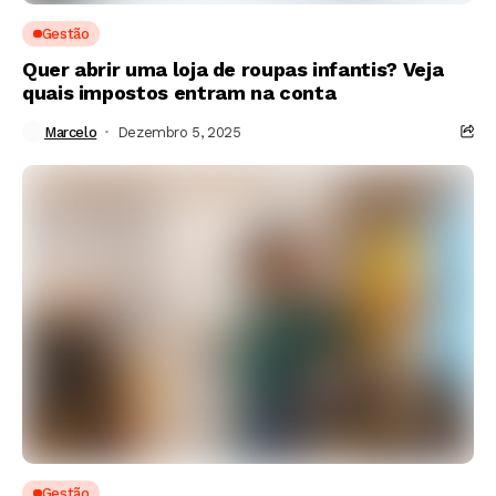
Gestão
Quer abrir uma loja de roupas infantis? Veja
quais impostos entram na conta
Marcelo
Dezembro 5, 2025
Gestão