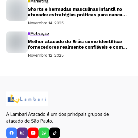
Marketing
Shorts e bermudas masculinas infantil no
atacado: estratégias práticas para nunca
ficar com estoque parado
Novembro 14, 2025
Motivação
Melhor atacado do Brás: como identificar
fornecedores realmente confiáveis e com
preços justos
Novembro 12, 2025
A Lambari Atacado é um dos principais grupos de
atacado de São Paulo.