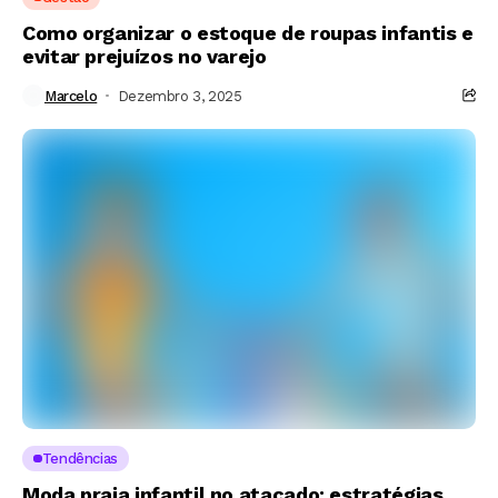
Como organizar o estoque de roupas infantis e
evitar prejuízos no varejo
Marcelo
Dezembro 3, 2025
Tendências
Moda praia infantil no atacado: estratégias