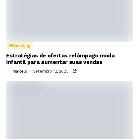
Marketing
Estratégias de ofertas relâmpago moda
infantil para aumentar suas vendas
Marcelo
Setembro 12, 2025