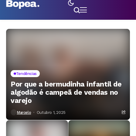
Tendências
Por que a bermudinha infantil de
algodão é campeã de vendas no
varejo
Marcelo
Outubro 1, 2025