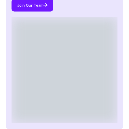
Join Our Team