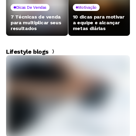
Dicas De Vendas
Motivação
7 Técnicas de venda
10 dicas para motivar
para multiplicar seus
a equipe e alcançar
resultados
metas diárias
Lifestyle blogs