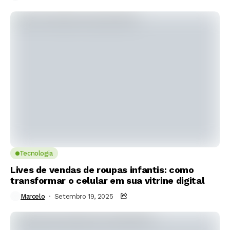
Tecnologia
Lives de vendas de roupas infantis: como
transformar o celular em sua vitrine digital
Marcelo
Setembro 19, 2025