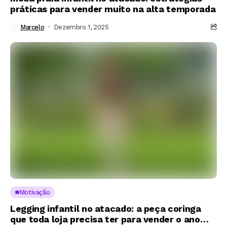
práticas para vender muito na alta temporada
Marcelo
Dezembro 1, 2025
Motivação
Legging infantil no atacado: a peça coringa
que toda loja precisa ter para vender o ano