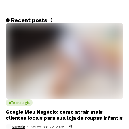
Recent posts
Tecnologia
Google Meu Negócio: como atrair mais
clientes locais para sua loja de roupas infantis
Marcelo
Setembro 22, 2025