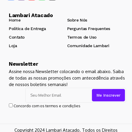
Lambari Atacado
Home
Sobre Nós
Política de Entrega
Perguntas Frequentes
Contato
Termos de Uso
Loja
Comunidade Lambari
Newsletter
Assine nossa Newsletter colocando o email abaixo. Saiba
de todas as nossas promoções com antecedência através
de nossos boletins semanais!
Concordo com os termos e condições
Copyright 2024 Lambari Atacado. Todos os Direitos