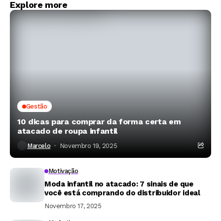
Explore more
Gestão
10 dicas para comprar da forma certa em
atacado de roupa infantil
Marcelo
Novembro 19, 2025
Motivação
Moda infantil no atacado: 7 sinais de que
você está comprando do distribuidor ideal
Novembro 17, 2025