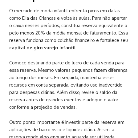
O mercado de moda infantil enfrenta picos em datas
como Dia das Crianças e volta às aulas. Para não apertar
o caixa nesses períodos, constitua reserva equivalente a
pelo menos 20% da média mensal de faturamento. Essa
reserva funciona como colchão financeiro e fortalece seu
capital de giro varejo infantil
.
Comece destinando parte do lucro de cada venda para
essa reserva. Mesmo valores pequenos fazem diferença
ao longo dos meses. Em seguida, mantenha esses
recursos em conta separada, evitando uso inadvertido
para despesas diárias. Além disso, revise o saldo da
reserva antes de grandes eventos e adeque o valor
conforme a projeção de vendas.
Outro ponto importante é investir parte da reserva em
aplicações de baixo risco e liquidez diária. Assim, a
reserva rende algo enquanto aguarda ser utilizada.