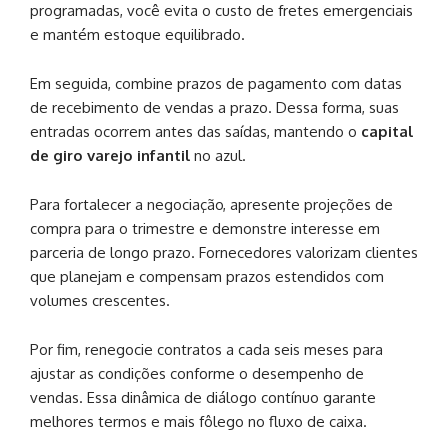
programadas, você evita o custo de fretes emergenciais
e mantém estoque equilibrado.
Em seguida, combine prazos de pagamento com datas
de recebimento de vendas a prazo. Dessa forma, suas
entradas ocorrem antes das saídas, mantendo o
capital
de giro varejo infantil
no azul.
Para fortalecer a negociação, apresente projeções de
compra para o trimestre e demonstre interesse em
parceria de longo prazo. Fornecedores valorizam clientes
que planejam e compensam prazos estendidos com
volumes crescentes.
Por fim, renegocie contratos a cada seis meses para
ajustar as condições conforme o desempenho de
vendas. Essa dinâmica de diálogo contínuo garante
melhores termos e mais fôlego no fluxo de caixa.