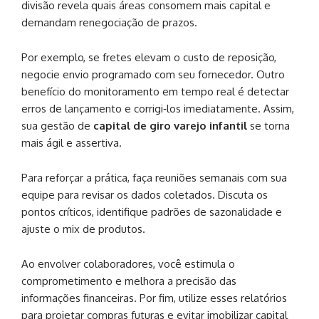
divisão revela quais áreas consomem mais capital e
demandam renegociação de prazos.
Por exemplo, se fretes elevam o custo de reposição,
negocie envio programado com seu fornecedor. Outro
benefício do monitoramento em tempo real é detectar
erros de lançamento e corrigi‑los imediatamente. Assim,
sua gestão de
capital de giro varejo infantil
se torna
mais ágil e assertiva.
Para reforçar a prática, faça reuniões semanais com sua
equipe para revisar os dados coletados. Discuta os
pontos críticos, identifique padrões de sazonalidade e
ajuste o mix de produtos.
Ao envolver colaboradores, você estimula o
comprometimento e melhora a precisão das
informações financeiras. Por fim, utilize esses relatórios
para projetar compras futuras e evitar imobilizar capital