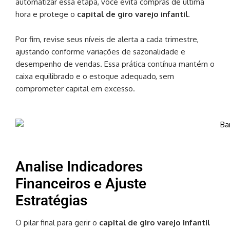
automatizar essa etapa, você evita compras de última
hora e protege o
capital de giro varejo infantil
.
Por fim, revise seus níveis de alerta a cada trimestre,
ajustando conforme variações de sazonalidade e
desempenho de vendas. Essa prática contínua mantém o
caixa equilibrado e o estoque adequado, sem
comprometer capital em excesso.
Analise Indicadores
Financeiros e Ajuste
Estratégias
O pilar final para gerir o
capital de giro varejo infantil