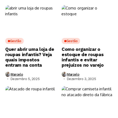
Gestão
Gestão
Quer abrir uma loja de
Como organizar o
roupas infantis? Veja
estoque de roupas
quais impostos
infantis e evitar
entram na conta
prejuízos no varejo
Marcelo
Marcelo
Dezembro 5, 2025
Dezembro 3, 2025