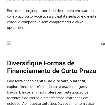
Por fim, se surgir oportunidade de compra em atacado
com prazo curto, você acessa capital imediato e garante
estoque competitivo sem comprometer o caixa
operacional.
Diversifique Formas de
Financiamento de Curto Prazo
Para fortalecer o
capital de giro varejo infantil
,
explore linhas de crédito de curto prazo com juros
baixos. Bancos e fintechs oferecem antecipação de
recebíveis de cartão e empréstimos lastreados em
estoque. Ao negociar antecipação, você mantém caixa