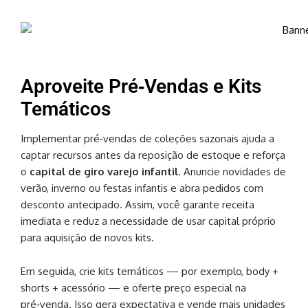
Aproveite Pré‑Vendas e Kits
Temáticos
Implementar pré‑vendas de coleções sazonais ajuda a
captar recursos antes da reposição de estoque e reforça
o
capital de giro varejo infantil
. Anuncie novidades de
verão, inverno ou festas infantis e abra pedidos com
desconto antecipado. Assim, você garante receita
imediata e reduz a necessidade de usar capital próprio
para aquisição de novos kits.
Em seguida, crie kits temáticos — por exemplo, body +
shorts + acessório — e oferte preço especial na
pré‑venda. Isso gera expectativa e vende mais unidades