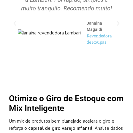
muito tranquilo. Recomendo muito!
Janaina
Magaldi
Revendedora
de Roupas
Otimize o Giro de Estoque com
Mix Inteligente
Um mix de produtos bem planejado acelera o giro e
reforça o
capital de giro varejo infantil
. Analise dados