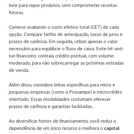
livre para repor produtos, sem comprometer receitas
futuras.
Comece avaliando o custo efetivo total (CET) de cada
opção. Compare tarifas de antecipação, taxas de juros e
prazos de carência. Em seguida, utilize apenas o valor
necessário para equilibrar o fluxo de caixa. Evite hit-and-
run financeiro: contraia crédito pontual, com volume
moderado, para não sobrecarregar as próximas entradas
de venda.
Além disso, considere linhas específicas para micro e
pequenas empresas (como o Pronampe) e microcrédito
orientado. Essas modalidades costumam oferecer
prazos de carência e garantias facilitadas.
Ao diversificar fontes de financiamento, você reduz a
dependência de um único recurso e melhora o
capital