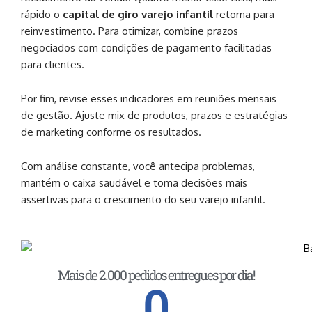
rápido o
capital de giro varejo infantil
retorna para
reinvestimento. Para otimizar, combine prazos
negociados com condições de pagamento facilitadas
para clientes.
Por fim, revise esses indicadores em reuniões mensais
de gestão. Ajuste mix de produtos, prazos e estratégias
de marketing conforme os resultados.
Com análise constante, você antecipa problemas,
mantém o caixa saudável e toma decisões mais
assertivas para o crescimento do seu varejo infantil.
Mais de 2.000 pedidos entregues por dia!
0