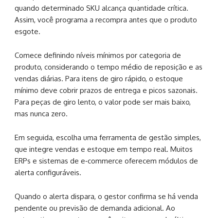
quando determinado SKU alcança quantidade crítica.
Assim, você programa a recompra antes que o produto
esgote.
Comece definindo níveis mínimos por categoria de
produto, considerando o tempo médio de reposição e as
vendas diárias. Para itens de giro rápido, o estoque
mínimo deve cobrir prazos de entrega e picos sazonais.
Para peças de giro lento, o valor pode ser mais baixo,
mas nunca zero.
Em seguida, escolha uma ferramenta de gestão simples,
que integre vendas e estoque em tempo real. Muitos
ERPs e sistemas de e‑commerce oferecem módulos de
alerta configuráveis.
Quando o alerta dispara, o gestor confirma se há venda
pendente ou previsão de demanda adicional. Ao