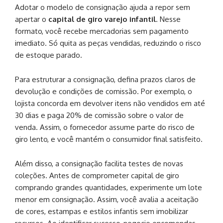
Adotar o modelo de consignação ajuda a repor sem
apertar o
capital de giro varejo infantil
. Nesse
formato, você recebe mercadorias sem pagamento
imediato. Só quita as peças vendidas, reduzindo o risco
de estoque parado.
Para estruturar a consignação, defina prazos claros de
devolução e condições de comissão. Por exemplo, o
lojista concorda em devolver itens não vendidos em até
30 dias e paga 20% de comissão sobre o valor de
venda. Assim, o fornecedor assume parte do risco de
giro lento, e você mantém o consumidor final satisfeito.
Além disso, a consignação facilita testes de novas
coleções. Antes de comprometer capital de giro
comprando grandes quantidades, experimente um lote
menor em consignação. Assim, você avalia a aceitação
de cores, estampas e estilos infantis sem imobilizar