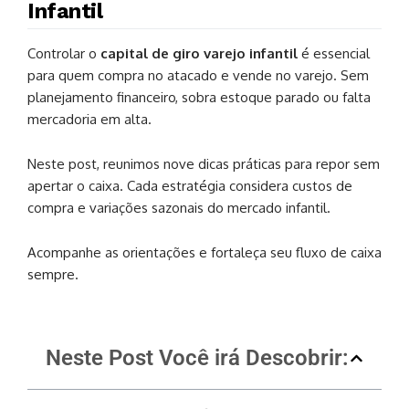
Infantil
Controlar o
capital de giro varejo infantil
é essencial
para quem compra no atacado e vende no varejo. Sem
planejamento financeiro, sobra estoque parado ou falta
mercadoria em alta.
Neste post, reunimos nove dicas práticas para repor sem
apertar o caixa. Cada estratégia considera custos de
compra e variações sazonais do mercado infantil.
Acompanhe as orientações e fortaleça seu fluxo de caixa
sempre.
Neste Post Você irá Descobrir: