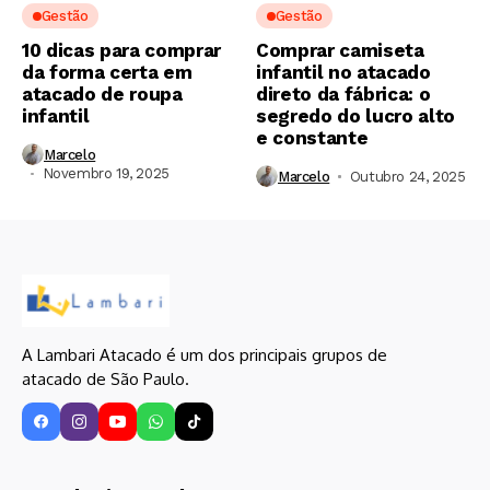
Gestão
Gestão
10 dicas para comprar
Comprar camiseta
da forma certa em
infantil no atacado
atacado de roupa
direto da fábrica: o
infantil
segredo do lucro alto
e constante
Marcelo
Novembro 19, 2025
Marcelo
Outubro 24, 2025
A Lambari Atacado é um dos principais grupos de
atacado de São Paulo.