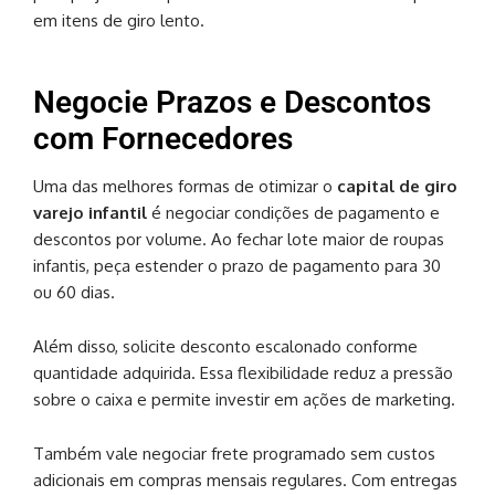
em itens de giro lento.
Negocie Prazos e Descontos
com Fornecedores
Uma das melhores formas de otimizar o
capital de giro
varejo infantil
é negociar condições de pagamento e
descontos por volume. Ao fechar lote maior de roupas
infantis, peça estender o prazo de pagamento para 30
ou 60 dias.
Além disso, solicite desconto escalonado conforme
quantidade adquirida. Essa flexibilidade reduz a pressão
sobre o caixa e permite investir em ações de marketing.
Também vale negociar frete programado sem custos
adicionais em compras mensais regulares. Com entregas