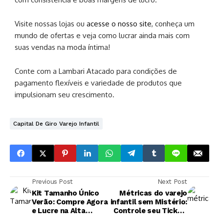
Visite nossas lojas ou
acesse o nosso site
, conheça um
mundo de ofertas e veja como lucrar ainda mais com
suas vendas na moda íntima!
Conte com a Lambari Atacado para condições de
pagamento flexíveis e variedade de produtos que
impulsionam seu crescimento.
Capital De Giro Varejo Infantil
Previous Post
Next Post
Kit Tamanho Único
Métricas do varejo
Verão: Compre Agora
infantil sem Mistério:
e Lucre na Alta
Controle seu Ticket,