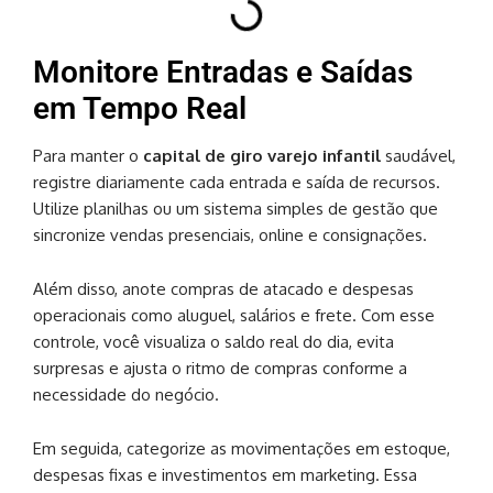
Monitore Entradas e Saídas
em Tempo Real
Para manter o
capital de giro varejo infantil
saudável,
registre diariamente cada entrada e saída de recursos.
Utilize planilhas ou um sistema simples de gestão que
sincronize vendas presenciais, online e consignações.
Além disso, anote compras de atacado e despesas
operacionais como aluguel, salários e frete. Com esse
controle, você visualiza o saldo real do dia, evita
surpresas e ajusta o ritmo de compras conforme a
necessidade do negócio.
Em seguida, categorize as movimentações em estoque,
despesas fixas e investimentos em marketing. Essa