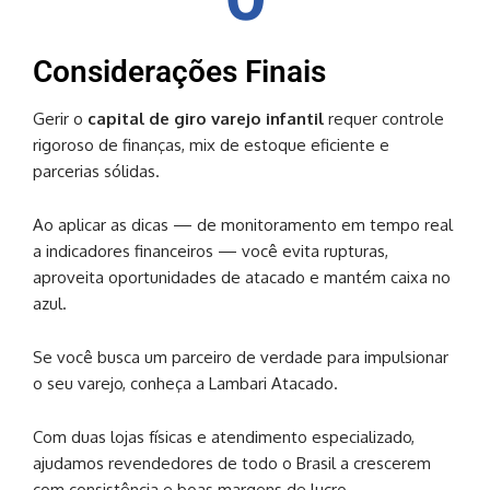
Considerações Finais
Gerir o
capital de giro varejo infantil
requer controle
rigoroso de finanças, mix de estoque eficiente e
parcerias sólidas.
Ao aplicar as dicas — de monitoramento em tempo real
a indicadores financeiros — você evita rupturas,
aproveita oportunidades de atacado e mantém caixa no
azul.
Se você busca um parceiro de verdade para impulsionar
o seu varejo, conheça a Lambari Atacado.
Com duas lojas físicas e atendimento especializado,
ajudamos revendedores de todo o Brasil a crescerem
com consistência e boas margens de lucro.