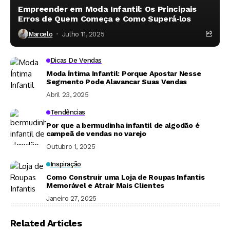
Empreender em Moda Infantil: Os Principais
Erros de Quem Começa e Como Superá‑los
Marcelo
Julho 11, 2025
Dicas De Vendas
Moda Íntima Infantil: Porque Apostar Nesse
Segmento Pode Alavancar Suas Vendas
Abril 23, 2025
Tendências
Por que a bermudinha infantil de algodão é
campeã de vendas no varejo
Outubro 1, 2025
Inspiração
Como Construir uma Loja de Roupas Infantis
Memorável e Atrair Mais Clientes
Janeiro 27, 2025
Related Articles