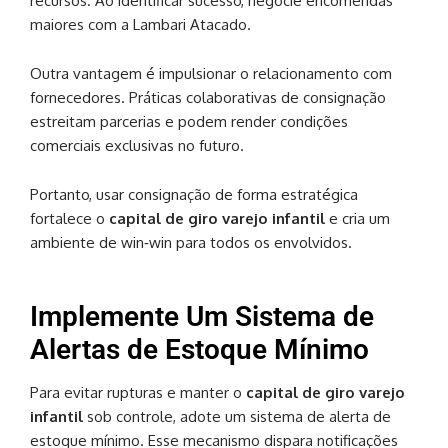
recursos. Ao identificar sucesso, negocie encomendas
maiores com a Lambari Atacado.
Outra vantagem é impulsionar o relacionamento com
fornecedores. Práticas colaborativas de consignação
estreitam parcerias e podem render condições
comerciais exclusivas no futuro.
Portanto, usar consignação de forma estratégica
fortalece o
capital de giro varejo infantil
e cria um
ambiente de win‑win para todos os envolvidos.
Implemente Um Sistema de
Alertas de Estoque Mínimo
Para evitar rupturas e manter o
capital de giro varejo
infantil
sob controle, adote um sistema de alerta de
estoque mínimo. Esse mecanismo dispara notificações