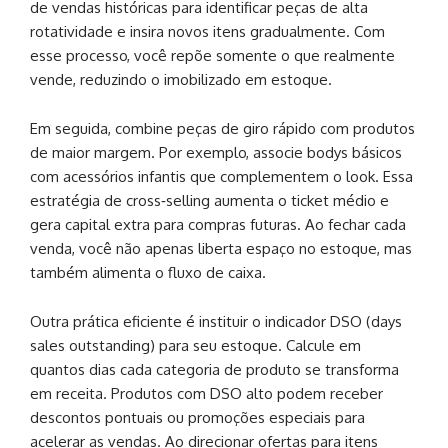
de vendas históricas para identificar peças de alta
rotatividade e insira novos itens gradualmente. Com
esse processo, você repõe somente o que realmente
vende, reduzindo o imobilizado em estoque.
Em seguida, combine peças de giro rápido com produtos
de maior margem. Por exemplo, associe bodys básicos
com acessórios infantis que complementem o look. Essa
estratégia de cross‑selling aumenta o ticket médio e
gera capital extra para compras futuras. Ao fechar cada
venda, você não apenas liberta espaço no estoque, mas
também alimenta o fluxo de caixa.
Outra prática eficiente é instituir o indicador DSO (days
sales outstanding) para seu estoque. Calcule em
quantos dias cada categoria de produto se transforma
em receita. Produtos com DSO alto podem receber
descontos pontuais ou promoções especiais para
acelerar as vendas. Ao direcionar ofertas para itens