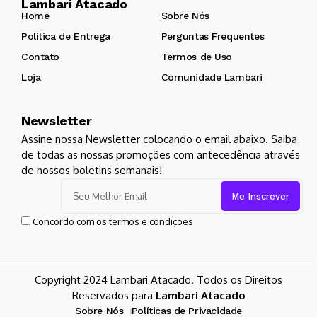
Lambari Atacado
Home
Sobre Nós
Política de Entrega
Perguntas Frequentes
Contato
Termos de Uso
Loja
Comunidade Lambari
Newsletter
Assine nossa Newsletter colocando o email abaixo. Saiba
de todas as nossas promoções com antecedência através
de nossos boletins semanais!
Concordo com os termos e condições
Copyright 2024 Lambari Atacado. Todos os Direitos
Reservados para
Lambari Atacado
Sobre Nós
Políticas de Privacidade