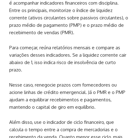
é acompanhar indicadores financeiros com disciplina.
Entre os principais, monitorize o índice de liquidez
corrente (ativos circulantes sobre passivos circulantes), o
prazo médio de pagamento (PMP) e o prazo médio de
recebimento de vendas (PMR).
Para começar, reúna relatórios mensais e compare as
variações desses indicadores. Se a liquidez corrente cair
abaixo de 1, isso indica risco de insolvência de curto
prazo.
Nesse caso, renegocie prazos com fornecedores ou
acione linhas de crédito emergencial. Já o PMR e o PMP
ajudam a equilibrar recebimentos e pagamentos,
mantendo o capital de giro em equilíbrio.
Além disso, use o indicador de ciclo financeiro, que
calcula o tempo entre a compra de mercadorias e o
recebimento da venda. Quanto menor esse ciclo, mais