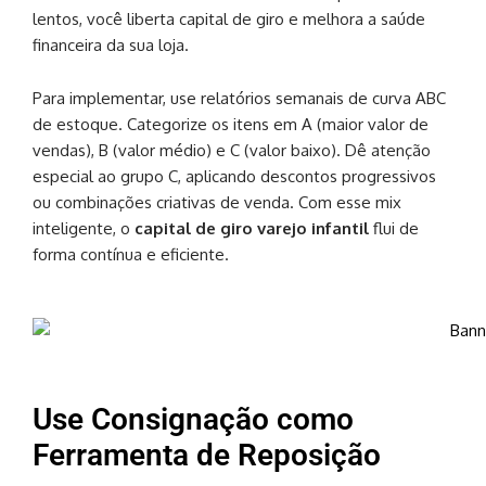
lentos, você liberta capital de giro e melhora a saúde
financeira da sua loja.
Para implementar, use relatórios semanais de curva ABC
de estoque. Categorize os itens em A (maior valor de
vendas), B (valor médio) e C (valor baixo). Dê atenção
especial ao grupo C, aplicando descontos progressivos
ou combinações criativas de venda. Com esse mix
inteligente, o
capital de giro varejo infantil
flui de
forma contínua e eficiente.
Use Consignação como
Ferramenta de Reposição