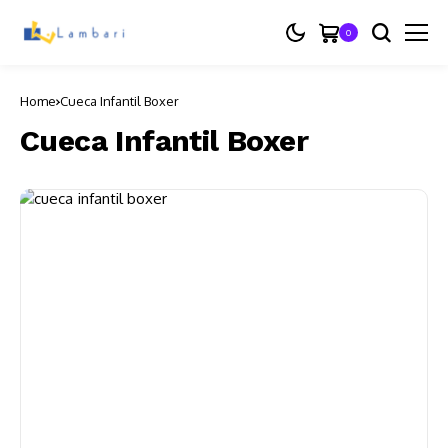
0
Home
Cueca Infantil Boxer
Cueca Infantil Boxer