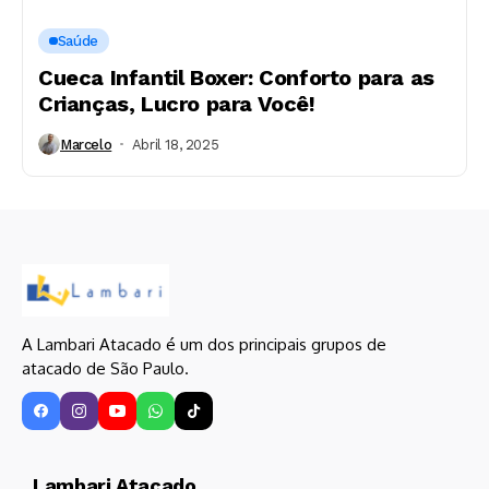
Saúde
Cueca Infantil Boxer: Conforto para as
Crianças, Lucro para Você!
Marcelo
Abril 18, 2025
A Lambari Atacado é um dos principais grupos de
atacado de São Paulo.
Lambari Atacado