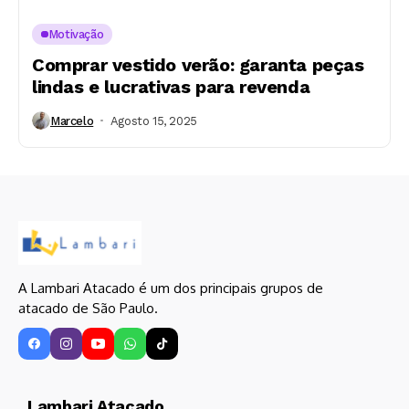
Motivação
Comprar vestido verão: garanta peças
lindas e lucrativas para revenda
Marcelo
Agosto 15, 2025
A Lambari Atacado é um dos principais grupos de
atacado de São Paulo.
Lambari Atacado