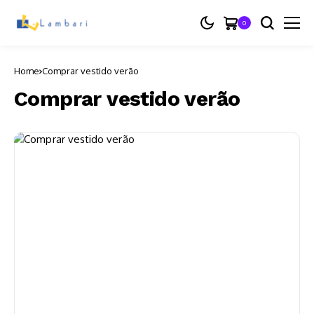
0
Home
Comprar vestido verão
Comprar vestido verão