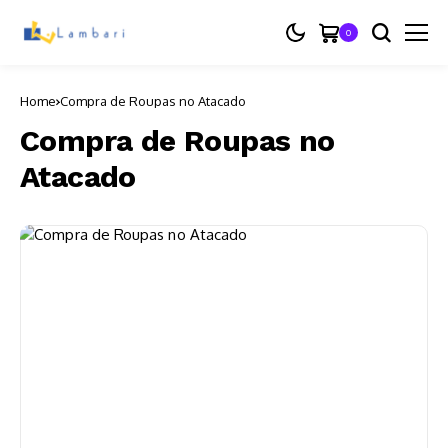
0
Home
Compra de Roupas no Atacado
Compra de Roupas no
Atacado