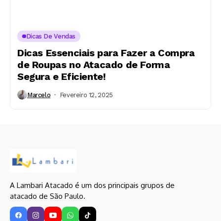
Dicas De Vendas
Dicas Essenciais para Fazer a Compra
de Roupas no Atacado de Forma
Segura e Eficiente!
Marcelo
Fevereiro 12, 2025
A Lambari Atacado é um dos principais grupos de
atacado de São Paulo.