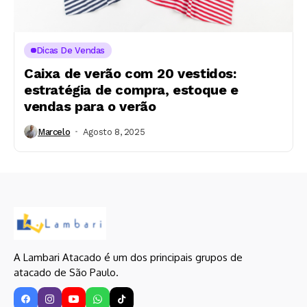
Dicas De Vendas
Caixa de verão com 20 vestidos:
estratégia de compra, estoque e
vendas para o verão
Marcelo
Agosto 8, 2025
A Lambari Atacado é um dos principais grupos de
atacado de São Paulo.