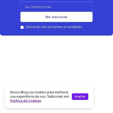
Concordo com os termos e condições
Nosso Blog usa cookies para melhorar
sua experiência de uso. Saiba mais em
Aceitar
Política de Cookies