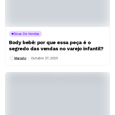
Dicas De Vendas
Body bebê: por que essa peça é o
segredo das vendas no varejo infantil?
Marcelo
Outubro 27, 2025