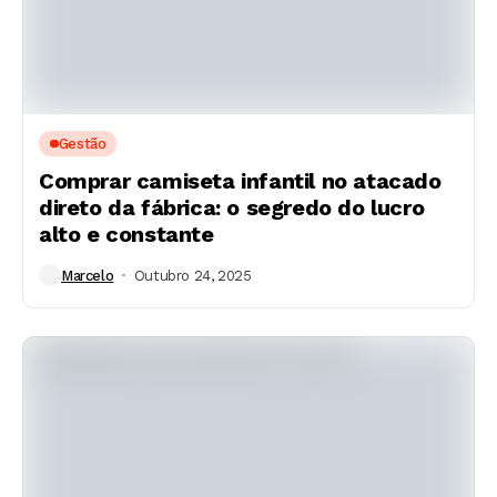
Gestão
Comprar camiseta infantil no atacado
direto da fábrica: o segredo do lucro
alto e constante
Marcelo
Outubro 24, 2025