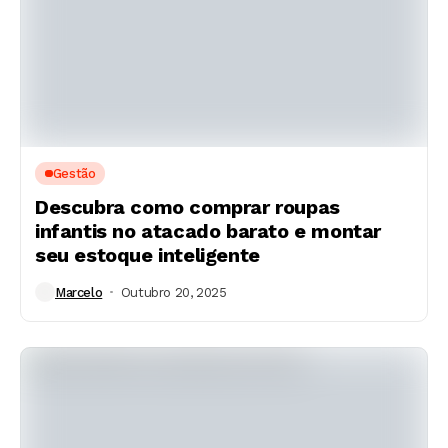
Gestão
Descubra como comprar roupas
infantis no atacado barato e montar
seu estoque inteligente
Marcelo
Outubro 20, 2025