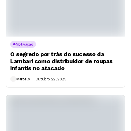
Motivação
O segredo por trás do sucesso da
Lambari como distribuidor de roupas
infantis no atacado
Marcelo
Outubro 22, 2025