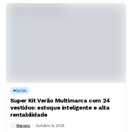
Saúde
Super Kit Verão Multimarca com 24
vestidos: estoque inteligente e alta
rentabilidade
Marcelo
Outubro 6, 2025