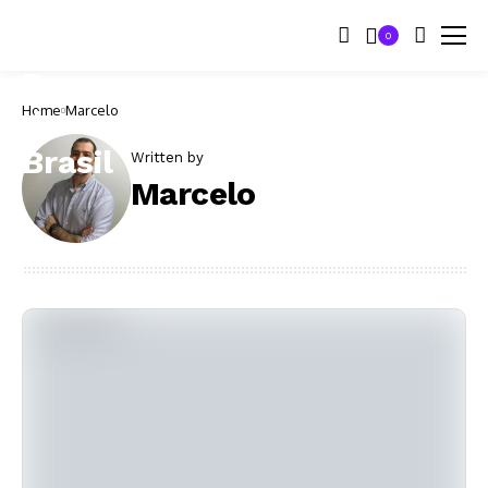
0
Home
Marcelo
Written by
Marcelo