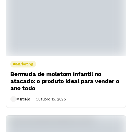
Marketing
Bermuda de moletom infantil no
atacado: o produto ideal para vender o
ano todo
Marcelo
Outubro 15, 2025