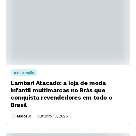
Inspiração
Lambari Atacado: a loja de moda
infantil multimarcas no Brás que
conquista revendedores em todo o
Brasil
Marcelo
Outubro 10, 2025