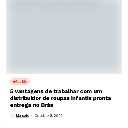
Gestão
5 vantagens de trabalhar com um
distribuidor de roupas infantis pronta
entrega no Brás
Marcelo
Outubro 8, 2025