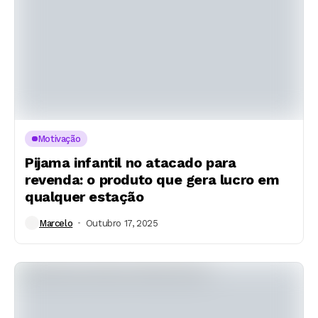
Motivação
Pijama infantil no atacado para
revenda: o produto que gera lucro em
qualquer estação
Marcelo
Outubro 17, 2025