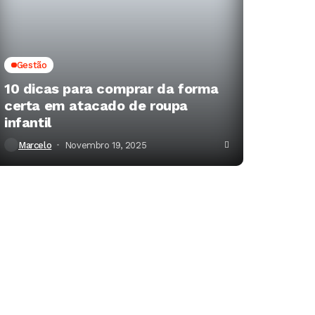
Gestão
10 dicas para comprar da forma
certa em atacado de roupa
infantil
Marcelo
Novembro 19, 2025