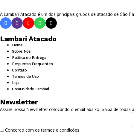
A Lambari Atacado é um dos principais grupos de atacado de São Pa
Lambari Atacado
Home
Sobre Nós
Política de Entrega
Perguntas Frequentes
Contato
Termos de Uso
Loja
Comunidade Lambari
Newsletter
Assine nossa Newsletter colocando o email abaixo. Saiba de todas
Concordo com os termos e condições