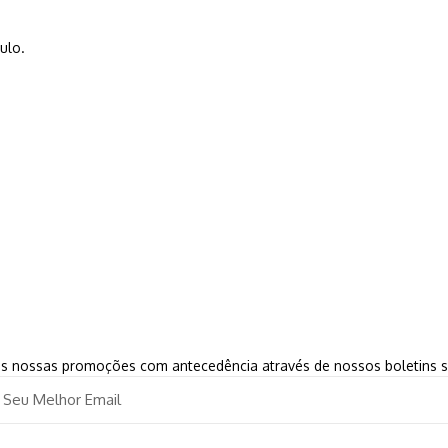
ulo.
 as nossas promoções com antecedência através de nossos boletins 