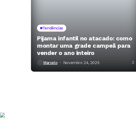
Tendências
Pijama infantil no atacado: como
montar uma grade campeã para
vender o ano inteiro
Marcelo
Novembro 24, 2025